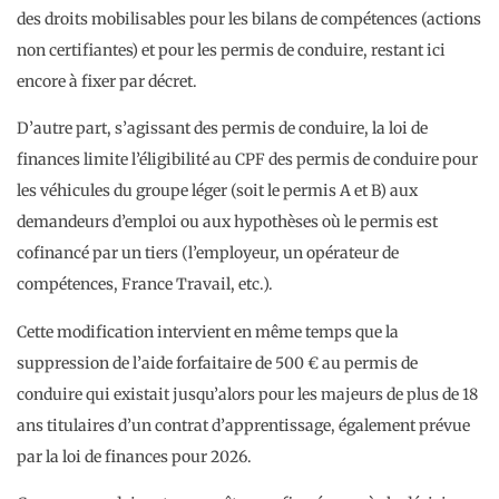
des droits mobilisables pour les bilans de compétences (actions
non certifiantes) et pour les permis de conduire, restant ici
encore à fixer par décret.
D’autre part, s’agissant des permis de conduire, la loi de
finances limite l’éligibilité au CPF des permis de conduire pour
les véhicules du groupe léger (soit le permis A et B) aux
demandeurs d’emploi ou aux hypothèses où le permis est
cofinancé par un tiers (l’employeur, un opérateur de
compétences, France Travail, etc.).
Cette modification intervient en même temps que la
suppression de l’aide forfaitaire de 500 € au permis de
conduire qui existait jusqu’alors pour les majeurs de plus de 18
ans titulaires d’un contrat d’apprentissage, également prévue
par la loi de finances pour 2026.