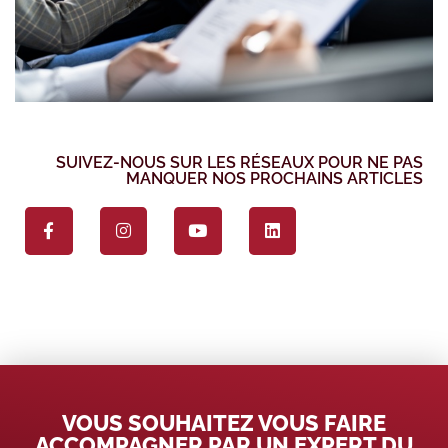
SUIVEZ-NOUS SUR LES RÉSEAUX POUR NE PAS
MANQUER NOS PROCHAINS ARTICLES
VOUS SOUHAITEZ VOUS FAIRE
ACCOMPAGNER PAR UN EXPERT DU