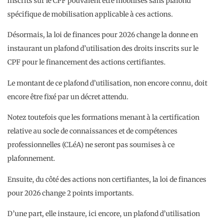
inscrits sur le CPF pouvaient être mobilisés sans plafond
spécifique de mobilisation applicable à ces actions.
Désormais, la loi de finances pour 2026 change la donne en
instaurant un plafond d’utilisation des droits inscrits sur le
CPF pour le financement des actions certifiantes.
Le montant de ce plafond d’utilisation, non encore connu, doit
encore être fixé par un décret attendu.
Notez toutefois que les formations menant à la certification
relative au socle de connaissances et de compétences
professionnelles (CLéA) ne seront pas soumises à ce
plafonnement.
Ensuite, du côté des actions non certifiantes, la loi de finances
pour 2026 change 2 points importants.
D’une part, elle instaure, ici encore, un plafond d’utilisation