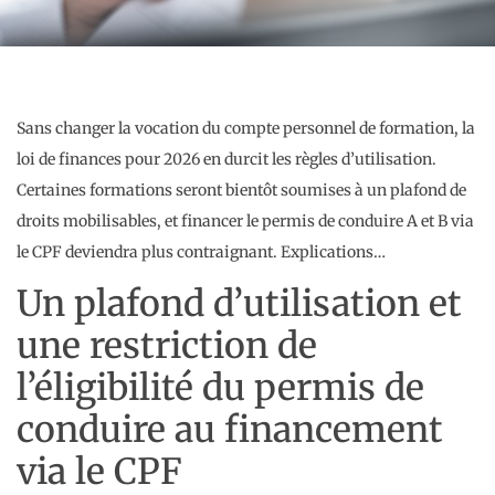
Sans changer la vocation du compte personnel de formation, la
loi de finances pour 2026 en durcit les règles d’utilisation.
Certaines formations seront bientôt soumises à un plafond de
droits mobilisables, et financer le permis de conduire A et B via
le CPF deviendra plus contraignant. Explications…
Un plafond d’utilisation et
une restriction de
l’éligibilité du permis de
conduire au financement
via le CPF