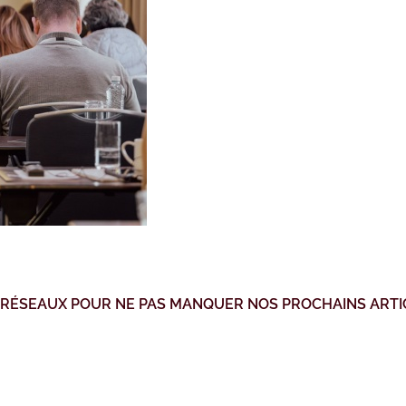
 RÉSEAUX POUR NE PAS MANQUER NOS PROCHAINS ARTI