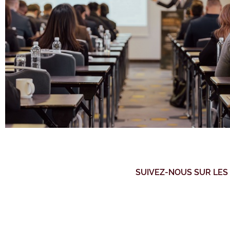
SUIVEZ-NOUS SUR LES