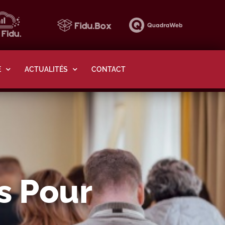
E
ACTUALITÉS
CONTACT
s Pour