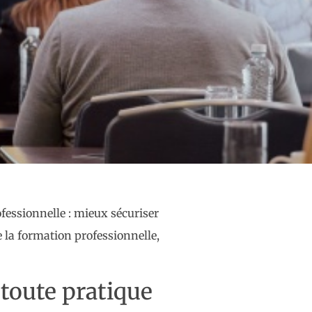
rofessionnelle : mieux sécuriser
e la formation professionnelle,
 toute pratique