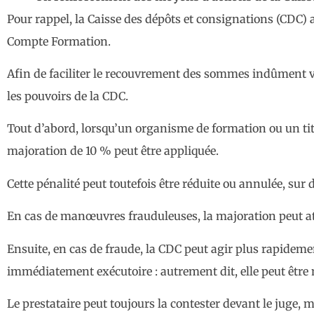
Pour rappel, la Caisse des dépôts et consignations (CDC)
Compte Formation.
Afin de faciliter le recouvrement des sommes indûment versé
les pouvoirs de la CDC.
Tout d’abord, lorsqu’un organisme de formation ou un ti
majoration de 10 % peut être appliquée.
Cette pénalité peut toutefois être réduite ou annulée, su
En cas de manœuvres frauduleuses, la majoration peut 
Ensuite, en cas de fraude, la CDC peut agir plus rapidemen
immédiatement exécutoire : autrement dit, elle peut être
Le prestataire peut toujours la contester devant le juge