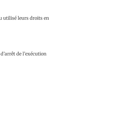
 utilisé leurs droits en
d’arrêt de l’exécution