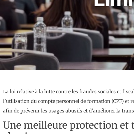
La loi relative à la lutte contre les fraudes sociales et f
l’utilisation du compte personnel de formation (CPF) et re
afin de prévenir les usages abusifs et d’améliorer la tran
Une meilleure protection et 