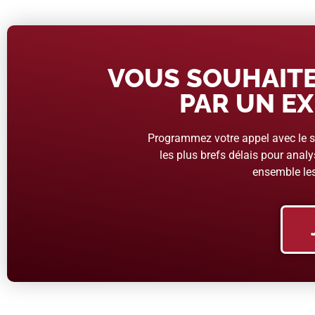
VOUS SOUHAITE
PAR UN EX
Programmez votre appel avec le se
les plus brefs délais pour analys
ensemble les