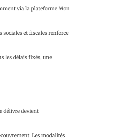
tamment via la plateforme Mon
 sociales et fiscales renforce
 les délais fixés, une
e délivre devient
.
recouvrement. Les modalités