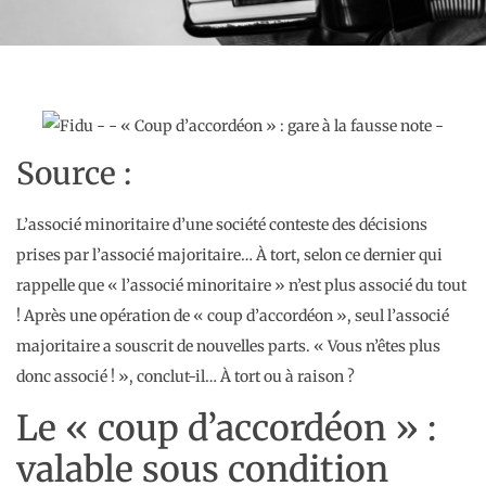
Source :
L’associé minoritaire d’une société conteste des décisions
prises par l’associé majoritaire… À tort, selon ce dernier qui
rappelle que « l’associé minoritaire » n’est plus associé du tout
! Après une opération de « coup d’accordéon », seul l’associé
majoritaire a souscrit de nouvelles parts. « Vous n’êtes plus
donc associé ! », conclut-il… À tort ou à raison ?
Le « coup d’accordéon » :
valable sous condition