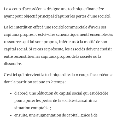
Le « coup d’accordéon » désigne une technique financière
ayant pour objectif principal d’apurer les pertes d’une société.
La loi interdit en effet à une société commerciale d’avoir ses
capitaux propres, c’est-à-dire schématiquement l’ensemble des
ressources qui lui sont propres, inférieurs à la moitié de son
capital social. Si ce cas se présente, les associés doivent choisir
entre reconstituer les capitaux propres de la société ou la
dissoudre.
C’est ici qu’intervient la technique dite du « coup d’accordéon »
dont la partition se joue en 2 temps :
d’abord, une réduction du capital social qui est décidée
pour apurer les pertes de la société et assainir sa
situation comptable ;
ensuite, une augmentation de capital, grâce à de