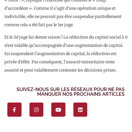
d’accordéon ». Comme il s’agit d’une opération unique et
indivisible, elle ne pouvait pas être suspendue partiellement
comme cela a été fait par le 1er juge.
Et le 2d juge lui donne raison ! La réduction du capital social à 0
n’est valable qu’accompagnée d’une augmentation de capital.
En suspendant l’augmentation de capital, la réduction est
privée d’effet. Par conséquent, l’associé minoritaire reste
associé et peut valablement contester les décisions prises.
SUIVEZ-NOUS SUR LES RÉSEAUX POUR NE PAS
MANQUER NOS PROCHAINS ARTICLES