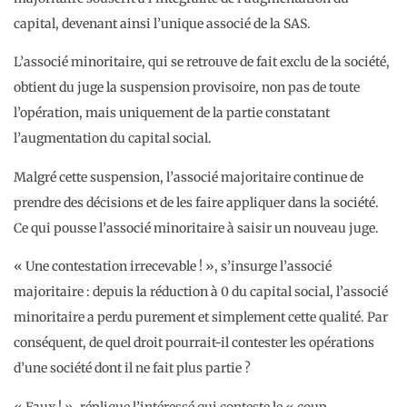
capital, devenant ainsi l’unique associé de la SAS.
L’associé minoritaire, qui se retrouve de fait exclu de la société,
obtient du juge la suspension provisoire, non pas de toute
l’opération, mais uniquement de la partie constatant
l’augmentation du capital social.
Malgré cette suspension, l’associé majoritaire continue de
prendre des décisions et de les faire appliquer dans la société.
Ce qui pousse l’associé minoritaire à saisir un nouveau juge.
« Une contestation irrecevable ! », s’insurge l’associé
majoritaire : depuis la réduction à 0 du capital social, l’associé
minoritaire a perdu purement et simplement cette qualité. Par
conséquent, de quel droit pourrait-il contester les opérations
d’une société dont il ne fait plus partie ?
« Faux ! », réplique l’intéressé qui conteste le « coup