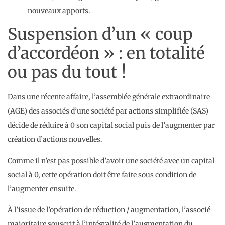
nouveaux apports.
Suspension d’un « coup
d’accordéon » : en totalité
ou pas du tout !
Dans une récente affaire, l’assemblée générale extraordinaire
(AGE) des associés d’une société par actions simplifiée (SAS)
décide de réduire à 0 son capital social puis de l’augmenter par
création d’actions nouvelles.
Comme il n’est pas possible d’avoir une société avec un capital
social à 0, cette opération doit être faite sous condition de
l’augmenter ensuite.
À l’issue de l’opération de réduction / augmentation, l’associé
majoritaire souscrit à l’intégralité de l’augmentation du