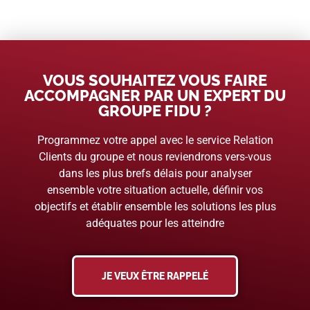
VOUS SOUHAITEZ VOUS FAIRE
ACCOMPAGNER PAR UN EXPERT DU
GROUPE FIDU ?
Programmez votre appel avec le service Relation
Clients du groupe et nous reviendrons vers-vous
dans les plus brefs délais pour analyser
ensemble votre situation actuelle, définir vos
objectifs et établir ensemble les solutions les plus
adéquates pour les atteindre
JE VEUX ÊTRE RAPPELÉ