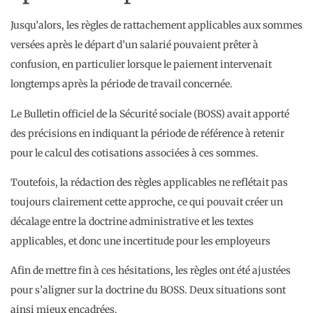
Jusqu’alors, les règles de rattachement applicables aux sommes
versées après le départ d’un salarié pouvaient prêter à
confusion, en particulier lorsque le paiement intervenait
longtemps après la période de travail concernée.
Le Bulletin officiel de la Sécurité sociale (BOSS) avait apporté
des précisions en indiquant la période de référence à retenir
pour le calcul des cotisations associées à ces sommes.
Toutefois, la rédaction des règles applicables ne reflétait pas
toujours clairement cette approche, ce qui pouvait créer un
décalage entre la doctrine administrative et les textes
applicables, et donc une incertitude pour les employeurs
Afin de mettre fin à ces hésitations, les règles ont été ajustées
pour s’aligner sur la doctrine du BOSS. Deux situations sont
ainsi mieux encadrées.