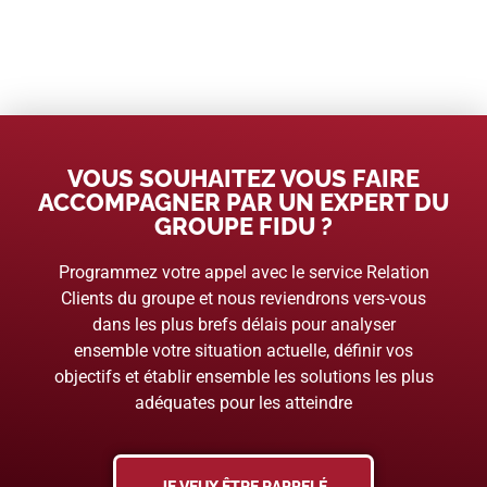
VOUS SOUHAITEZ VOUS FAIRE
ACCOMPAGNER PAR UN EXPERT DU
GROUPE FIDU ?
Programmez votre appel avec le service Relation
Clients du groupe et nous reviendrons vers-vous
dans les plus brefs délais pour analyser
ensemble votre situation actuelle, définir vos
objectifs et établir ensemble les solutions les plus
adéquates pour les atteindre
JE VEUX ÊTRE RAPPELÉ