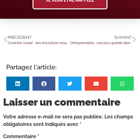
PRÉCÉDENT
SUIVANT
Contrôle Urssaf : des évolutions notables !
Orthophonistes : une plus grande liberté de prescription
Partagez l'article:
Laisser un commentaire
Votre adresse e-mail ne sera pas publiée.
Les champs
obligatoires sont indiqués avec
*
Commentaire
*