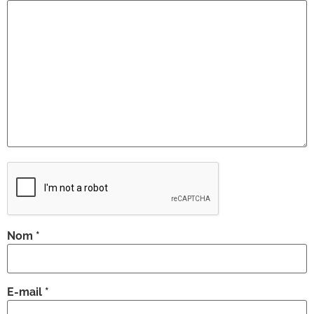
Nom
*
E-mail
*