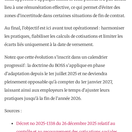
lieu à une rémunération effective, ce qui permet d’éviter des
zones d’incertitude dans certaines situations de fin de contrat.
Au final, l’objectif est ici avant tout opérationnel : harmoniser
les pratiques, fiabiliser les calculs de cotisations et limiter les
écarts liés uniquement à la date de versement.
Notez que cette évolution s’inscrit dans un calendrier
progressif : la doctrine du BOSS s’applique en phase
d’adaptation depuis le 1er juillet 2025 et ne deviendra
pleinement opposable qu’à compter du 1er janvier 2027,
laissant ainsi aux employeurs le temps d’ajuster leurs
pratiques jusqu’à la fin de l’année 2026.
Sources :
Décret no 2025-1338 du 26 décembre 2025 relatif au
contrôle et au recouvrement des cotisations sociales