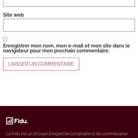
Site web
Enregistrer mon nom, mon e-mail et mon site dans le
navigateur pour mon prochain commentaire.
La Fidu est un Groupe d’expertise comptable et de commissariat