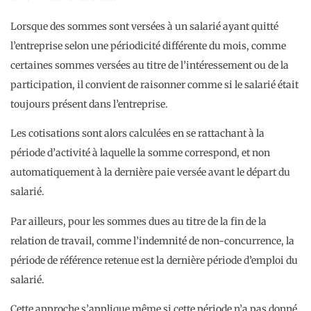
Lorsque des sommes sont versées à un salarié ayant quitté
l’entreprise selon une périodicité différente du mois, comme
certaines sommes versées au titre de l’intéressement ou de la
participation, il convient de raisonner comme si le salarié était
toujours présent dans l’entreprise.
Les cotisations sont alors calculées en se rattachant à la
période d’activité à laquelle la somme correspond, et non
automatiquement à la dernière paie versée avant le départ du
salarié.
Par ailleurs, pour les sommes dues au titre de la fin de la
relation de travail, comme l’indemnité de non-concurrence, la
période de référence retenue est la dernière période d’emploi du
salarié.
Cette approche s’applique même si cette période n’a pas donné