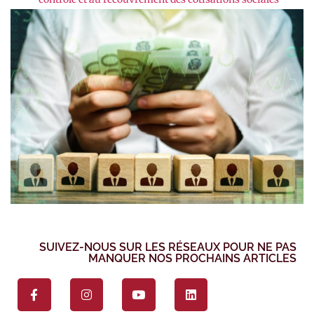
SUIVEZ-NOUS SUR LES RÉSEAUX POUR NE PAS
MANQUER NOS PROCHAINS ARTICLES