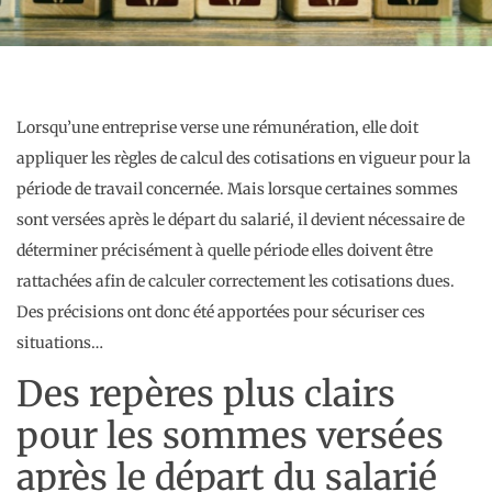
Lorsqu’une entreprise verse une rémunération, elle doit
appliquer les règles de calcul des cotisations en vigueur pour la
période de travail concernée. Mais lorsque certaines sommes
sont versées après le départ du salarié, il devient nécessaire de
déterminer précisément à quelle période elles doivent être
rattachées afin de calculer correctement les cotisations dues.
Des précisions ont donc été apportées pour sécuriser ces
situations…
Des repères plus clairs
pour les sommes versées
après le départ du salarié