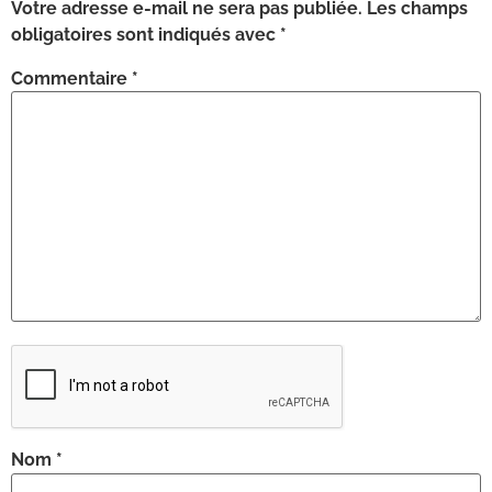
Votre adresse e-mail ne sera pas publiée.
Les champs
obligatoires sont indiqués avec
*
Commentaire
*
Nom
*