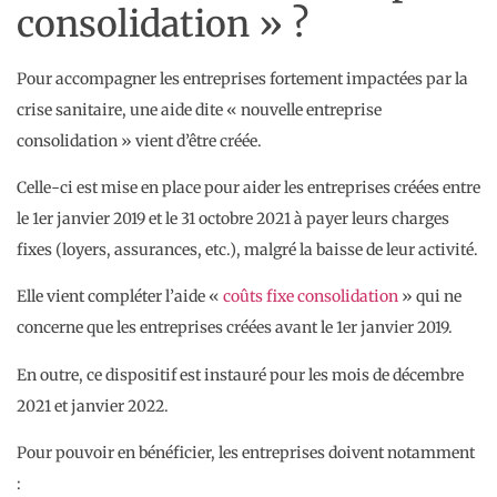
consolidation » ?
Pour accompagner les entreprises fortement impactées par la
crise sanitaire, une aide dite « nouvelle entreprise
consolidation » vient d’être créée.
Celle-ci est mise en place pour aider les entreprises créées entre
le 1er janvier 2019 et le 31 octobre 2021 à payer leurs charges
fixes (loyers, assurances, etc.), malgré la baisse de leur activité.
Elle vient compléter l’aide «
coûts fixe consolidation
» qui ne
concerne que les entreprises créées avant le 1er janvier 2019.
En outre, ce dispositif est instauré pour les mois de décembre
2021 et janvier 2022.
Pour pouvoir en bénéficier, les entreprises doivent notamment
: