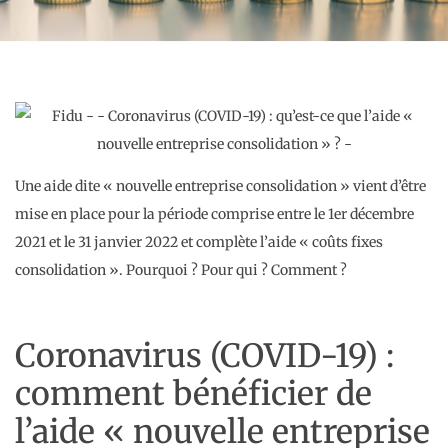
Une aide dite « nouvelle entreprise consolidation » vient d’être
mise en place pour la période comprise entre le 1er décembre
2021 et le 31 janvier 2022 et complète l’aide « coûts fixes
consolidation ». Pourquoi ? Pour qui ? Comment ?
Coronavirus (COVID-19) :
comment bénéficier de
l’aide « nouvelle entreprise