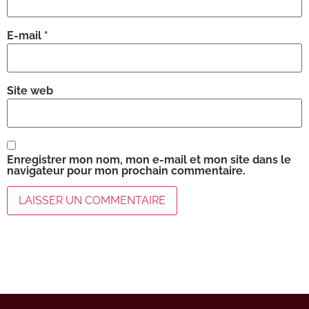
E-mail
*
Site web
Enregistrer mon nom, mon e-mail et mon site dans le
navigateur pour mon prochain commentaire.