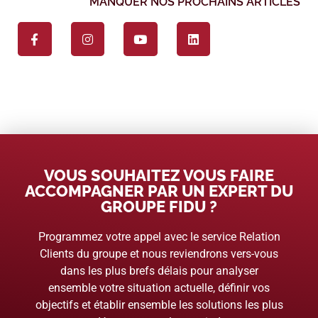
MANQUER NOS PROCHAINS ARTICLES
VOUS SOUHAITEZ VOUS FAIRE
ACCOMPAGNER PAR UN EXPERT DU
GROUPE FIDU ?
Programmez votre appel avec le service Relation
Clients du groupe et nous reviendrons vers-vous
dans les plus brefs délais pour analyser
ensemble votre situation actuelle, définir vos
objectifs et établir ensemble les solutions les plus