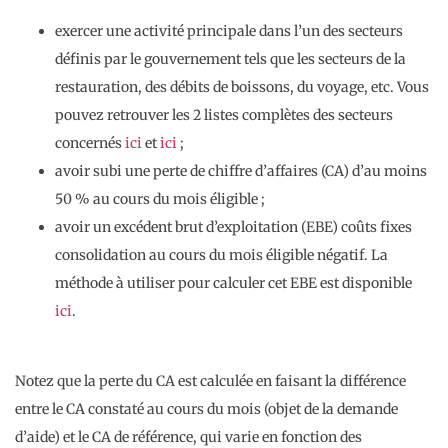
exercer une activité principale dans l’un des secteurs
définis par le gouvernement tels que les secteurs de la
restauration, des débits de boissons, du voyage, etc. Vous
pouvez retrouver les 2 listes complètes des secteurs
concernés
ici
et
ici
;
avoir subi une perte de chiffre d’affaires (CA) d’au moins
50 % au cours du mois éligible ;
avoir un excédent brut d’exploitation (EBE) coûts fixes
consolidation au cours du mois éligible négatif. La
méthode à utiliser pour calculer cet EBE est disponible
ici
.
Notez que la perte du CA est calculée en faisant la différence
entre le CA constaté au cours du mois (objet de la demande
d’aide) et le CA de référence, qui varie en fonction des