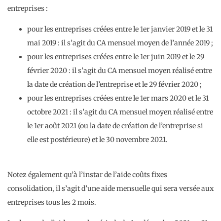
entreprises :
pour les entreprises créées entre le 1er janvier 2019 et le 31
mai 2019 : il s’agit du CA mensuel moyen de l’année 2019 ;
pour les entreprises créées entre le 1er juin 2019 et le 29
février 2020 : il s’agit du CA mensuel moyen réalisé entre
la date de création de l’entreprise et le 29 février 2020 ;
pour les entreprises créées entre le 1er mars 2020 et le 31
octobre 2021 : il s’agit du CA mensuel moyen réalisé entre
le 1er août 2021 (ou la date de création de l’entreprise si
elle est postérieure) et le 30 novembre 2021.
Notez également qu’à l’instar de l’aide coûts fixes
consolidation, il s’agit d’une aide mensuelle qui sera versée aux
entreprises tous les 2 mois.