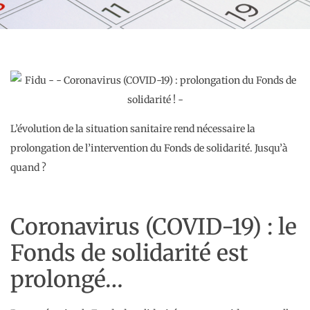
L’évolution de la situation sanitaire rend nécessaire la
prolongation de l’intervention du Fonds de solidarité. Jusqu’à
quand ?
Coronavirus (COVID-19) : le
Fonds de solidarité est
prolongé…