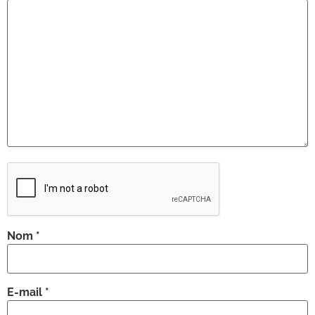
Nom
*
E-mail
*