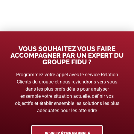
VOUS SOUHAITEZ VOUS FAIRE
ACCOMPAGNER PAR UN EXPERT DU
GROUPE FIDU ?
Programmez votre appel avec le service Relation
Clients du groupe et nous reviendrons vers-vous
dans les plus brefs délais pour analyser
ensemble votre situation actuelle, définir vos
objectifs et établir ensemble les solutions les plus
adéquates pour les atteindre
JE VEUX ÊTRE RAPPELÉ