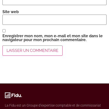
Site web
Enregistrer mon nom, mon e-mail et mon site dans le
navigateur pour mon prochain commentaire.
La Fidu est un Groupe d’expertise comptable et de commissariat