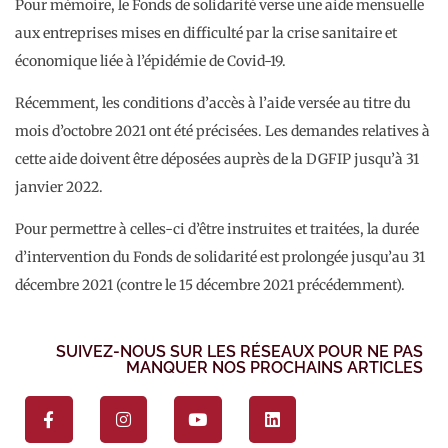
Pour mémoire, le Fonds de solidarité verse une aide mensuelle
aux entreprises mises en difficulté par la crise sanitaire et
économique liée à l’épidémie de Covid-19.
Récemment, les conditions d’accès à l’aide versée au titre du
mois d’octobre 2021 ont été précisées. Les demandes relatives à
cette aide doivent être déposées auprès de la DGFIP jusqu’à 31
janvier 2022.
Pour permettre à celles-ci d’être instruites et traitées, la durée
d’intervention du Fonds de solidarité est prolongée jusqu’au 31
décembre 2021 (contre le 15 décembre 2021 précédemment).
SUIVEZ-NOUS SUR LES RÉSEAUX POUR NE PAS
MANQUER NOS PROCHAINS ARTICLES