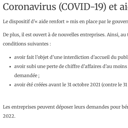
Coronavirus (COVID-19) et ai
Le dispositif d’« aide renfort » mis en place par le gouv
De plus, il est ouvert à de nouvelles entreprises. Ainsi, a
conditions suivantes :
avoir fait l’objet d’une interdiction d’accueil du pub
avoir subi une perte de chiffre d’affaires d’au moins 
demandée ;
avoir été créées avant le 31 octobre 2021 (contre le 3
Les entreprises peuvent déposer leurs demandes pour bénéf
2022.