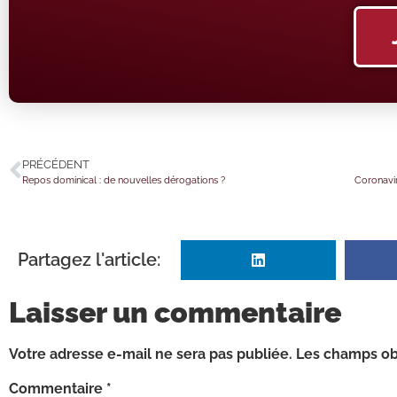
PRÉCÉDENT
Repos dominical : de nouvelles dérogations ?
Partagez l'article:
Laisser un commentaire
Votre adresse e-mail ne sera pas publiée.
Les champs obl
Commentaire
*