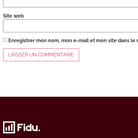
Site web
Enregistrer mon nom, mon e-mail et mon site dans le