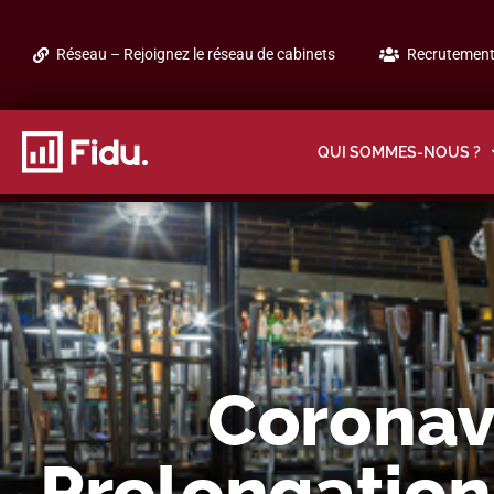
Réseau – Rejoignez le réseau de cabinets
Recrutement 
QUI SOMMES-NOUS ?
Coronavi
Prolongation 