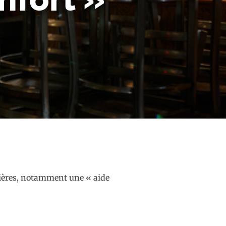
ncières, notamment une « aide