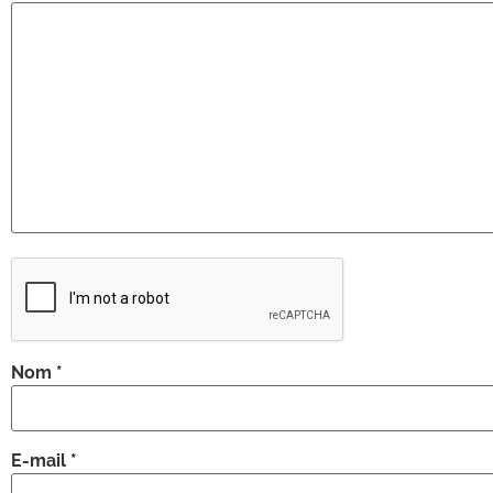
Nom
*
E-mail
*