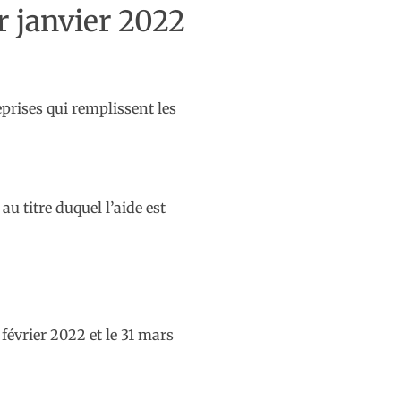
r janvier 2022
eprises qui remplissent les
au titre duquel l’aide est
 février 2022 et le 31 mars