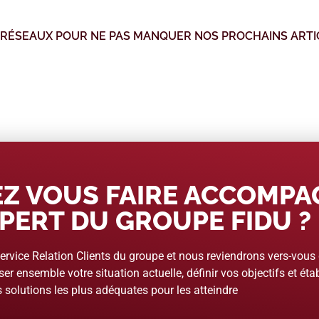
 RÉSEAUX POUR NE PAS MANQUER NOS PROCHAINS ARTI
Z VOUS FAIRE ACCOMP
PERT DU GROUPE FIDU ?
rvice Relation Clients du groupe et nous reviendrons vers-vous
er ensemble votre situation actuelle, définir vos objectifs et étab
 solutions les plus adéquates pour les atteindre