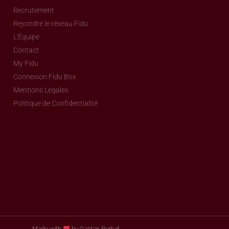
Recrutement
Rejoindre le réseau Fidu
L'Équipe
Contact
My Fidu
Connexion Fidu Box
Mentions Légales
Politique de Confidentialité