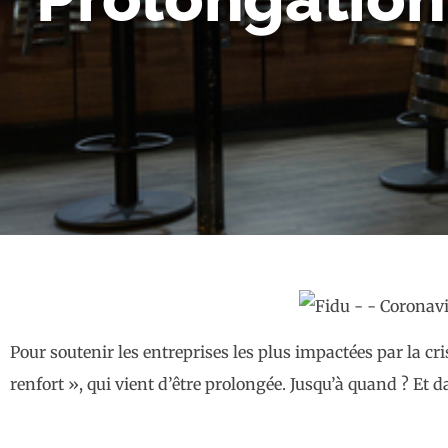
Pour soutenir les entreprises les plus impactées par la c
renfort », qui vient d’être prolongée. Jusqu’à quand ? Et d