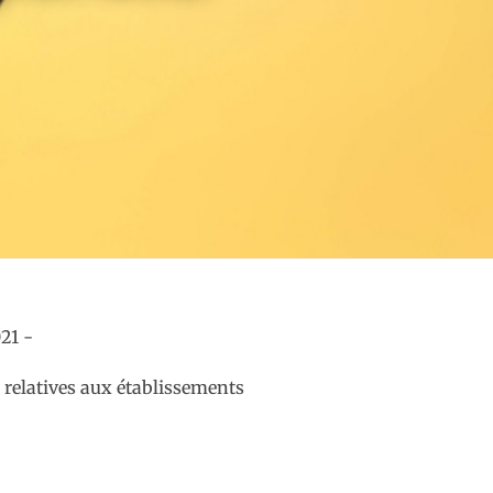
 relatives aux établissements