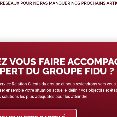
 RÉSEAUX POUR NE PAS MANQUER NOS PROCHAINS ARTI
Z VOUS FAIRE ACCOMP
PERT DU GROUPE FIDU ?
rvice Relation Clients du groupe et nous reviendrons vers-vous
er ensemble votre situation actuelle, définir vos objectifs et étab
 solutions les plus adéquates pour les atteindre