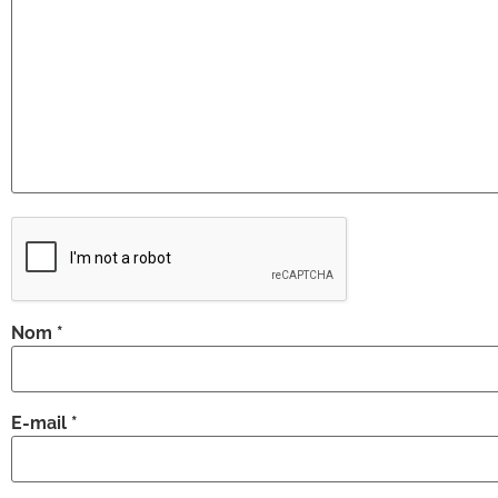
Nom
*
E-mail
*