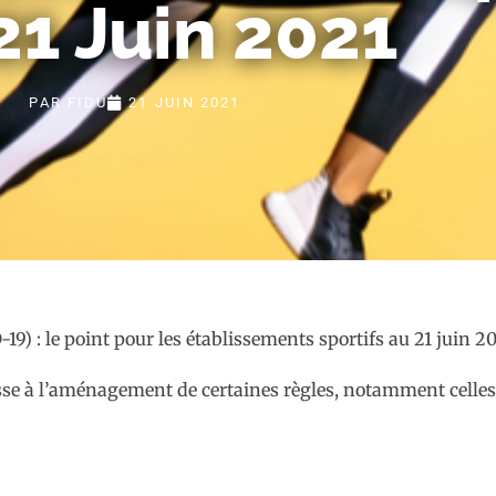
21 Juin 2021
PAR
FIDU
21 JUIN 2021
ousse à l’aménagement de certaines règles, notamment celles