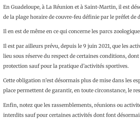
En Guadeloupe, à La Réunion et à Saint-Martin, il est dé
de la plage horaire de couvre-feu définie par le préfet de
Il en est de même en ce qui concerne les parcs zoologique
Il est par ailleurs prévu, depuis le 9 juin 2021, que les a
lieu sous réserve du respect de certaines conditions, dont
protection sauf pour la pratique d’activités sportives.
Cette obligation n’est désormais plus de mise dans les e
place permettent de garantir, en toute circonstance, le res
Enfin, notez que les rassemblements, réunions ou activité
interdits sauf pour certaines activités dont font désormai