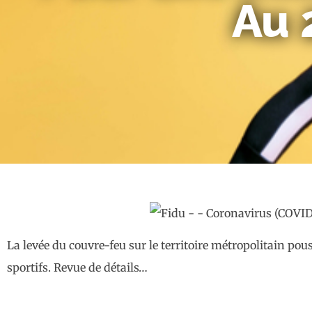
Au 
La levée du couvre-feu sur le territoire métropolitain p
sportifs. Revue de détails…