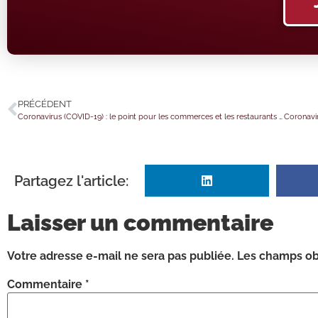
PRÉCÉDENT
Coronavirus (COVID-19) : le point pour les commerces et les restaurants au 21 juin 2021
Partagez l'article:
Laisser un commentaire
Votre adresse e-mail ne sera pas publiée.
Les champs obl
Commentaire
*