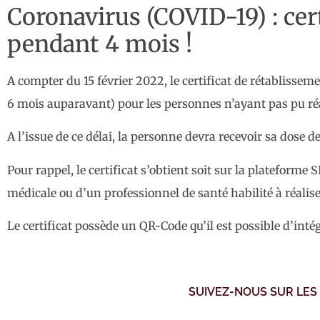
Coronavirus (COVID-19) : cer
pendant 4 mois !
A compter du 15 février 2022, le certificat de rétablissemen
6 mois auparavant) pour les personnes n’ayant pas pu réal
A l’issue de ce délai, la personne devra recevoir sa dose 
Pour rappel, le certificat s’obtient soit sur la platefor
médicale ou d’un professionnel de santé habilité à réaliser
Le certificat possède un QR-Code qu’il est possible d’int
SUIVEZ-NOUS SUR LES