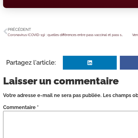
PRÉCÉDENT
Coronavirus (COVID-19) : quelles différences entre pass vaccinal et pass sanitaire ?
Ven
Partagez l'article:
Laisser un commentaire
Votre adresse e-mail ne sera pas publiée.
Les champs obl
Commentaire
*