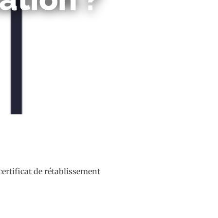
certificat de rétablissement