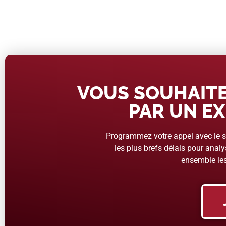
VOUS SOUHAITE
PAR UN EX
Programmez votre appel avec le se
les plus brefs délais pour analys
ensemble les