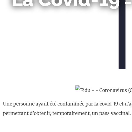
Une personne ayant été contaminée par la covid-19 et n’ay
permettant d’obtenir, temporairement, un pass vaccinal. 