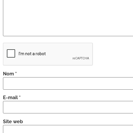
Nom
*
E-mail
*
Site web