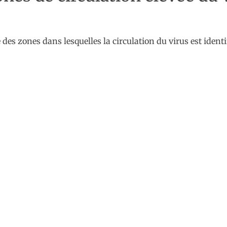
te des zones dans lesquelles la circulation du virus est iden