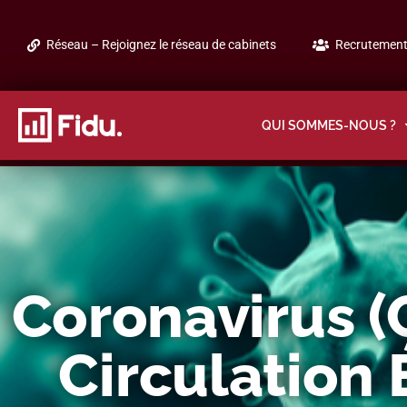
Réseau – Rejoignez le réseau de cabinets
Recrutement 
QUI SOMMES-NOUS ?
Coronavirus (
Circulation 