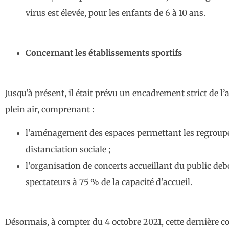
virus est élevée, pour les enfants de 6 à 10 ans.
Concernant les établissements sportifs
Jusqu’à présent, il était prévu un encadrement strict de l
plein air, comprenant :
l’aménagement des espaces permettant les regroupem
distanciation sociale ;
l’organisation de concerts accueillant du public deb
spectateurs à 75 % de la capacité d’accueil.
Désormais, à compter du 4 octobre 2021, cette dernière con