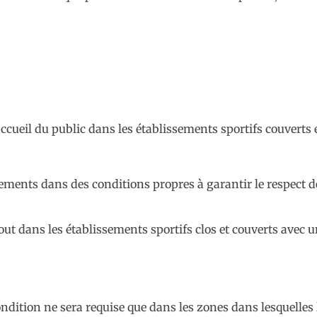
’accueil du public dans les établissements sportifs couverts
ents dans des conditions propres à garantir le respect de
out dans les établissements sportifs clos et couverts avec 
dition ne sera requise que dans les zones dans lesquelles l