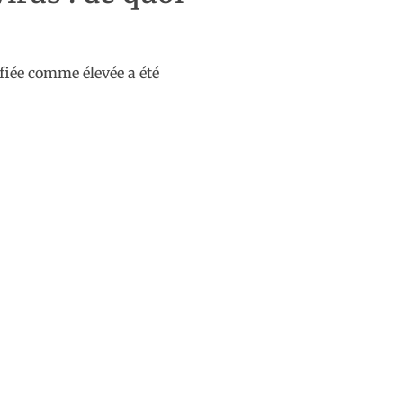
tifiée comme élevée a été