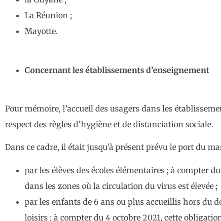
La Réunion ;
Mayotte.
Concernant les établissements d’enseignement
Pour mémoire, l’accueil des usagers dans les établisseme
respect des règles d’hygiène et de distanciation sociale.
Dans ce cadre, il était jusqu’à présent prévu le port du m
par les élèves des écoles élémentaires ; à compter du
dans les zones où la circulation du virus est élevée ;
par les enfants de 6 ans ou plus accueillis hors du d
loisirs ; à compter du 4 octobre 2021, cette obligatio