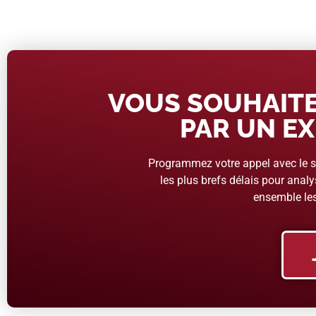
VOUS SOUHAITE
PAR UN EX
Programmez votre appel avec le se
les plus brefs délais pour analys
ensemble les