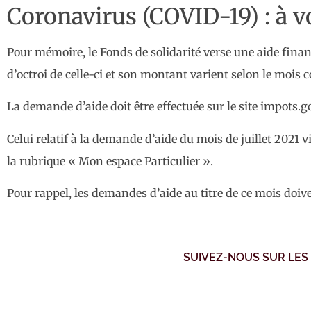
Coronavirus (COVID-19) : à 
Pour mémoire, le Fonds de solidarité verse une aide financ
d’octroi de celle-ci et son montant varient selon le mois 
La demande d’aide doit être effectuée sur le site impots.go
Celui relatif à la demande d’aide du mois de juillet 2021 
la rubrique « Mon espace Particulier ».
Pour rappel, les demandes d’aide au titre de ce mois doiv
SUIVEZ-NOUS SUR LES