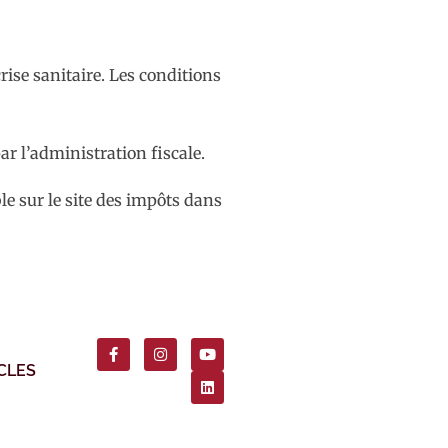
rise sanitaire. Les conditions
ar l’administration fiscale.
le sur le site des impôts dans
CLES