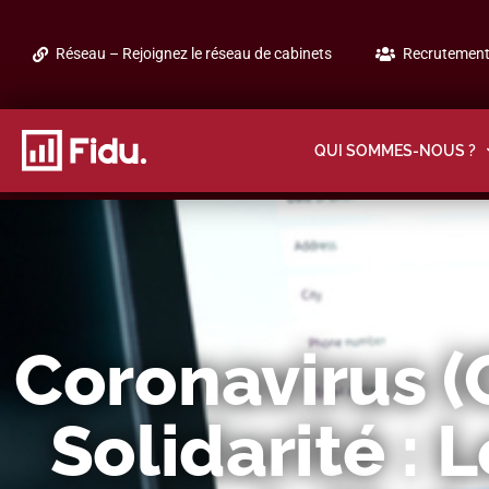
Réseau – Rejoignez le réseau de cabinets
Recrutement 
QUI SOMMES-NOUS ?
Coronavirus (
Solidarité : 