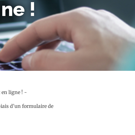
ne !
biais d’un formulaire de