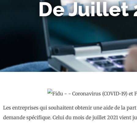
De Juillet
Les entreprises qui souhaitent obtenir une aide de la part
demande spécifique. Celui du mois de juillet 2021 vient ju