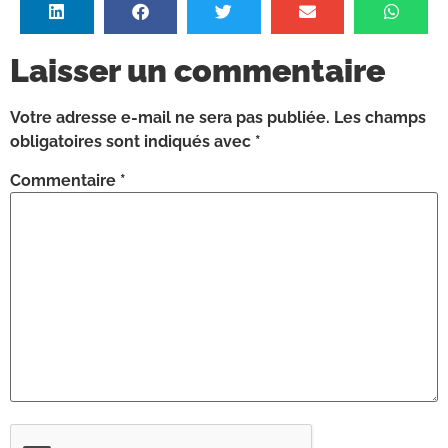
Laisser un commentaire
Votre adresse e-mail ne sera pas publiée.
Les champs
obligatoires sont indiqués avec
*
Commentaire
*