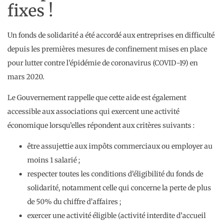
fixes !
Un fonds de solidarité a été accordé aux entreprises en difficulté
depuis les premières mesures de confinement mises en place
pour lutter contre l’épidémie de coronavirus (COVID-19) en
mars 2020.
Le Gouvernement rappelle que cette aide est également
accessible aux associations qui exercent une activité
économique lorsqu’elles répondent aux critères suivants :
être assujettie aux impôts commerciaux ou employer au
moins 1 salarié ;
respecter toutes les conditions d’éligibilité du fonds de
solidarité, notamment celle qui concerne la perte de plus
de 50% du chiffre d’affaires ;
exercer une activité éligible (activité interdite d’accueil