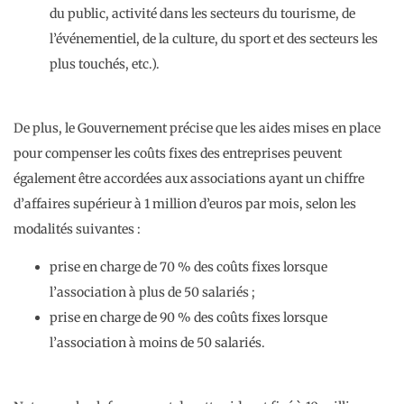
du public, activité dans les secteurs du tourisme, de
l’événementiel, de la culture, du sport et des secteurs les
plus touchés, etc.).
De plus, le Gouvernement précise que les aides mises en place
pour compenser les coûts fixes des entreprises peuvent
également être accordées aux associations ayant un chiffre
d’affaires supérieur à 1 million d’euros par mois, selon les
modalités suivantes :
prise en charge de 70 % des coûts fixes lorsque
l’association à plus de 50 salariés ;
prise en charge de 90 % des coûts fixes lorsque
l’association à moins de 50 salariés.