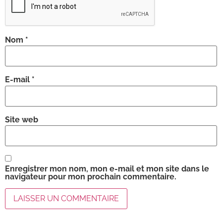
Nom
*
E-mail
*
Site web
Enregistrer mon nom, mon e-mail et mon site dans le
navigateur pour mon prochain commentaire.