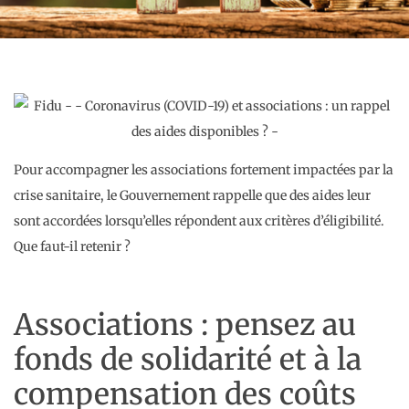
Pour accompagner les associations fortement impactées par la
crise sanitaire, le Gouvernement rappelle que des aides leur
sont accordées lorsqu’elles répondent aux critères d’éligibilité.
Que faut-il retenir ?
Associations : pensez au
fonds de solidarité et à la
compensation des coûts