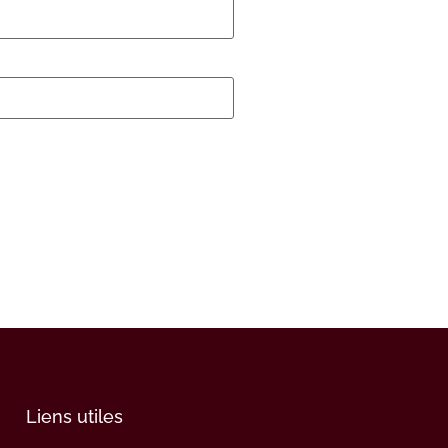
Liens utiles