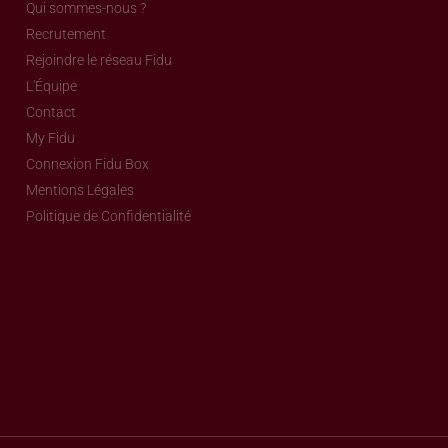
Qui sommes-nous ?
Recrutement
Rejoindre le réseau Fidu
L'Équipe
Contact
My Fidu
Connexion Fidu Box
Mentions Légales
Politique de Confidentialité