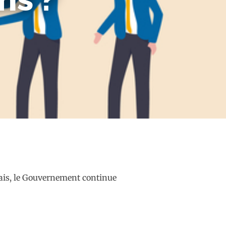
çais, le Gouvernement continue