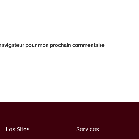
 navigateur pour mon prochain commentaire.
Les Sites
Services