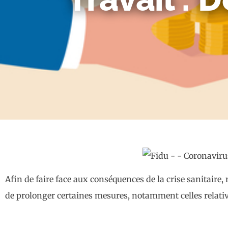
Afin de faire face aux conséquences de la crise sanitair
de prolonger certaines mesures, notamment celles relativ