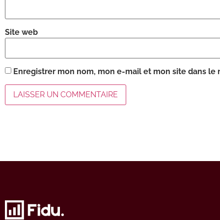
Site web
Enregistrer mon nom, mon e-mail et mon site dans le