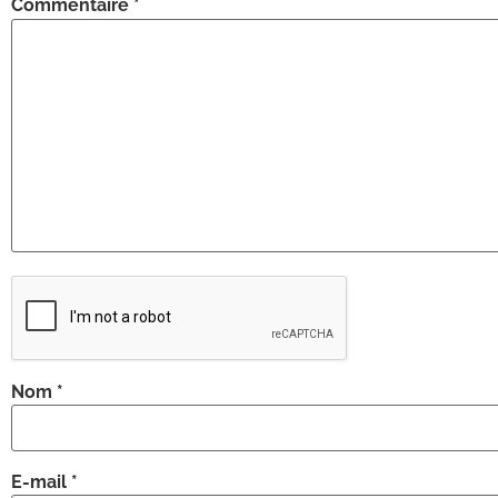
Commentaire
*
Nom
*
E-mail
*