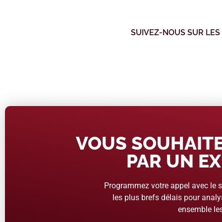
SUIVEZ-NOUS SUR LES
VOUS SOUHAITE
PAR UN EX
Programmez votre appel avec le se
les plus brefs délais pour analys
ensemble les