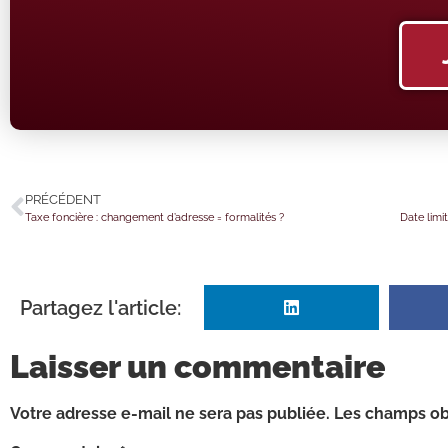
PRÉCÉDENT
Taxe foncière : changement d’adresse = formalités ?
Partagez l'article:
Laisser un commentaire
Votre adresse e-mail ne sera pas publiée.
Les champs obl