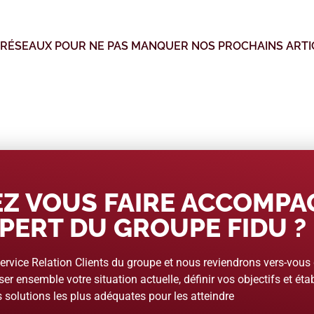
 RÉSEAUX POUR NE PAS MANQUER NOS PROCHAINS ARTI
Z VOUS FAIRE ACCOMP
PERT DU GROUPE FIDU ?
rvice Relation Clients du groupe et nous reviendrons vers-vous
er ensemble votre situation actuelle, définir vos objectifs et étab
 solutions les plus adéquates pour les atteindre