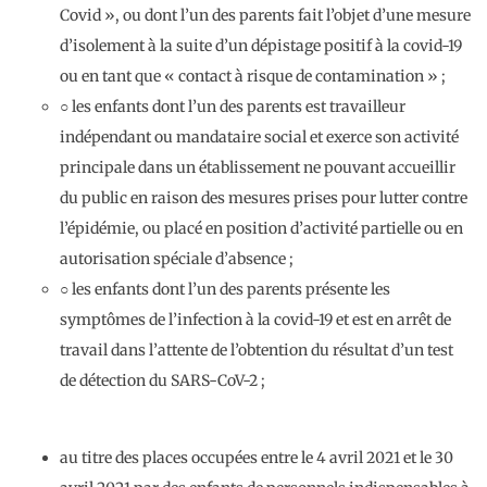
Covid », ou dont l’un des parents fait l’objet d’une mesure
d’isolement à la suite d’un dépistage positif à la covid-19
ou en tant que « contact à risque de contamination » ;
○ les enfants dont l’un des parents est travailleur
indépendant ou mandataire social et exerce son activité
principale dans un établissement ne pouvant accueillir
du public en raison des mesures prises pour lutter contre
l’épidémie, ou placé en position d’activité partielle ou en
autorisation spéciale d’absence ;
○ les enfants dont l’un des parents présente les
symptômes de l’infection à la covid-19 et est en arrêt de
travail dans l’attente de l’obtention du résultat d’un test
de détection du SARS-CoV-2 ;
au titre des places occupées entre le 4 avril 2021 et le 30