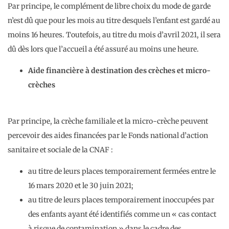
Par principe, le complément de libre choix du mode de garde
n’est dû que pour les mois au titre desquels l’enfant est gardé au
moins 16 heures. Toutefois, au titre du mois d’avril 2021, il sera
dû dès lors que l’accueil a été assuré au moins une heure.
Aide financière à destination des crèches et micro-
crèches
Par principe, la crèche familiale et la micro-crèche peuvent
percevoir des aides financées par le Fonds national d’action
sanitaire et sociale de la CNAF :
au titre de leurs places temporairement fermées entre le
16 mars 2020 et le 30 juin 2021;
au titre de leurs places temporairement inoccupées par
des enfants ayant été identifiés comme un « cas contact
à risque de contamination » dans le cadre des