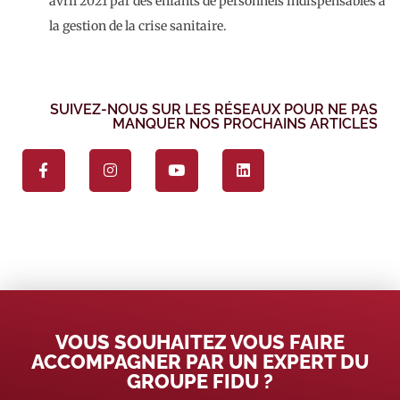
avril 2021 par des enfants de personnels indispensables à
la gestion de la crise sanitaire.
SUIVEZ-NOUS SUR LES RÉSEAUX POUR NE PAS
MANQUER NOS PROCHAINS ARTICLES
VOUS SOUHAITEZ VOUS FAIRE
ACCOMPAGNER PAR UN EXPERT DU
GROUPE FIDU ?