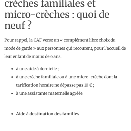
crèches familiales et
micro-crèches : quoi de
neuf ?
Pour rappel, la CAF verse un « complément libre choix du
mode de garde » aux personnes qui recourent, pour l’accueil de
leur enfant de moins de 6 ans :
à une aide à domicile ;
à une crèche familiale ou à une micro-crèche dont la
tarification horaire ne dépasse pas 10 € ;
à une assistante maternelle agréée.
Aide à destination des familles