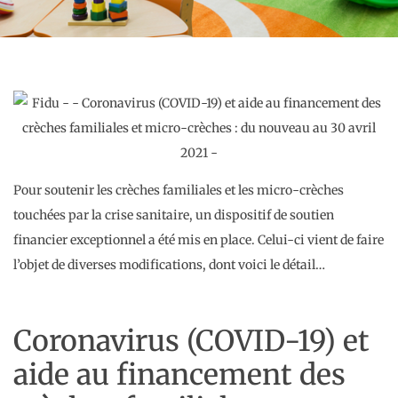
Pour soutenir les crèches familiales et les micro-crèches
touchées par la crise sanitaire, un dispositif de soutien
financier exceptionnel a été mis en place. Celui-ci vient de faire
l’objet de diverses modifications, dont voici le détail…
Coronavirus (COVID-19) et
aide au financement des