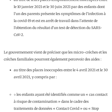
le 10 janvier 2021 et le 30 juin 2021 par des enfants dont
l’un des parents présente les symptômes de l’infection à
la covid-19 et est en arrêt de travail dans l’attente de
l’obtention du résultat d’un test de détection du SARS-
CoV-2.
Le gouvernement vient de préciser que les micro-crèches et les
crèches familiales pourront également percevoir des aides :
au titre des places inoccupées entre le 4 avril 2021 et le 30
avril 2021, y compris par :
○ les enfants ayant été identifiés comme un « cas contact
à risque de contamination » dans le cadre des
traitements de données « Contact Covid » ou « Stop