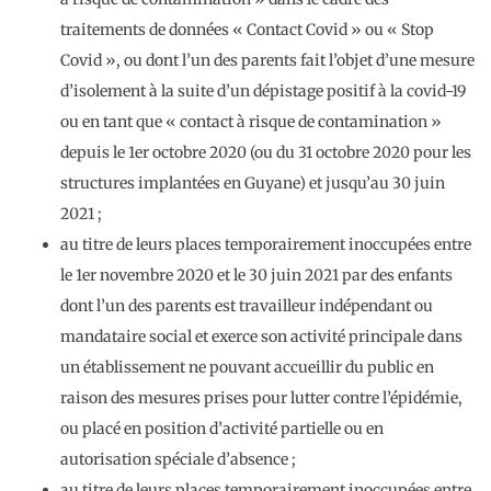
traitements de données « Contact Covid » ou « Stop
Covid », ou dont l’un des parents fait l’objet d’une mesure
d’isolement à la suite d’un dépistage positif à la covid-19
ou en tant que « contact à risque de contamination »
depuis le 1er octobre 2020 (ou du 31 octobre 2020 pour les
structures implantées en Guyane) et jusqu’au 30 juin
2021 ;
au titre de leurs places temporairement inoccupées entre
le 1er novembre 2020 et le 30 juin 2021 par des enfants
dont l’un des parents est travailleur indépendant ou
mandataire social et exerce son activité principale dans
un établissement ne pouvant accueillir du public en
raison des mesures prises pour lutter contre l’épidémie,
ou placé en position d’activité partielle ou en
autorisation spéciale d’absence ;
au titre de leurs places temporairement inoccupées entre