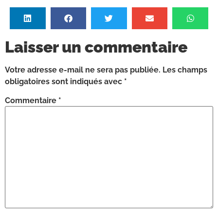
Laisser un commentaire
Votre adresse e-mail ne sera pas publiée.
Les champs
obligatoires sont indiqués avec
*
Commentaire
*