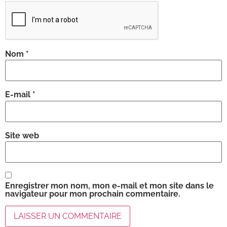
Nom
*
E-mail
*
Site web
Enregistrer mon nom, mon e-mail et mon site dans le
navigateur pour mon prochain commentaire.