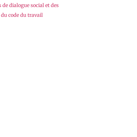
 de dialogue social et des
 du code du travail