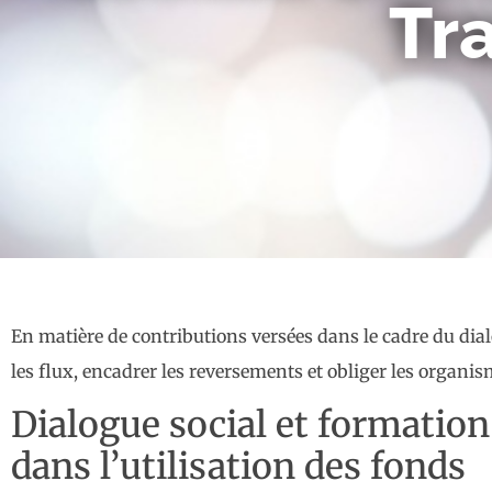
Tr
En matière de contributions versées dans le cadre du dialo
les flux, encadrer les reversements et obliger les organis
Dialogue social et formation 
dans l’utilisation des fonds