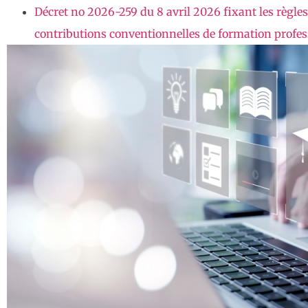
Décret no 2026-259 du 8 avril 2026 fixant les règles
contributions conventionnelles de formation professi