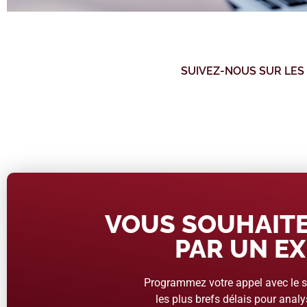
SUIVEZ-NOUS SUR LES
VOUS SOUHAITE
PAR UN EX
Programmez votre appel avec le se
les plus brefs délais pour analys