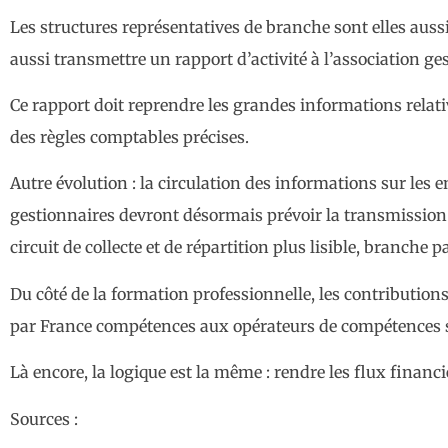
Les structures représentatives de branche sont elles auss
aussi transmettre un rapport d’activité à l’association g
Ce rapport doit reprendre les grandes informations relati
des règles comptables précises.
Autre évolution : la circulation des informations sur les 
gestionnaires devront désormais prévoir la transmission d
circuit de collecte et de répartition plus lisible, branche 
Du côté de la formation professionnelle, les contribution
par France compétences aux opérateurs de compétences sel
Là encore, la logique est la même : rendre les flux financie
Sources :