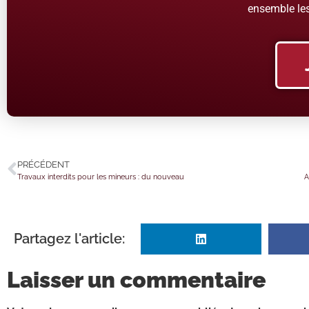
ensemble les
PRÉCÉDENT
Travaux interdits pour les mineurs : du nouveau
A
Partagez l'article:
Laisser un commentaire