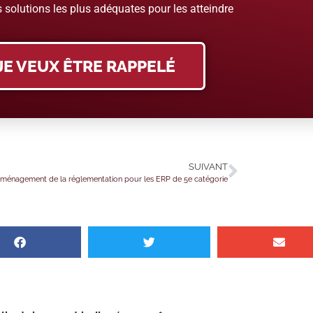
 solutions les plus adéquates pour les atteindre
JE VEUX ÊTRE RAPPELÉ
SUIVANT
ménagement de la réglementation pour les ERP de 5e catégorie