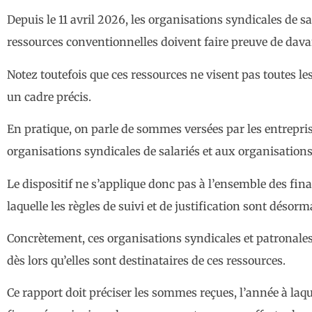
Depuis le 11 avril 2026, les organisations syndicales de s
ressources conventionnelles doivent faire preuve de dav
Notez toutefois que ces ressources ne visent pas toutes l
un cadre précis.
En pratique, on parle de sommes versées par les entrepris
organisations syndicales de salariés et aux organisation
Le dispositif ne s’applique donc pas à l’ensemble des fin
laquelle les règles de suivi et de justification sont désorm
Concrètement, ces organisations syndicales et patronales 
dès lors qu’elles sont destinataires de ces ressources.
Ce rapport doit préciser les sommes reçues, l’année à la