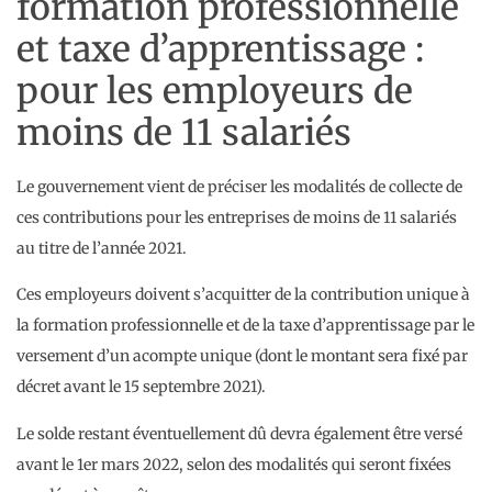
formation professionnelle
et taxe d’apprentissage :
pour les employeurs de
moins de 11 salariés
Le gouvernement vient de préciser les modalités de collecte de
ces contributions pour les entreprises de moins de 11 salariés
au titre de l’année 2021.
Ces employeurs doivent s’acquitter de la contribution unique à
la formation professionnelle et de la taxe d’apprentissage par le
versement d’un acompte unique (dont le montant sera fixé par
décret avant le 15 septembre 2021).
Le solde restant éventuellement dû devra également être versé
avant le 1er mars 2022, selon des modalités qui seront fixées