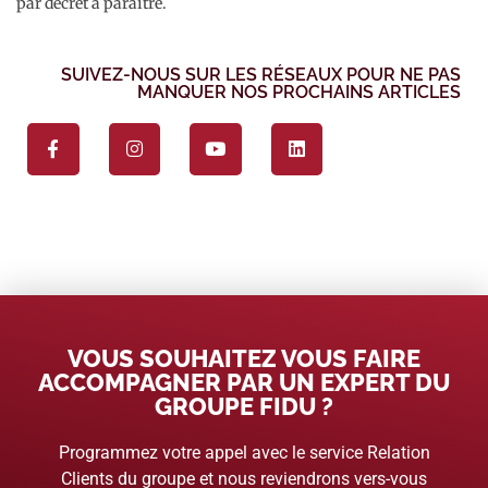
par décret à paraître.
SUIVEZ-NOUS SUR LES RÉSEAUX POUR NE PAS
MANQUER NOS PROCHAINS ARTICLES
VOUS SOUHAITEZ VOUS FAIRE
ACCOMPAGNER PAR UN EXPERT DU
GROUPE FIDU ?
Programmez votre appel avec le service Relation
Clients du groupe et nous reviendrons vers-vous