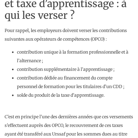
et taxe d’apprentissage : à
qui les verser ?
Pour rappel, les employeurs doivent verser les contributions
suivantes aux opérateurs de compétences (OPCO) :
contribution unique à la formation professionnelle et à
l’alternance ;
contribution supplémentaire à l’apprentissage ;
contribution dédiée au financement du compte
personnel de formation pour les titulaires d’un CDD ;
solde du produit de la taxe d’apprentissage.
C’est en principe l’une des dernières années que ces versements
s’effectuent auprès des OPCO, le recouvrement de ces taxes
ayant été transféré aux Urssaf pour les sommes dues au titre