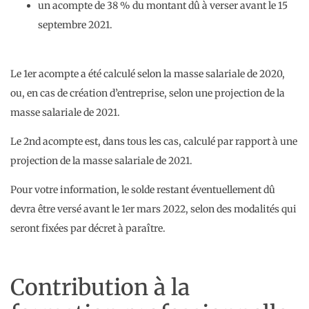
un acompte de 38 % du montant dû à verser avant le 15
septembre 2021.
Le 1er acompte a été calculé selon la masse salariale de 2020,
ou, en cas de création d’entreprise, selon une projection de la
masse salariale de 2021.
Le 2nd acompte est, dans tous les cas, calculé par rapport à une
projection de la masse salariale de 2021.
Pour votre information, le solde restant éventuellement dû
devra être versé avant le 1er mars 2022, selon des modalités qui
seront fixées par décret à paraître.
Contribution à la