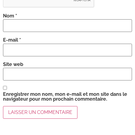
Nom
*
E-mail
*
Site web
Enregistrer mon nom, mon e-mail et mon site dans le
navigateur pour mon prochain commentaire.