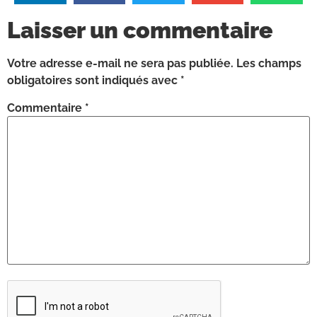
Laisser un commentaire
Votre adresse e-mail ne sera pas publiée.
Les champs
obligatoires sont indiqués avec
*
Commentaire
*