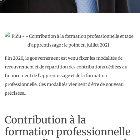
Fin 2020, le gouvernement est venu fixer les modalités de
recouvrement et de répartition des contributions dédiées au
financement de l’apprentissage et de la formation
professionnelle. Ces modalités viennent d’être de nouveau
précisées…
Contribution à la
formation professionnelle