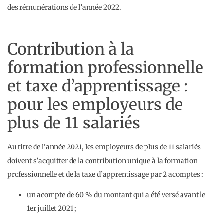
des rémunérations de l’année 2022.
Contribution à la
formation professionnelle
et taxe d’apprentissage :
pour les employeurs de
plus de 11 salariés
Au titre de l’année 2021, les employeurs de plus de 11 salariés
doivent s’acquitter de la contribution unique à la formation
professionnelle et de la taxe d’apprentissage par 2 acomptes :
un acompte de 60 % du montant qui a été versé avant le
1er juillet 2021 ;