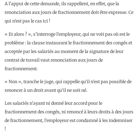
A l’appui de cette demande, ils rappellent, en effet, que la
renonciation aux jours de fractionnement doit être expresse. Ce
qui n’est pas le cas ici !
« Et alors ? », s’interroge l’employeur, qui ne voit pas où est le
problème : la clause instaurant le fractionnement des congés et
acceptée par les salariés au moment de la signature de leur
contrat de travail vaut renonciation aux jours de
fractionnement.
« Non », tranche le juge, qui rappelle qu’il n’est pas possible de
renoncer à un droit avant qu’il ne soit né.
Les salariés n’ayant ni donné leur accord pour le
fractionnement des congés, ni renoncé à leurs droits à des jours
de fractionnement, l’employeur est condamné à les indemniser
!