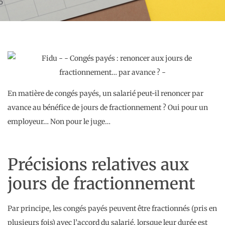
En matière de congés payés, un salarié peut-il renoncer par
avance au bénéfice de jours de fractionnement ? Oui pour un
employeur… Non pour le juge…
Précisions relatives aux
jours de fractionnement
Par principe, les congés payés peuvent être fractionnés (pris en
plusieurs fois) avec l’accord du salarié, lorsque leur durée est