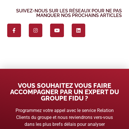
SUIVEZ-NOUS SUR LES RÉSEAUX POUR NE PAS
MANQUER NOS PROCHAINS ARTICLES
VOUS SOUHAITEZ VOUS FAIRE
ACCOMPAGNER PAR UN EXPERT DU
GROUPE FIDU ?
Programmez votre appel avec le service Relation
Clients du groupe et nous reviendrons vers-vous
dans les plus brefs délais pour analyser