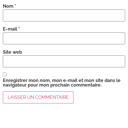
Nom
*
E-mail
*
Site web
Enregistrer mon nom, mon e-mail et mon site dans le
navigateur pour mon prochain commentaire.