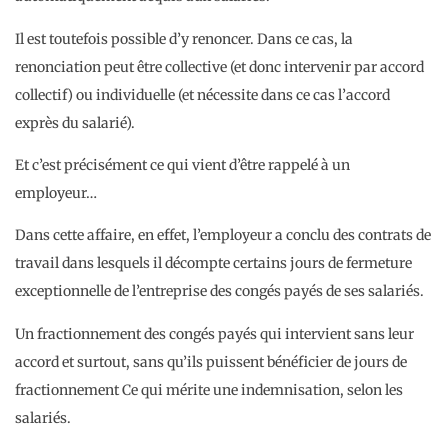
Il est toutefois possible d’y renoncer. Dans ce cas, la
renonciation peut être collective (et donc intervenir par accord
collectif) ou individuelle (et nécessite dans ce cas l’accord
exprès du salarié).
Et c’est précisément ce qui vient d’être rappelé à un
employeur…
Dans cette affaire, en effet, l’employeur a conclu des contrats de
travail dans lesquels il décompte certains jours de fermeture
exceptionnelle de l’entreprise des congés payés de ses salariés.
Un fractionnement des congés payés qui intervient sans leur
accord et surtout, sans qu’ils puissent bénéficier de jours de
fractionnement Ce qui mérite une indemnisation, selon les
salariés.