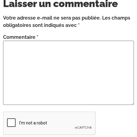
Laisser un commentaire
Votre adresse e-mail ne sera pas publiée.
Les champs
obligatoires sont indiqués avec
*
Commentaire
*