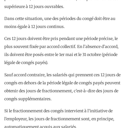
supérieure à 12 jours ouvrables.
Dans cette situation, une des périodes du congé doit être au
moins égale à 12 jours continus.
Ces 12 jours doivent être pris pendant une période précise, le
plus souvent fixée par accord collectif. En l’absence d’accord,
ils doivent être posés entre le 1er mai et le 31 octobre (période
légale de congés payés).
Sauf accord contraire, les salariés qui prennent ces 12 jours de
congés en dehors de la période légale de congés payés peuvent
obtenir des jours de fractionnement, c’est-à-dire des jours de
congés supplémentaires.
Si le fractionnement des congés intervient à l’initiative de
l’employeur, les jours de fractionnement sont, en principe,
automatiquement acquis aux salariés.