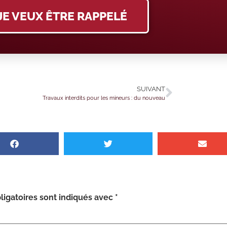
JE VEUX ÊTRE RAPPELÉ
SUIVANT
Travaux interdits pour les mineurs : du nouveau
igatoires sont indiqués avec
*