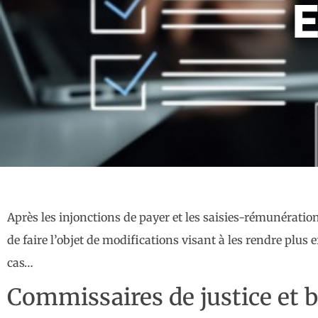
E
Après les injonctions de payer et les saisies-rémunération
de faire l’objet de modifications visant à les rendre plus
cas…
Commissaires de justice et 