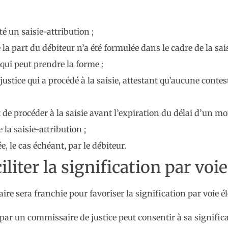
té un saisie-attribution ;
la part du débiteur n’a été formulée dans le cadre de la sai
 qui peut prendre la forme :
ustice qui a procédé à la saisie, attestant qu’aucune contes
 de procéder à la saisie avant l’expiration du délai d’un mo
la saisie-attribution ;
e, le cas échéant, par le débiteur.
iliter la signification par voi
e sera franchie pour favoriser la signification par voie él
par un commissaire de justice peut consentir à sa significa