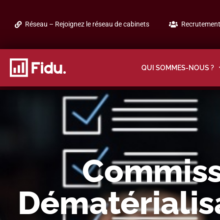
Réseau – Rejoignez le réseau de cabinets
Recrutement 
QUI SOMMES-NOUS ?
Commissa
Dématérialis