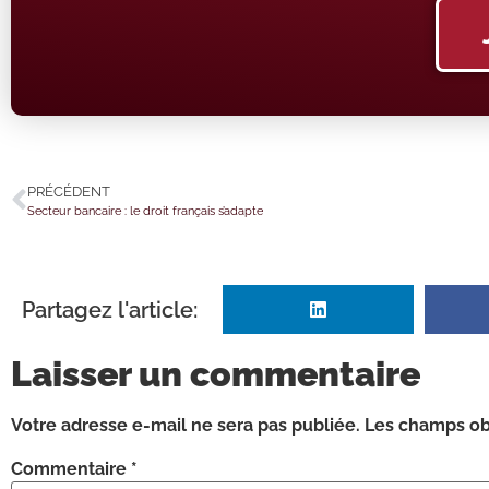
PRÉCÉDENT
Secteur bancaire : le droit français s’adapte
Partagez l'article:
Laisser un commentaire
Votre adresse e-mail ne sera pas publiée.
Les champs obl
Commentaire
*