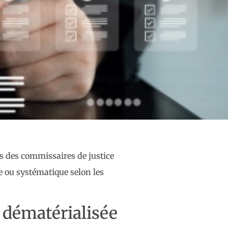
ons des commissaires de justice
ée ou systématique selon les
 dématérialisée