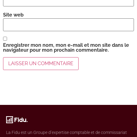
Site web
Enregistrer mon nom, mon e-mail et mon site dans le
navigateur pour mon prochain commentaire.
La Fidu est un Groupe d’expertise comptable et de commissariat