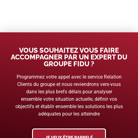
VOUS SOUHAITEZ VOUS FAIRE
ACCOMPAGNER PAR UN EXPERT DU
GROUPE FIDU ?
Programmez votre appel avec le service Relation
Clients du groupe et nous reviendrons vers-vous
dans les plus brefs délais pour analyser
ensemble votre situation actuelle, définir vos
objectifs et établir ensemble les solutions les plus
adéquates pour les atteindre
JE VEUX ÊTRE RAPPELÉ