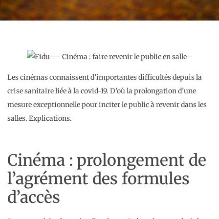
Les cinémas connaissent d’importantes difficultés depuis la
crise sanitaire liée à la covid-19. D’où la prolongation d’une
mesure exceptionnelle pour inciter le public à revenir dans les
salles. Explications.
Cinéma : prolongement de
l’agrément des formules
d’accès