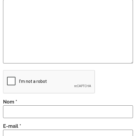
Nom
*
E-mail
*