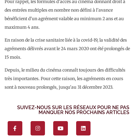
Pour rappel, les formules d’accès au cinéma donnant droit à
des entrées multiples en nombre non défini à l’avance
bénéficient d’un agrément valable au minimum 2 ans et au
maximum 4 ans.
En raison de la crise sanitaire liée à la covid-19, la validité des
agréments délivrés avant le 24 mars 2020 ont été prolongés de
15 mois.
Depuis, le milieu du cinéma connaît toujours des difficultés
très importantes. Pour cette raison, les agréments en cours
sont à nouveau prolongés, jusqu’au 31 décembre 2023.
SUIVEZ-NOUS SUR LES RÉSEAUX POUR NE PAS
MANQUER NOS PROCHAINS ARTICLES