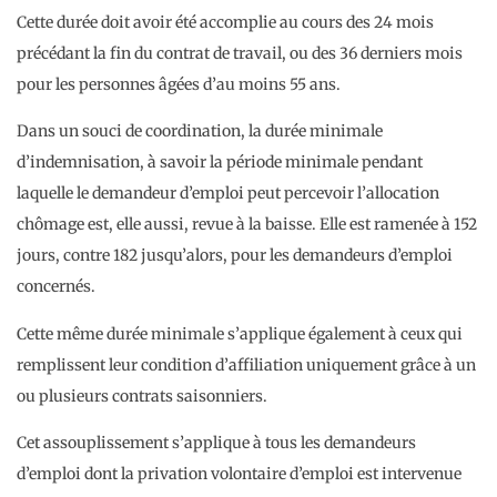
Cette durée doit avoir été accomplie au cours des 24 mois
précédant la fin du contrat de travail, ou des 36 derniers mois
pour les personnes âgées d’au moins 55 ans.
Dans un souci de coordination, la durée minimale
d’indemnisation, à savoir la période minimale pendant
laquelle le demandeur d’emploi peut percevoir l’allocation
chômage est, elle aussi, revue à la baisse. Elle est ramenée à 152
jours, contre 182 jusqu’alors, pour les demandeurs d’emploi
concernés.
Cette même durée minimale s’applique également à ceux qui
remplissent leur condition d’affiliation uniquement grâce à un
ou plusieurs contrats saisonniers.
Cet assouplissement s’applique à tous les demandeurs
d’emploi dont la privation volontaire d’emploi est intervenue