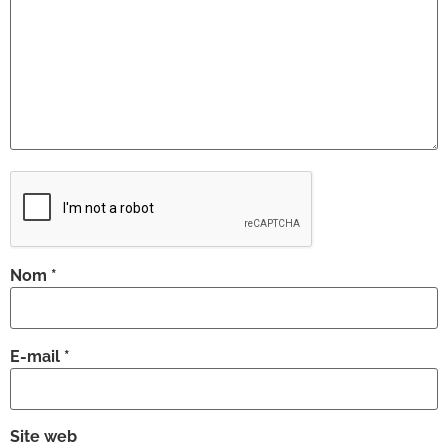
Nom
*
E-mail
*
Site web