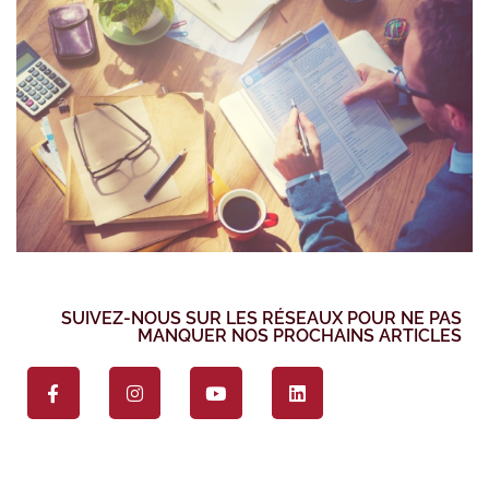
SUIVEZ-NOUS SUR LES RÉSEAUX POUR NE PAS
MANQUER NOS PROCHAINS ARTICLES