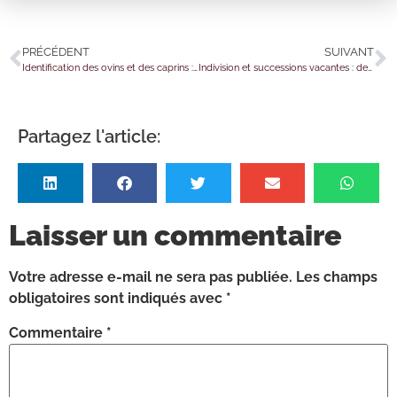
PRÉCÉDENT
SUIVANT
Identification des ovins et des caprins : des mouvements plus suivis
Indivision et successions vacantes : des solutions pour en sortir ?
Partagez l'article:
Laisser un commentaire
Votre adresse e-mail ne sera pas publiée.
Les champs
obligatoires sont indiqués avec
*
Commentaire
*