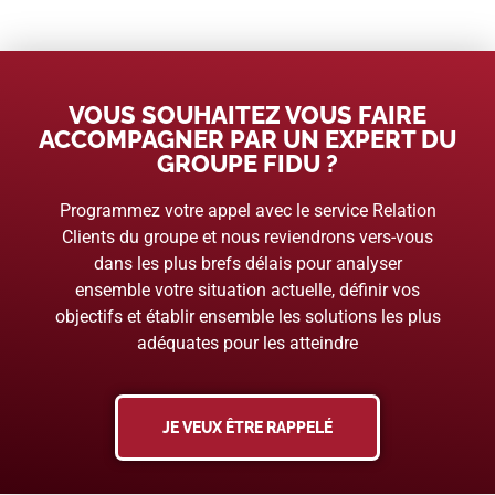
VOUS SOUHAITEZ VOUS FAIRE
ACCOMPAGNER PAR UN EXPERT DU
GROUPE FIDU ?
Programmez votre appel avec le service Relation
Clients du groupe et nous reviendrons vers-vous
dans les plus brefs délais pour analyser
ensemble votre situation actuelle, définir vos
objectifs et établir ensemble les solutions les plus
adéquates pour les atteindre
JE VEUX ÊTRE RAPPELÉ