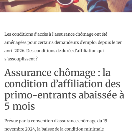
Les conditions d’accès à l’assurance chômage ont été
aménagées pour certains demandeurs d’emploi depuis le 1er
avril 2026. Des conditions de durée d’affiliation qui
s’assouplissent ?
Assurance chômage : la
condition d’affiliation des
primo-entrants abaissée à
5 mois
Prévue par la convention d’assurance chômage du 15
novembre 2024, la baisse de la condition minimale