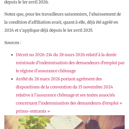
depuis le 1er avril 2026.
Notez que, pour les travailleurs saisonniers, l’abaissement de
la condition d’affiliation avait, quant à elle, déjà été agréé en
2024 et s’applique déjà depuis le 1er avril 2025.
Sources :
Décret no 2026-214 du 28 mars 2026 relatif à la durée
minimale d’indemnisation des demandeurs d’emploi par
le régime d’assurance chômage
Arrêté du 28 mars 2026 portant agrément des
dispositions de la convention du 15 novembre 2024
relative à l’assurance chômage et ses textes associés
concernant l’indemnisation des demandeurs d’emploi «
primo-entrants »