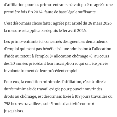
d’affiliation pour les primo-entrants n’avait pu être agréée une
première fois fin 2024, faute de base légale suffisante.
C’est désormais chose faite : agréée par arrêté du 28 mars 2026,
la mesure est applicable depuis le 1er avril 2026.
Les primo-entrants ici concernés désignent les demandeurs
d’emploi qui n’ont pas bénéficié d’une admission à l’allocation
d’aide au retour à l’emploi (« allocation chômage »), au cours
des 20 années précédant leur inscription et qui ont été privés
involontairement de leur précédent emploi.
Pour eux, la condition minimale d’affiliation, c’est-à-dire la
durée minimale de travail exigée pour pouvoir ouvrir des
droits au chômage, est désormais fixée à 108 jours travaillés ou
758 heures travaillées, soit 5 mois d’activité contre 6
jusqu’alors.