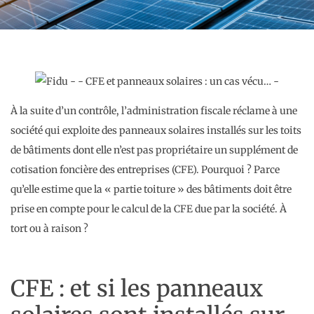
À la suite d’un contrôle, l’administration fiscale réclame à une
société qui exploite des panneaux solaires installés sur les toits
de bâtiments dont elle n’est pas propriétaire un supplément de
cotisation foncière des entreprises (CFE). Pourquoi ? Parce
qu’elle estime que la « partie toiture » des bâtiments doit être
prise en compte pour le calcul de la CFE due par la société. À
tort ou à raison ?
CFE : et si les panneaux