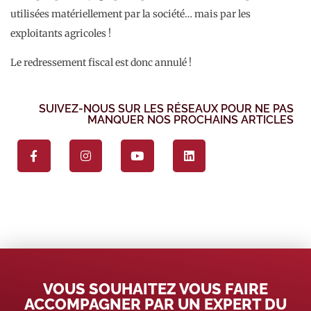
utilisées matériellement par la société… mais par les
exploitants agricoles !
Le redressement fiscal est donc annulé !
SUIVEZ-NOUS SUR LES RÉSEAUX POUR NE PAS
MANQUER NOS PROCHAINS ARTICLES
VOUS SOUHAITEZ VOUS FAIRE
ACCOMPAGNER PAR UN EXPERT DU