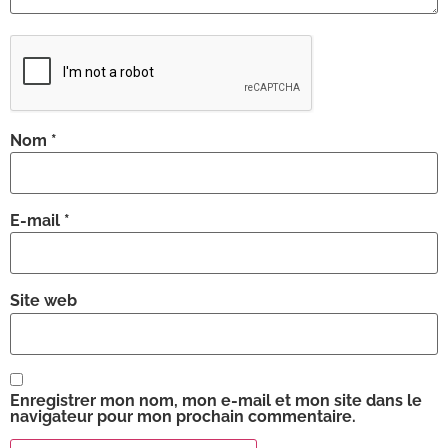
Nom
*
E-mail
*
Site web
Enregistrer mon nom, mon e-mail et mon site dans le
navigateur pour mon prochain commentaire.