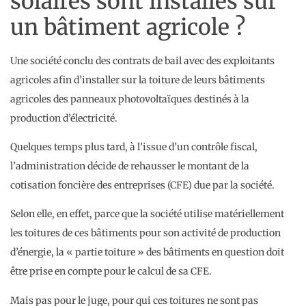
solaires sont installés sur
un bâtiment agricole ?
Une société conclu des contrats de bail avec des exploitants
agricoles afin d’installer sur la toiture de leurs bâtiments
agricoles des panneaux photovoltaïques destinés à la
production d’électricité.
Quelques temps plus tard, à l’issue d’un contrôle fiscal,
l’administration décide de rehausser le montant de la
cotisation foncière des entreprises (CFE) due par la société.
Selon elle, en effet, parce que la société utilise matériellement
les toitures de ces bâtiments pour son activité de production
d’énergie, la « partie toiture » des bâtiments en question doit
être prise en compte pour le calcul de sa CFE.
Mais pas pour le juge, pour qui ces toitures ne sont pas