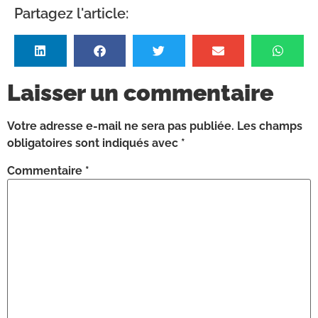
Partagez l'article:
Laisser un commentaire
Votre adresse e-mail ne sera pas publiée.
Les champs
obligatoires sont indiqués avec
*
Commentaire
*