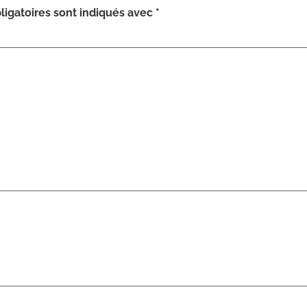
igatoires sont indiqués avec
*