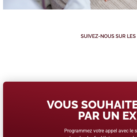
SUIVEZ-NOUS SUR LES
VOUS SOUHAITE
PAR UN EX
Programmez votre appel avec le se