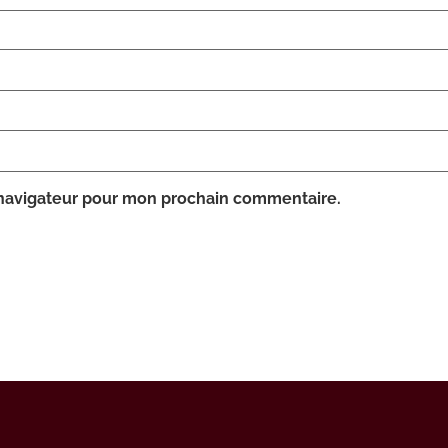
 navigateur pour mon prochain commentaire.