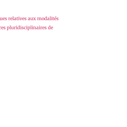
ues relatives aux modalités
es pluridisciplinaires de