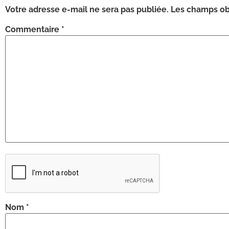
Votre adresse e-mail ne sera pas publiée.
Les champs obl
Commentaire
*
Nom
*