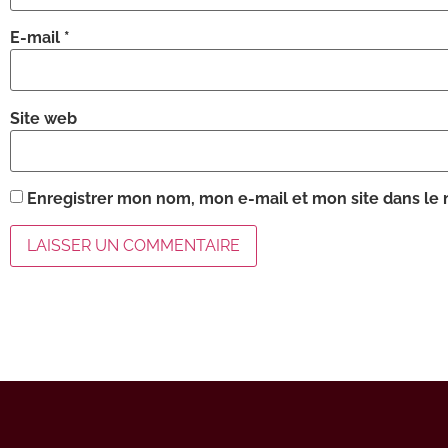
E-mail
*
Site web
Enregistrer mon nom, mon e-mail et mon site dans le