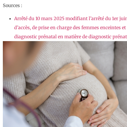
Sources :
Arrêté du 10 mars 2025 modifiant l’arrêté du 1er j
d’accès, de prise en charge des femmes enceintes et 
diagnostic prénatal en matière de diagnostic prénat