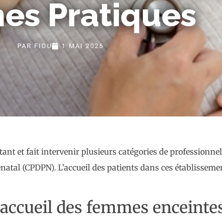
es Pratiques
PAR
FIDU
1 MAI 2025
ant et fait intervenir plusieurs catégories de professionnel
énatal (CPDPN). L’accueil des patients dans ces établissemen
d’accueil des femmes enceintes