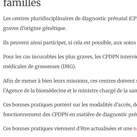
familles
Les centres pluridisciplinaires de diagnostic prénatal (C
graves d’origine génétique.
Ils peuvent ainsi participer, si cela est possible, aux soin
Pour les cas incurables les plus graves, les CPDPN inter
médicales de grossesses (IMG).
Afin de mener à bien leurs missions, ces centres doivent
l’Agence de la biomédecine et le ministre chargé de la san
Ces bonnes pratiques portent sur les modalités d’accès, d
fonctionnement des CPDPN en matière de diagnostic préna
Ces bonnes pratiques viennent d’être actualisées et une
n