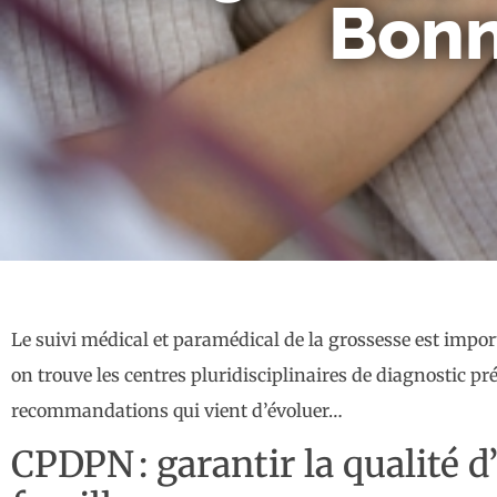
Bonn
Le suivi médical et paramédical de la grossesse est import
on trouve les centres pluridisciplinaires de diagnostic pr
recommandations qui vient d’évoluer…
CPDPN : garantir la qualité 