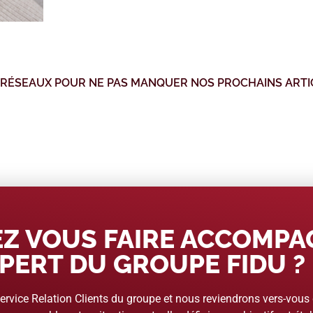
 RÉSEAUX POUR NE PAS MANQUER NOS PROCHAINS ARTI
Z VOUS FAIRE ACCOMP
PERT DU GROUPE FIDU ?
rvice Relation Clients du groupe et nous reviendrons vers-vous