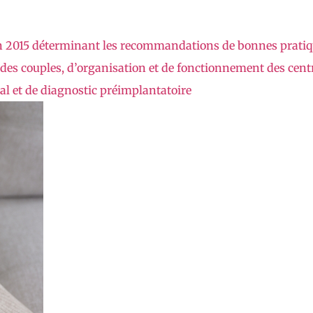
uin 2015 déterminant les recommandations de bonnes pratiq
des couples, d’organisation et de fonctionnement des centr
al et de diagnostic préimplantatoire