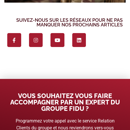
SUIVEZ-NOUS SUR LES RÉSEAUX POUR NE PAS
MANQUER NOS PROCHAINS ARTICLES
VOUS SOUHAITEZ VOUS FAIRE
ACCOMPAGNER PAR UN EXPERT DU
GROUPE FIDU ?
Programmez votre appel avec le service Relation
Clients du groupe et nous reviendrons vers-vous