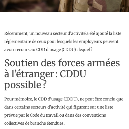
Récemment, un nouveau secteur d’activité a été ajouté la liste
réglementaire de ceux pour lesquels les employeurs peuvent
avoir recours au CDD d’usage (CDDU) : lequel ?
Soutien des forces armées
à l’étranger : CDDU
possible ?
Pour mémoire, le CDD d’usage (CDDU), ne peut être conclu que
dans certains secteurs d’activité qui figurent sur une liste
prévue par le Code du travail ou dans des conventions
collectives de branche étendues.