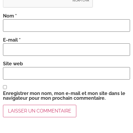
Nom
*
E-mail
*
Site web
Enregistrer mon nom, mon e-mail et mon site dans le
navigateur pour mon prochain commentaire.