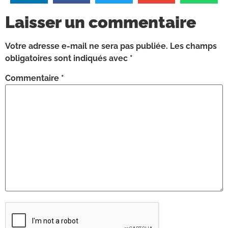
Laisser un commentaire
Votre adresse e-mail ne sera pas publiée.
Les champs
obligatoires sont indiqués avec
*
Commentaire
*