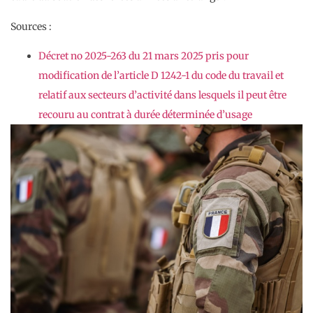
Sources :
Décret no 2025-263 du 21 mars 2025 pris pour
modification de l’article D 1242-1 du code du travail et
relatif aux secteurs d’activité dans lesquels il peut être
recouru au contrat à durée déterminée d’usage