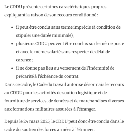
Le CDDU présente certaines caractéristiques propres,
expliquant la raison de son recours conditionné :
il peut être conclu sans terme imprécis (à condition de
stipuler une durée minimale) ;
plusieurs CDDU peuvent être conclus sur le même poste
et avec le même salarié sans respecter de délai de
carence ;
il ne donne pas lieu au versement de l’indemnité de
précarité à l’échéance du contrat.
Dans ce cadre, le Code du travail autorise désormais le recours
au CDDU pour les activités de soutien logistique et de
fourniture de services, de denrées et de marchandises diverses
aux formations militaires assurées à l’étranger.
Depuis le 24 mars 2025, le CDDU peut donc être conclu dans le
cadre du soutien des forces armées à l’étranger.