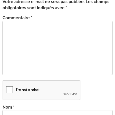
Votre adresse e-mail ne sera pas publiée.
Les champs
obligatoires sont indiqués avec
*
Commentaire
*
Nom
*