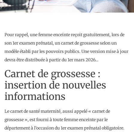
Pour rappel, une femme enceinte reçoit gratuitement, lors de
son 1er examen prénatal, un carnet de grossesse selon un
modèle établi par les pouvoirs publics. Une version mise à jour
devra être distribuée à partir du 1er mars 2026…
Carnet de grossesse :
insertion de nouvelles
informations
Le carnet de santé maternité, aussi appelé « carnet de
grossesse », est fourni à toute femme enceinte par le
département à l’occasion du 1er examen prénatal obligatoire.