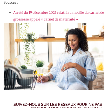
Sources :
Arrêté du 19 décembre 2025 relatif au modèle du carnet de
grossesse appelé « carnet de maternité »
SUIVEZ-NOUS SUR LES RÉSEAUX POUR NE PAS