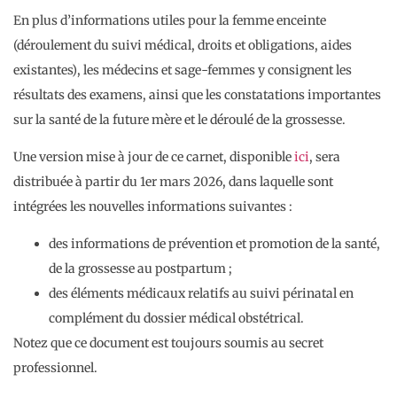
En plus d’informations utiles pour la femme enceinte
(déroulement du suivi médical, droits et obligations, aides
existantes), les médecins et sage-femmes y consignent les
résultats des examens, ainsi que les constatations importantes
sur la santé de la future mère et le déroulé de la grossesse.
Une version mise à jour de ce carnet, disponible
ici
, sera
distribuée à partir du 1er mars 2026, dans laquelle sont
intégrées les nouvelles informations suivantes :
des informations de prévention et promotion de la santé,
de la grossesse au postpartum ;
des éléments médicaux relatifs au suivi périnatal en
complément du dossier médical obstétrical.
Notez que ce document est toujours soumis au secret
professionnel.