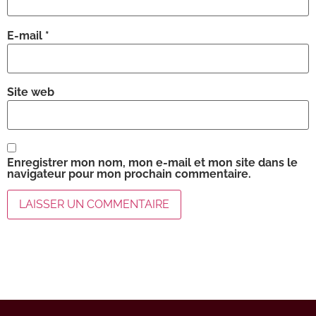
E-mail
*
Site web
Enregistrer mon nom, mon e-mail et mon site dans le
navigateur pour mon prochain commentaire.