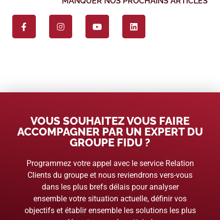
MANQUER NOS PROCHAINS ARTICLES
VOUS SOUHAITEZ VOUS FAIRE
ACCOMPAGNER PAR UN EXPERT DU
GROUPE FIDU ?
Programmez votre appel avec le service Relation
Clients du groupe et nous reviendrons vers-vous
dans les plus brefs délais pour analyser
ensemble votre situation actuelle, définir vos
objectifs et établir ensemble les solutions les plus