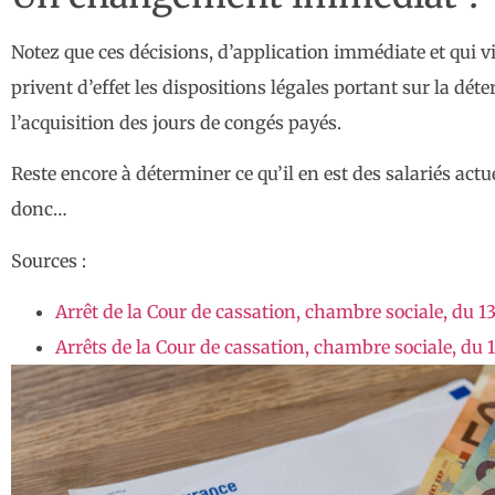
Notez que ces décisions, d’application immédiate et qui vi
privent d’effet les dispositions légales portant sur la dé
l’acquisition des jours de congés payés.
Reste encore à déterminer ce qu’il en est des salariés act
donc…
Sources :
Arrêt de la Cour de cassation, chambre sociale, du 
Arrêts de la Cour de cassation, chambre sociale, du