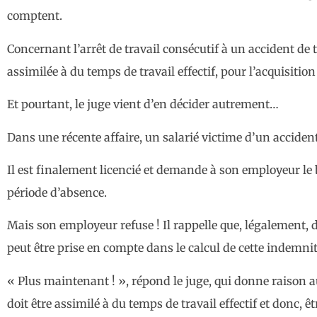
comptent.
Concernant l’arrêt de travail consécutif à un accident de t
assimilée à du temps de travail effectif, pour l’acquisiti
Et pourtant, le juge vient d’en décider autrement…
Dans une récente affaire, un salarié victime d’un acciden
Il est finalement licencié et demande à son employeur le
période d’absence.
Mais son employeur refuse ! Il rappelle que, légalement, d
peut être prise en compte dans le calcul de cette indemnit
« Plus maintenant ! », répond le juge, qui donne raison au
doit être assimilé à du temps de travail effectif et donc, 