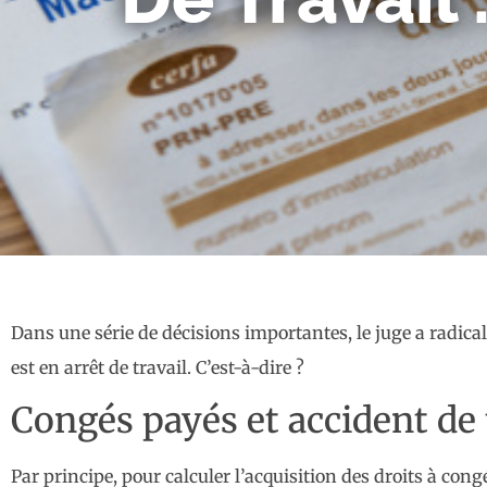
Dans une série de décisions importantes, le juge a radic
est en arrêt de travail. C’est-à-dire ?
Congés payés et accident de 
Par principe, pour calculer l’acquisition des droits à cong