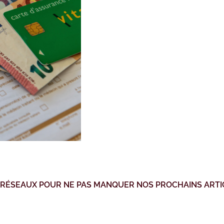
 RÉSEAUX POUR NE PAS MANQUER NOS PROCHAINS ARTI