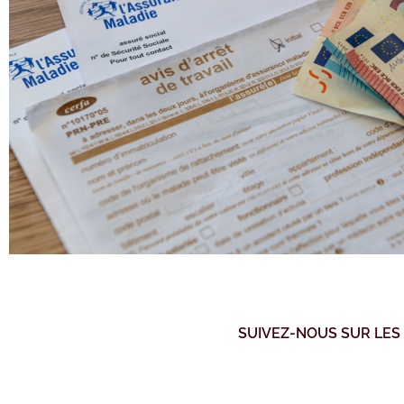
SUIVEZ-NOUS SUR LES