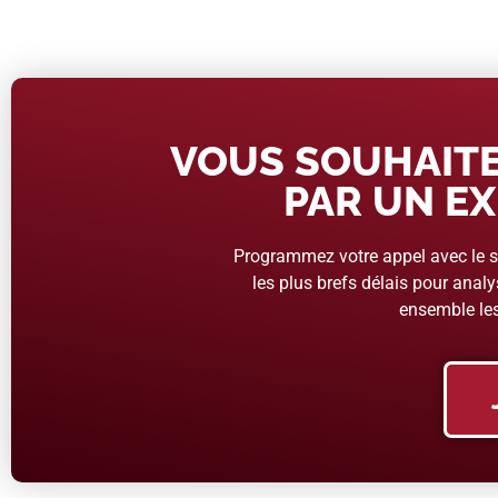
VOUS SOUHAITE
PAR UN EX
Programmez votre appel avec le se
les plus brefs délais pour analys
ensemble les