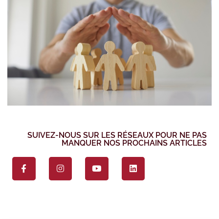
SUIVEZ-NOUS SUR LES RÉSEAUX POUR NE PAS
MANQUER NOS PROCHAINS ARTICLES