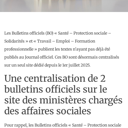
Les Bulletins officiels (BO) « Santé – Protection sociale –
Solidarités » et « Travail – Emploi – Formation
professionnelle » publient les textes n’ayant pas déjà été
publiés au Journal officiel. Ces BO sont désormais centralisés
sur un seul site dédié depuis le 1er juillet 2025.
Une centralisation de 2
bulletins officiels sur le
site des ministères chargés
des affaires sociales
Pour rappel, les Bulletins officiels « Santé – Protection sociale