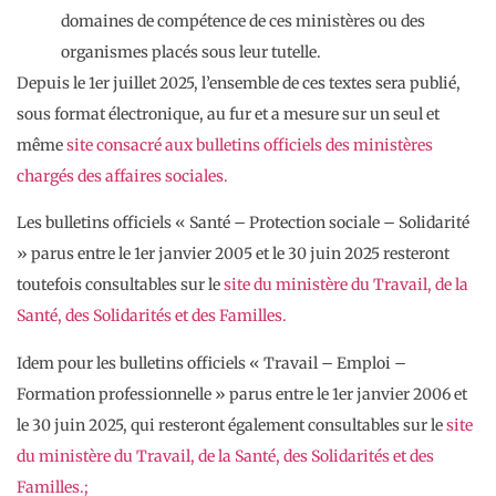
domaines de compétence de ces ministères ou des
organismes placés sous leur tutelle.
Depuis le 1er juillet 2025, l’ensemble de ces textes sera publié,
sous format électronique, au fur et a mesure sur un seul et
même
site consacré aux bulletins officiels des ministères
chargés des affaires sociales.
Les bulletins officiels « Santé – Protection sociale – Solidarité
» parus entre le 1er janvier 2005 et le 30 juin 2025 resteront
toutefois consultables sur le
site du ministère du Travail, de la
Santé, des Solidarités et des Familles.
Idem pour les bulletins officiels « Travail – Emploi –
Formation professionnelle » parus entre le 1er janvier 2006 et
le 30 juin 2025, qui resteront également consultables sur le
site
du ministère du Travail, de la Santé, des Solidarités et des
Familles.;