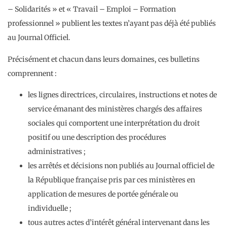
– Solidarités » et « Travail – Emploi – Formation
professionnel » publient les textes n’ayant pas déjà été publiés
au Journal Officiel.
Précisément et chacun dans leurs domaines, ces bulletins
comprennent :
les lignes directrices, circulaires, instructions et notes de
service émanant des ministères chargés des affaires
sociales qui comportent une interprétation du droit
positif ou une description des procédures
administratives ;
les arrêtés et décisions non publiés au Journal officiel de
la République française pris par ces ministères en
application de mesures de portée générale ou
individuelle ;
tous autres actes d’intérêt général intervenant dans les