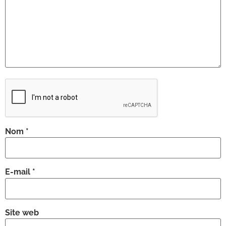
Nom
*
E-mail
*
Site web