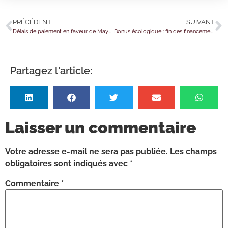
PRÉCÉDENT
SUIVANT
Délais de paiement en faveur de Mayotte : un report de date reporté !
Bonus écologique : fin des financements ?
Partagez l'article:
Laisser un commentaire
Votre adresse e-mail ne sera pas publiée.
Les champs
obligatoires sont indiqués avec
*
Commentaire
*