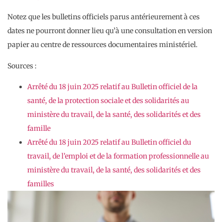
Notez que les bulletins officiels parus antérieurement à ces
dates ne pourront donner lieu qu’à une consultation en version
papier au centre de ressources documentaires ministériel.
Sources :
Arrêté du 18 juin 2025 relatif au Bulletin officiel de la
santé, de la protection sociale et des solidarités au
ministère du travail, de la santé, des solidarités et des
famille
Arrêté du 18 juin 2025 relatif au Bulletin officiel du
travail, de l’emploi et de la formation professionnelle au
ministère du travail, de la santé, des solidarités et des
familles