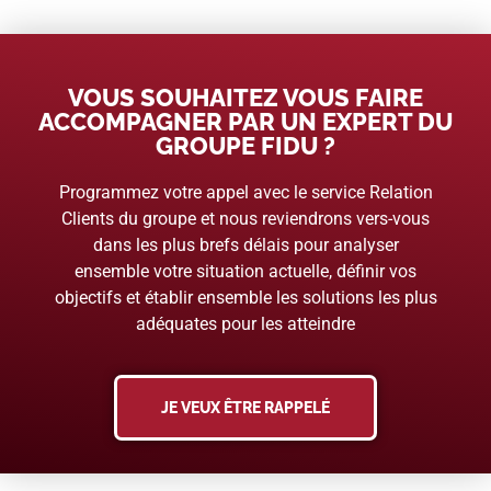
VOUS SOUHAITEZ VOUS FAIRE
ACCOMPAGNER PAR UN EXPERT DU
GROUPE FIDU ?
Programmez votre appel avec le service Relation
Clients du groupe et nous reviendrons vers-vous
dans les plus brefs délais pour analyser
ensemble votre situation actuelle, définir vos
objectifs et établir ensemble les solutions les plus
adéquates pour les atteindre
JE VEUX ÊTRE RAPPELÉ