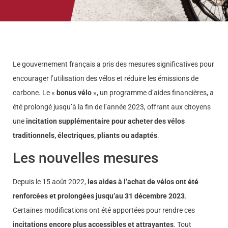
Le gouvernement français a pris des mesures significatives pour
encourager l’utilisation des vélos et réduire les émissions de
carbone. Le «
bonus vélo
», un programme d’aides financières, a
été prolongé jusqu’à la fin de l’année 2023, offrant aux citoyens
une
incitation supplémentaire pour acheter des vélos
traditionnels, électriques, pliants ou adaptés
.
Les nouvelles mesures
Depuis le 15 août 2022,
les aides à l’achat de vélos ont été
renforcées et prolongées jusqu’au 31 décembre 2023
.
Certaines modifications ont été apportées pour rendre ces
incitations encore plus accessibles et attrayantes
. Tout