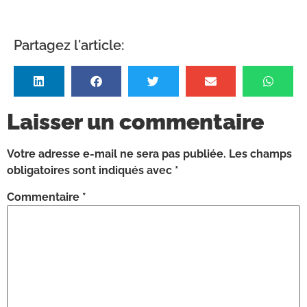
Partagez l'article:
Laisser un commentaire
Votre adresse e-mail ne sera pas publiée.
Les champs
obligatoires sont indiqués avec
*
Commentaire
*