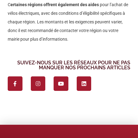
C
ertaines régions offrent également des aides
pour l’achat de
vélos électriques, avec des conditions d’éligibilité spécifiques à
chaque région. Les montants et les exigences peuvent varier,
donc il est recommandé de contacter votre région ou votre
mairie pour plus d’informations.
SUIVEZ-NOUS SUR LES RÉSEAUX POUR NE PAS
MANQUER NOS PROCHAINS ARTICLES