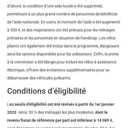
d’abord, la condition d’une aide locale a été supprimée,
permettant à un plus grand nombre de personnes de bénéficier
de l’aide nationale. En outre, le montant de l’aide a été augmenté
à 300 €, et des majorations ont été prévues pour les ménages
précaires et les personnes en situation de handicap. Les vélos
pliants ont également été inclus dans le programme, élargissant
ainsi les options disponibles pour les utilisateurs. Enfin, la prime
à la conversion a été élargie pour inclure les vélos à assistance
électrique, offrant des incitations supplémentaires pour se
débarrasser des véhicules polluants.
Conditions d’éligibilité
L
es seuils d’éligibilité ont été révisés à partir du 1er janvier
2023
. Ainsi, 50 % des ménages les plus modestes,
dont le
revenu fiscal de référence par part est inférieur à 14 089 €
,