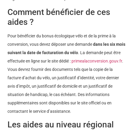
Comment bénéficier de ces
aides ?
Pour bénéficier du bonus écologique vélo et de la prime à la
conversion, vous devez déposer une demande
dans les six mois
suivant la date de facturation du vélo
. La demande peut être
effectuée en ligne sur le site dédié :
primealaconversion.gouv.fr
.
Vous devrez fournir des documents tels que la copie de la
facture d’achat du vélo, un justificatif d’identité, votre dernier
avis d’impôt, un justificatif de domicile et un justificatif de
situation de handicap, le cas échéant. Des informations
supplémentaires sont disponibles sur le site officiel ou en
contactant le service d’assistance.
Les aides au niveau régional