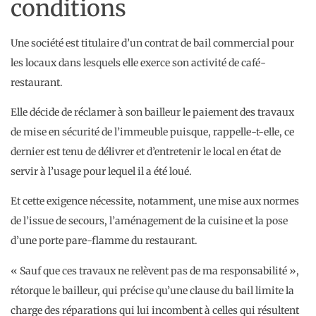
conditions
Une société est titulaire d’un contrat de bail commercial pour
les locaux dans lesquels elle exerce son activité de café-
restaurant.
Elle décide de réclamer à son bailleur le paiement des travaux
de mise en sécurité de l’immeuble puisque, rappelle-t-elle, ce
dernier est tenu de délivrer et d’entretenir le local en état de
servir à l’usage pour lequel il a été loué.
Et cette exigence nécessite, notamment, une mise aux normes
de l’issue de secours, l’aménagement de la cuisine et la pose
d’une porte pare-flamme du restaurant.
« Sauf que ces travaux ne relèvent pas de ma responsabilité »,
rétorque le bailleur, qui précise qu’une clause du bail limite la
charge des réparations qui lui incombent à celles qui résultent