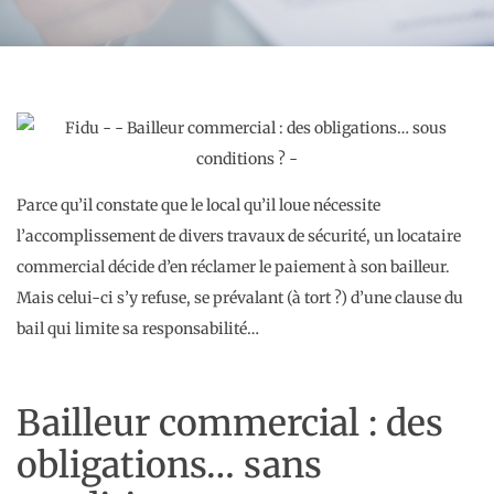
Parce qu’il constate que le local qu’il loue nécessite
l’accomplissement de divers travaux de sécurité, un locataire
commercial décide d’en réclamer le paiement à son bailleur.
Mais celui-ci s’y refuse, se prévalant (à tort ?) d’une clause du
bail qui limite sa responsabilité…
Bailleur commercial : des
obligations… sans