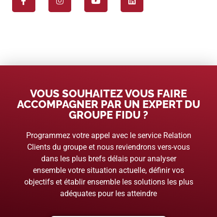
VOUS SOUHAITEZ VOUS FAIRE
ACCOMPAGNER PAR UN EXPERT DU
GROUPE FIDU ?
Programmez votre appel avec le service Relation
Clients du groupe et nous reviendrons vers-vous
dans les plus brefs délais pour analyser
ensemble votre situation actuelle, définir vos
objectifs et établir ensemble les solutions les plus
adéquates pour les atteindre