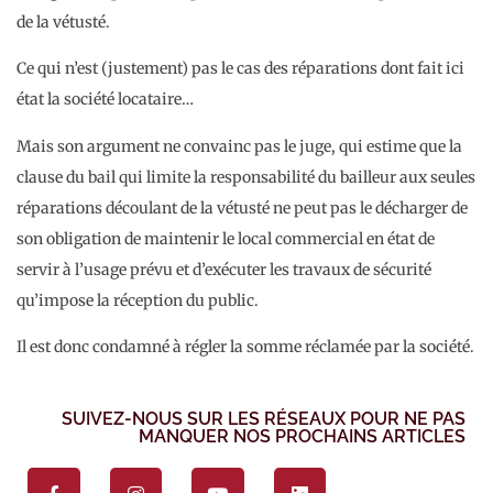
de la vétusté.
Ce qui n’est (justement) pas le cas des réparations dont fait ici
état la société locataire…
Mais son argument ne convainc pas le juge, qui estime que la
clause du bail qui limite la responsabilité du bailleur aux seules
réparations découlant de la vétusté ne peut pas le décharger de
son obligation de maintenir le local commercial en état de
servir à l’usage prévu et d’exécuter les travaux de sécurité
qu’impose la réception du public.
Il est donc condamné à régler la somme réclamée par la société.
SUIVEZ-NOUS SUR LES RÉSEAUX POUR NE PAS
MANQUER NOS PROCHAINS ARTICLES