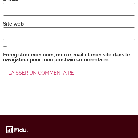
Site web
Enregistrer mon nom, mon e-mail et mon site dans le
navigateur pour mon prochain commentaire.