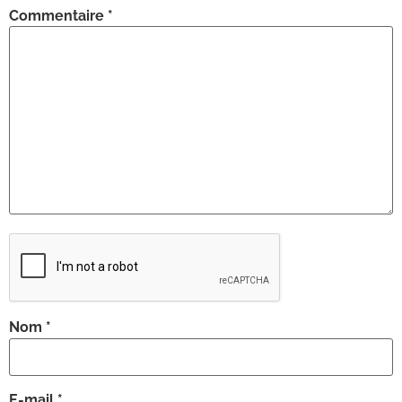
Commentaire
*
Nom
*
E-mail
*