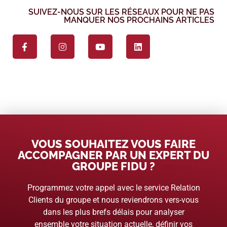
SUIVEZ-NOUS SUR LES RÉSEAUX POUR NE PAS
MANQUER NOS PROCHAINS ARTICLES
VOUS SOUHAITEZ VOUS FAIRE
ACCOMPAGNER PAR UN EXPERT DU
GROUPE FIDU ?
Programmez votre appel avec le service Relation
Clients du groupe et nous reviendrons vers-vous
dans les plus brefs délais pour analyser
ensemble votre situation actuelle, définir vos