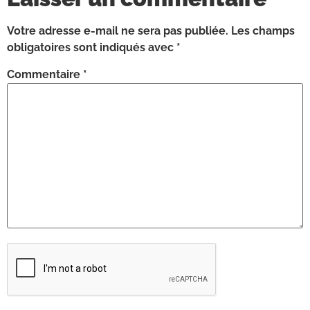
Votre adresse e-mail ne sera pas publiée.
Les champs
obligatoires sont indiqués avec
*
Commentaire
*