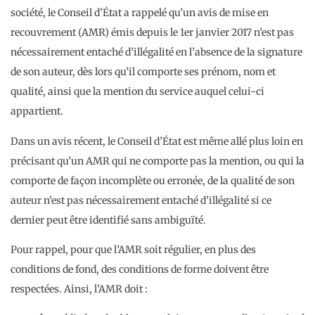
société, le Conseil d’État a rappelé qu’un avis de mise en
recouvrement (AMR) émis depuis le 1er janvier 2017 n’est pas
nécessairement entaché d’illégalité en l’absence de la signature
de son auteur, dès lors qu’il comporte ses prénom, nom et
qualité, ainsi que la mention du service auquel celui-ci
appartient.
Dans un avis récent, le Conseil d’État est même allé plus loin en
précisant qu’un AMR qui ne comporte pas la mention, ou qui la
comporte de façon incomplète ou erronée, de la qualité de son
auteur n’est pas nécessairement entaché d’illégalité si ce
dernier peut être identifié sans ambiguïté.
Pour rappel, pour que l’AMR soit régulier, en plus des
conditions de fond, des conditions de forme doivent être
respectées. Ainsi, l’AMR doit :