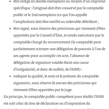
être rédigé en double exemplaire au moyen d’un imprimé
spécifique : l’original doit être conservé par le comptable
public et le 2nd exemplaire (ce que l’on appelle
l’ampliation) doit être notifié au redevable défaillant ;
être signé, sous réserve des précisions qui viennent d’être
apportées par le Conseil d’État, et rendu exécutoire par le
comptable chargé du recouvrement (le comptable peut
parfaitement octroyer une délégation de pouvoir à l’un de
ses agents pour accomplir cet acte, l’absence de
délégation de signature valable étant une cause
d’irrégularité, et donc de nullité, de l’AMR) :
indiquer la qualité, le nom et le prénom du comptable
signataire, sous réserve là encore des précisions qui
viennent d’être apportées par le juge.
En principe, le comptable public compétent pour établir l’AMR
est soit celui du lieu de déclaration ou d’imposition du