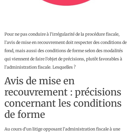
Pour ne pas conduire à l’irrégularité de la procédure fiscale,
l’avis de mise en recouvrement doit respecter des conditions de
fond, mais aussi des conditions de forme selon des modalités
qui viennent de faire l’objet de précisions, plutôt favorables à
l’administration fiscale. Lesquelles ?
Avis de mise en
recouvrement : précisions
concernant les conditions
de forme
Au cours d’un litige opposant l’administration fiscale à une