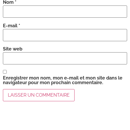
Nom
*
E-mail
*
Site web
Enregistrer mon nom, mon e-mail et mon site dans le
navigateur pour mon prochain commentaire.