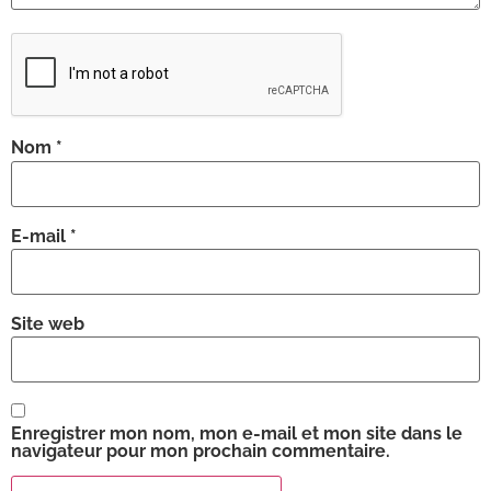
Nom
*
E-mail
*
Site web
Enregistrer mon nom, mon e-mail et mon site dans le
navigateur pour mon prochain commentaire.