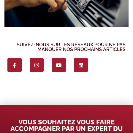
SUIVEZ-NOUS SUR LES RÉSEAUX POUR NE PAS
MANQUER NOS PROCHAINS ARTICLES
VOUS SOUHAITEZ VOUS FAIRE
ACCOMPAGNER PAR UN EXPERT DU