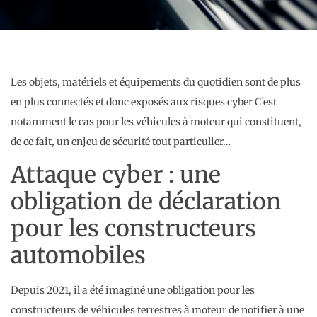
Les objets, matériels et équipements du quotidien sont de plus
en plus connectés et donc exposés aux risques cyber C’est
notamment le cas pour les véhicules à moteur qui constituent,
de ce fait, un enjeu de sécurité tout particulier…
Attaque cyber : une
obligation de déclaration
pour les constructeurs
automobiles
Depuis 2021, il a été imaginé une obligation pour les
constructeurs de véhicules terrestres à moteur de notifier à une