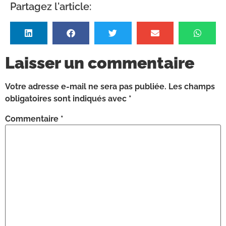
Partagez l'article:
Laisser un commentaire
Votre adresse e-mail ne sera pas publiée.
Les champs
obligatoires sont indiqués avec
*
Commentaire
*