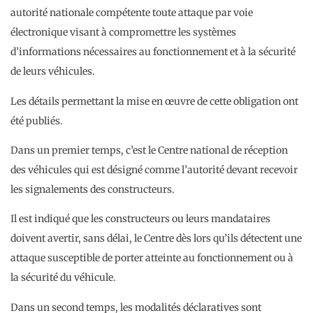
autorité nationale compétente toute attaque par voie
électronique visant à compromettre les systèmes
d’informations nécessaires au fonctionnement et à la sécurité
de leurs véhicules.
Les détails permettant la mise en œuvre de cette obligation ont
été publiés.
Dans un premier temps, c’est le Centre national de réception
des véhicules qui est désigné comme l’autorité devant recevoir
les signalements des constructeurs.
Il est indiqué que les constructeurs ou leurs mandataires
doivent avertir, sans délai, le Centre dès lors qu’ils détectent une
attaque susceptible de porter atteinte au fonctionnement ou à
la sécurité du véhicule.
Dans un second temps, les modalités déclaratives sont