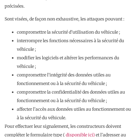
précisées.
Sont visées, de façon non exhaustive, les attaques pouvant :
compromettre la sécurité d’utilisation du véhicule ;
interrompre les fonctions nécessaires à la sécurité du
véhicule ;
modifier les logiciels et altérer les performances du
véhicule ;
compromettre l’intégrité des données utiles au
fonctionnement ou à la sécurité du véhicule ;
compromettre la confidentialité des données utiles au
fonctionnement ou à la sécurité du véhicule ;
affecter l’accès aux données utiles au fonctionnement ou
à la sécurité du véhicule.
Pour effectuer leur signalement, les constructeurs doivent
compléter le formulaire type (
disponible ici)
et l’adresser au