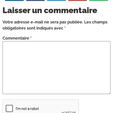
Laisser un commentaire
Votre adresse e-mail ne sera pas publiée.
Les champs
obligatoires sont indiqués avec
*
Commentaire
*