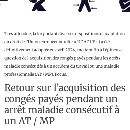
Très attendue, la loi portant diverses dispositions d’adaptation
au droit de l’Union européenne (dite « DDADUE ») a été
définitivement adoptée en avril 2024, mettant fin à l’épineuse
question de l’acquisition des congés payés pendant les arrêts
maladie consécutifs à un accident du travail ou une maladie
professionnelle (AT / MP). Focus.
Retour sur l’acquisition des
congés payés pendant un
arrêt maladie consécutif à
un AT / MP