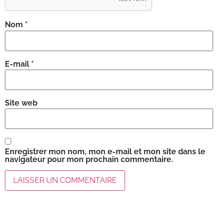
Nom
*
E-mail
*
Site web
Enregistrer mon nom, mon e-mail et mon site dans le
navigateur pour mon prochain commentaire.