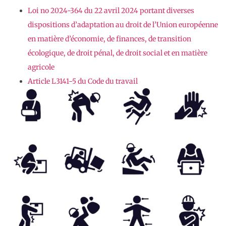
Loi no 2024-364 du 22 avril 2024 portant diverses
dispositions d’adaptation au droit de l’Union européenne
en matière d’économie, de finances, de transition
écologique, de droit pénal, de droit social et en matière
agricole
Article L3141-5 du Code du travail