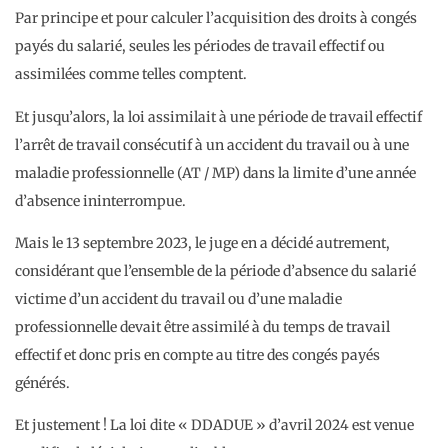
Par principe et pour calculer l’acquisition des droits à congés
payés du salarié, seules les périodes de travail effectif ou
assimilées comme telles comptent.
Et jusqu’alors, la loi assimilait à une période de travail effectif
l’arrêt de travail consécutif à un accident du travail ou à une
maladie professionnelle (AT / MP) dans la limite d’une année
d’absence ininterrompue.
Mais le 13 septembre 2023, le juge en a décidé autrement,
considérant que l’ensemble de la période d’absence du salarié
victime d’un accident du travail ou d’une maladie
professionnelle devait être assimilé à du temps de travail
effectif et donc pris en compte au titre des congés payés
générés.
Et justement ! La loi dite « DDADUE » d’avril 2024 est venue