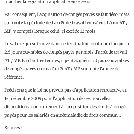
modifier la législation applicable en ce sens.
Par conséquent, l’acquisition de congés payés se fait désormais
sur
toute la période de l’arrêt de travail consécutif à un AT /
MP
, y compris lorsque celui-ci excède 12 mois.
Le salarié qui se trouve dans cette situation continue d’acquérir
2,5 jours ouvrables de congés payés par mois d’arrêt de travail
AT / MP. En d’autres termes, il peut acquérir 30 jours ouvrables
de congés payés en cas d’arrêt AT / MP sur toute l’année de
référence.
Précisons que la loi ne prévoit pas d’application rétroactive au
1er décembre 2009 pour l’application de ces nouvelles
dispositions, contrairement à l’acquisition des droits à congés
payés pour les salariés en arrêt maladie de droit commun…
Sources :