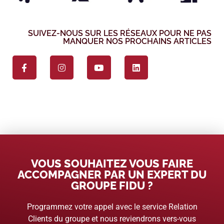
SUIVEZ-NOUS SUR LES RÉSEAUX POUR NE PAS
MANQUER NOS PROCHAINS ARTICLES
VOUS SOUHAITEZ VOUS FAIRE
ACCOMPAGNER PAR UN EXPERT DU
GROUPE FIDU ?
Programmez votre appel avec le service Relation
Clients du groupe et nous reviendrons vers-vous