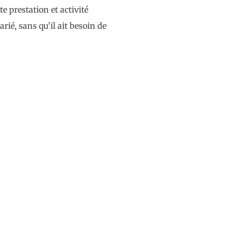
e prestation et activité
é, sans qu’il ait besoin de