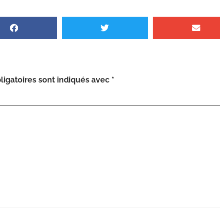
igatoires sont indiqués avec
*