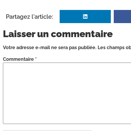
Partagez l'article:
Laisser un commentaire
Votre adresse e-mail ne sera pas publiée.
Les champs obl
Commentaire
*