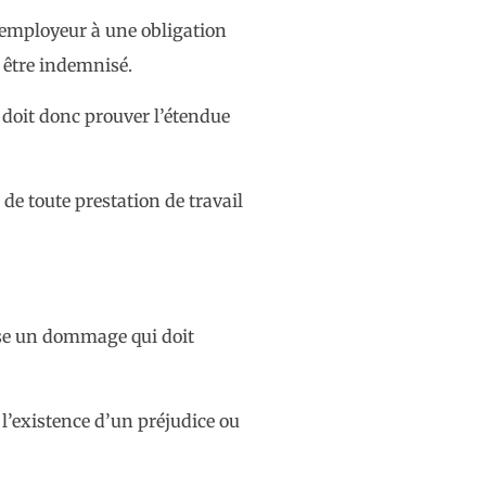
l’employeur à une obligation
 être indemnisé.
 doit donc prouver l’étendue
e toute prestation de travail
ause un dommage qui doit
 l’existence d’un préjudice ou