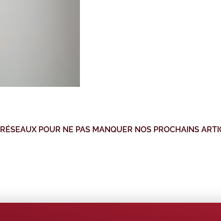
 RÉSEAUX POUR NE PAS MANQUER NOS PROCHAINS ARTI