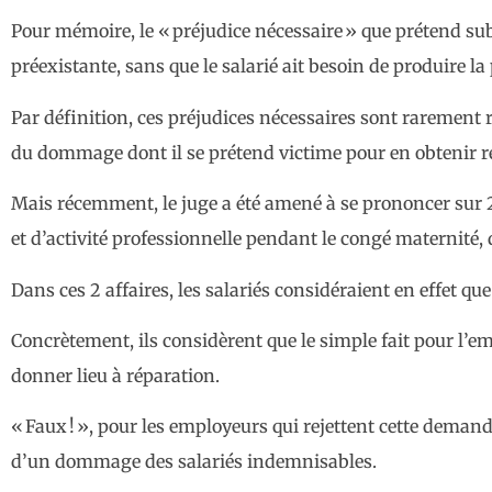
Pour mémoire, le « préjudice nécessaire » que prétend su
préexistante, sans que le salarié ait besoin de produire 
Par définition, ces préjudices nécessaires sont rarement 
du dommage dont il se prétend victime pour en obtenir r
Mais récemment, le juge a été amené à se prononcer sur 
et d’activité professionnelle pendant le congé maternité, d
Dans ces 2 affaires, les salariés considéraient en effet 
Concrètement, ils considèrent que le simple fait pour l’
donner lieu à réparation.
« Faux ! », pour les employeurs qui rejettent cette deman
d’un dommage des salariés indemnisables.