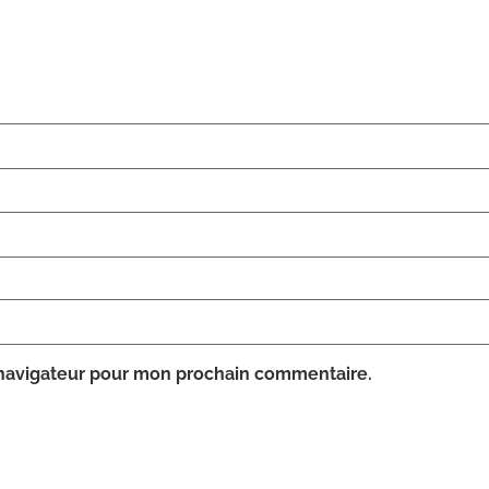
 navigateur pour mon prochain commentaire.