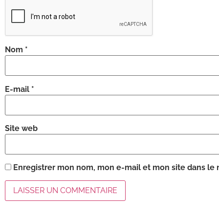
Nom
*
E-mail
*
Site web
Enregistrer mon nom, mon e-mail et mon site dans le