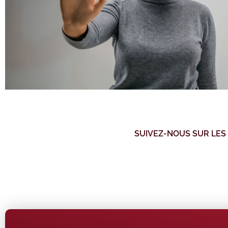
SUIVEZ-NOUS SUR LES