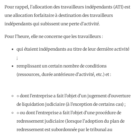
Pour rappel, l’allocation des travailleurs indépendants (ATI) est
une allocation forfaitaire à destination des travailleurs
indépendants qui subissent une perte d’activité.
Pour l’heure, elle ne concerne que les travailleurs :
qui étaient indépendants au titre de leur dernière activité
;
remplissant un certain nombre de conditions
(ressources, durée antérieure d’activité, etc.) et :
○ dont l’entreprise a fait l’objet d’un jugement d’ouverture
de liquidation judiciaire (à l’exception de certains cas) ;
○ ou dont l’entreprise a fait l’objet d’une procédure de
redressement judiciaire (lorsque l’adoption du plan de
redressement est subordonnée par le tribunal au