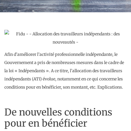
Afin d’améliorer l’activité professionnelle indépendante, le
Gouvernement a pris de nombreuses mesures dans le cadre de
la loi « Indépendants ». A ce titre, l’allocation des travailleurs
indépendants (ATI) évolue, notamment en ce qui concerne les
conditions pour en bénéficier, son montant, etc. Explications.
De nouvelles conditions
pour en bénéficier