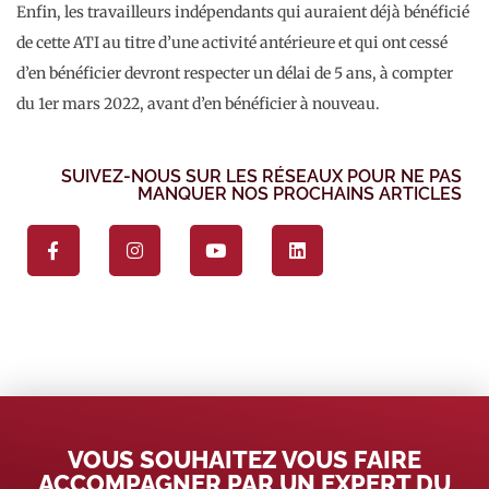
Enfin, les travailleurs indépendants qui auraient déjà bénéficié
de cette ATI au titre d’une activité antérieure et qui ont cessé
d’en bénéficier devront respecter un délai de 5 ans, à compter
du 1er mars 2022, avant d’en bénéficier à nouveau.
SUIVEZ-NOUS SUR LES RÉSEAUX POUR NE PAS
MANQUER NOS PROCHAINS ARTICLES
VOUS SOUHAITEZ VOUS FAIRE
ACCOMPAGNER PAR UN EXPERT DU