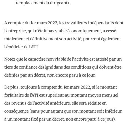
remplacement du dirigeant).
A compter du 1er mars 2022, les travailleurs indépendants dont
l’entreprise, qui n’était pas viable économiquement, a cessé
totalement et définitivement son activité, pourront également
bénéficier de l’ATI.
Notez que le caractère non viable de l’activité est attesté par un
tiers de confiance désigné dans des conditions qui doivent être
définies par un décret, non encore paru à ce jour.
De plus, toujours à compter du 1er mars 2022, si le montant
forfaitaire de l’ATI est supérieur au montant moyen mensuel
des revenus de l’activité antérieure, elle sera réduite en
conséquence (sans pour autant que son montant soit inférieur
à un montant fixé par un décret, non encore paru à ce jour).