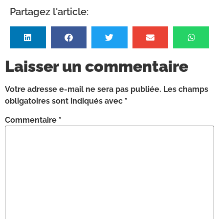
Partagez l'article:
Laisser un commentaire
Votre adresse e-mail ne sera pas publiée.
Les champs
obligatoires sont indiqués avec
*
Commentaire
*