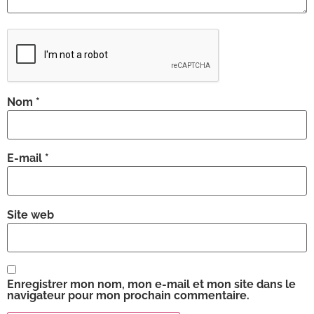
Nom
*
E-mail
*
Site web
Enregistrer mon nom, mon e-mail et mon site dans le
navigateur pour mon prochain commentaire.