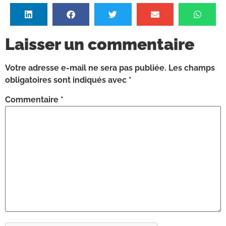
Laisser un commentaire
Votre adresse e-mail ne sera pas publiée.
Les champs
obligatoires sont indiqués avec
*
Commentaire
*