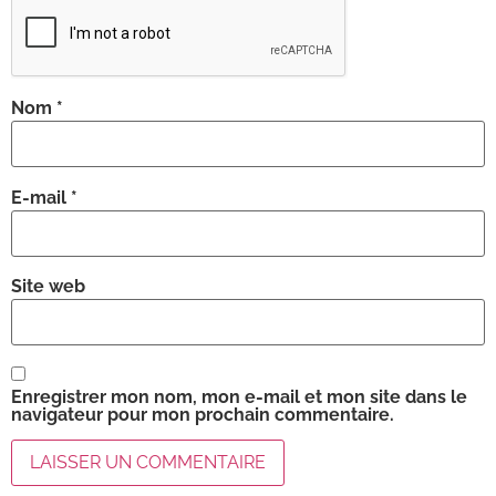
Nom
*
E-mail
*
Site web
Enregistrer mon nom, mon e-mail et mon site dans le
navigateur pour mon prochain commentaire.