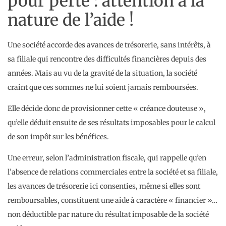
pour perte : attention à la
nature de l’aide !
Une société accorde des avances de trésorerie, sans intérêts, à
sa filiale qui rencontre des difficultés financières depuis des
années. Mais au vu de la gravité de la situation, la société
craint que ces sommes ne lui soient jamais remboursées.
Elle décide donc de provisionner cette « créance douteuse »,
qu’elle déduit ensuite de ses résultats imposables pour le calcul
de son impôt sur les bénéfices.
Une erreur, selon l’administration fiscale, qui rappelle qu’en
l’absence de relations commerciales entre la société et sa filiale,
les avances de trésorerie ici consenties, même si elles sont
remboursables, constituent une aide à caractère « financier »…
non déductible par nature du résultat imposable de la société