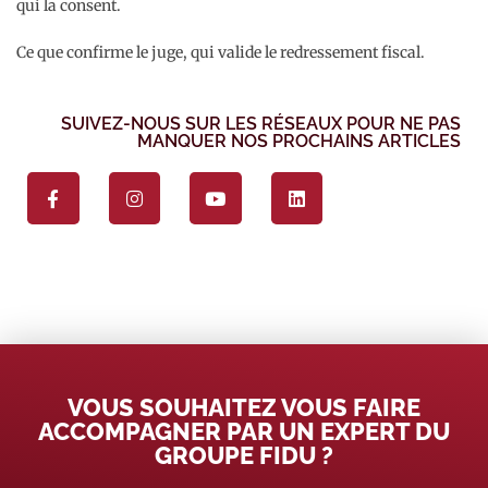
qui la consent.
Ce que confirme le juge, qui valide le redressement fiscal.
SUIVEZ-NOUS SUR LES RÉSEAUX POUR NE PAS
MANQUER NOS PROCHAINS ARTICLES
VOUS SOUHAITEZ VOUS FAIRE
ACCOMPAGNER PAR UN EXPERT DU
GROUPE FIDU ?