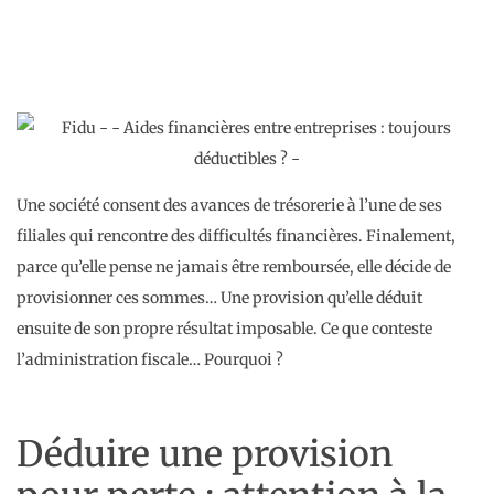
Une société consent des avances de trésorerie à l’une de ses
filiales qui rencontre des difficultés financières. Finalement,
parce qu’elle pense ne jamais être remboursée, elle décide de
provisionner ces sommes… Une provision qu’elle déduit
ensuite de son propre résultat imposable. Ce que conteste
l’administration fiscale… Pourquoi ?
Déduire une provision