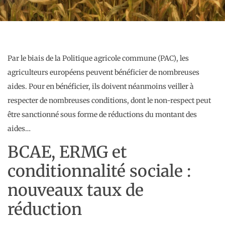
Par le biais de la Politique agricole commune (PAC), les
agriculteurs européens peuvent bénéficier de nombreuses
aides. Pour en bénéficier, ils doivent néanmoins veiller à
respecter de nombreuses conditions, dont le non-respect peut
être sanctionné sous forme de réductions du montant des
aides…
BCAE, ERMG et
conditionnalité sociale :
nouveaux taux de
réduction