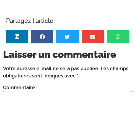
Partagez l'article:
Laisser un commentaire
Votre adresse e-mail ne sera pas publiée.
Les champs
obligatoires sont indiqués avec
*
Commentaire
*