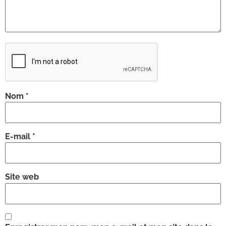
Nom
*
E-mail
*
Site web