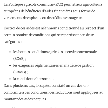
La Politique agricole commune (PAC) permet aux agriculteurs
européens de bénéficier d’aides financières sous forme de
versements de capitaux ou de crédits avantageux.
L’octroi de ces aides est néanmoins conditionné au respect d’un
certain nombre de conditions qui se répartissent en deux
catégories :
les bonnes conditions agricoles et environnementales
(BCAE) ;
les exigences réglementaires en matière de gestion
(ERMG) ;
la conditionnalité sociale.
Dans plusieurs cas, lorsqu’est constaté un cas de non-
conformité à ces conditions, des réductions sont appliquées au
montant des aides perçues.