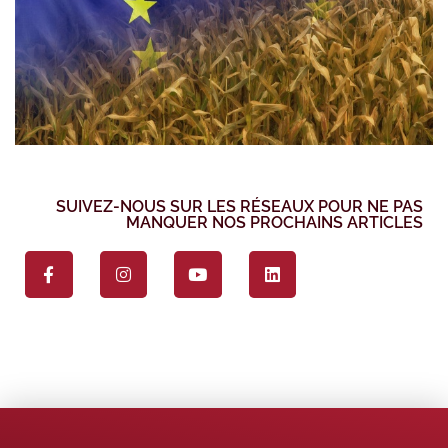
SUIVEZ-NOUS SUR LES RÉSEAUX POUR NE PAS
MANQUER NOS PROCHAINS ARTICLES