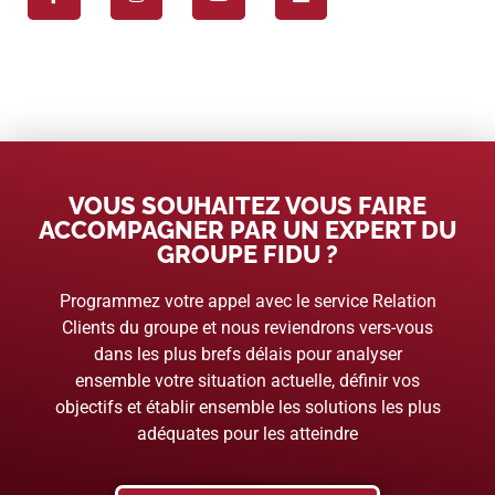
VOUS SOUHAITEZ VOUS FAIRE
ACCOMPAGNER PAR UN EXPERT DU
GROUPE FIDU ?
Programmez votre appel avec le service Relation
Clients du groupe et nous reviendrons vers-vous
dans les plus brefs délais pour analyser
ensemble votre situation actuelle, définir vos
objectifs et établir ensemble les solutions les plus
adéquates pour les atteindre