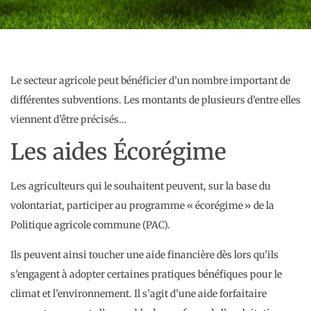
Le secteur agricole peut bénéficier d’un nombre important de
différentes subventions. Les montants de plusieurs d’entre elles
viennent d’être précisés…
Les aides Écorégime
Les agriculteurs qui le souhaitent peuvent, sur la base du
volontariat, participer au programme « écorégime » de la
Politique agricole commune (PAC).
Ils peuvent ainsi toucher une aide financière dès lors qu’ils
s’engagent à adopter certaines pratiques bénéfiques pour le
climat et l’environnement. Il s’agit d’une aide forfaitaire