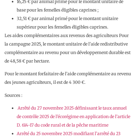
16,25 € par animal primé pour le montant unitaire de
base pour les femelles éligibles caprines ;
32,51 € par animal primé pour le montant unitaire
supérieur pour les femelles éligibles caprines.
Les aides complémentaires aux revenus des agriculteurs Pour
la campagne 2025, le montant unitaire de l’aide redistributive
complémentaire au revenu pour un développement durable est
de 48,58 € par hectare.
Pour le montant forfaitaire de l’aide complémentaire au revenu
des jeunes agriculteurs, il est de 4 300 €.
Sources :
Arrêté du 27 novembre 2025 définissant le taux annuel
de contrôle 2025 de l’écorégime en application de l’article
D. 614-17 du code rural et de la pêche maritime
Arrêté du 25 novembre 2025 modifiant l’arrêté du 23