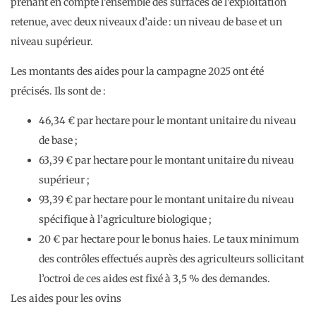
prenant en compte l’ensemble des surfaces de l’exploitation
retenue, avec deux niveaux d’aide : un niveau de base et un
niveau supérieur.
Les montants des aides pour la campagne 2025 ont été
précisés. Ils sont de :
46,34 € par hectare pour le montant unitaire du niveau
de base ;
63,39 € par hectare pour le montant unitaire du niveau
supérieur ;
93,39 € par hectare pour le montant unitaire du niveau
spécifique à l’agriculture biologique ;
20 € par hectare pour le bonus haies. Le taux minimum
des contrôles effectués auprès des agriculteurs sollicitant
l’octroi de ces aides est fixé à 3,5 % des demandes.
Les aides pour les ovins