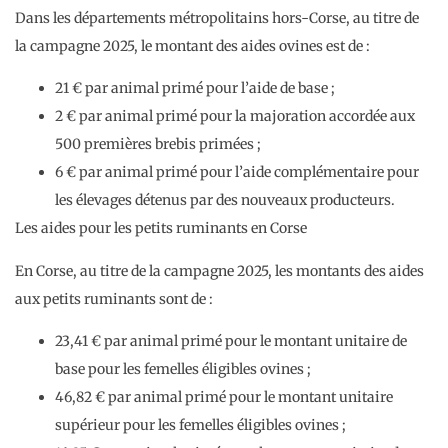
Dans les départements métropolitains hors-Corse, au titre de
la campagne 2025, le montant des aides ovines est de :
21 € par animal primé pour l’aide de base ;
2 € par animal primé pour la majoration accordée aux
500 premières brebis primées ;
6 € par animal primé pour l’aide complémentaire pour
les élevages détenus par des nouveaux producteurs.
Les aides pour les petits ruminants en Corse
En Corse, au titre de la campagne 2025, les montants des aides
aux petits ruminants sont de :
23,41 € par animal primé pour le montant unitaire de
base pour les femelles éligibles ovines ;
46,82 € par animal primé pour le montant unitaire
supérieur pour les femelles éligibles ovines ;