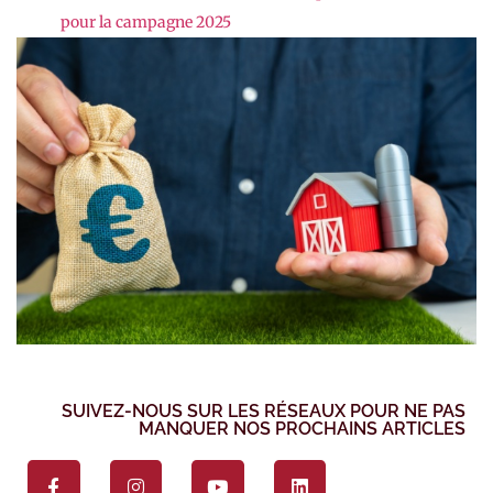
pour la campagne 2025
SUIVEZ-NOUS SUR LES RÉSEAUX POUR NE PAS
MANQUER NOS PROCHAINS ARTICLES