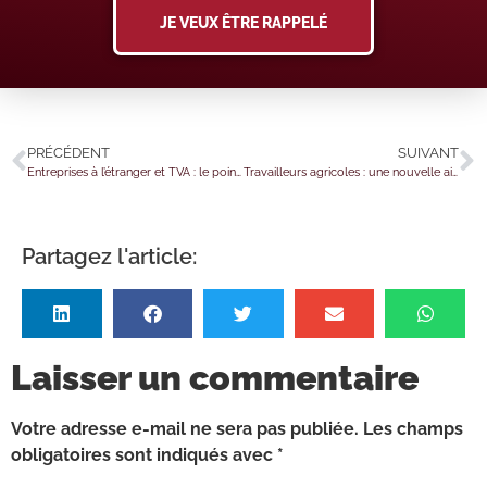
JE VEUX ÊTRE RAPPELÉ
PRÉCÉDENT
SUIVANT
Entreprises à l’étranger et TVA : le point sur les mécanismes de représentation en France
Travailleurs agricoles : une nouvelle aide à la promotion collective agricole
Partagez l'article:
Laisser un commentaire
Votre adresse e-mail ne sera pas publiée.
Les champs
obligatoires sont indiqués avec
*