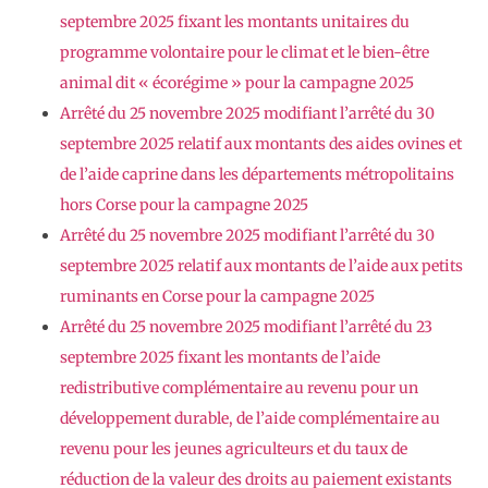
septembre 2025 fixant les montants unitaires du
programme volontaire pour le climat et le bien-être
animal dit « écorégime » pour la campagne 2025
Arrêté du 25 novembre 2025 modifiant l’arrêté du 30
septembre 2025 relatif aux montants des aides ovines et
de l’aide caprine dans les départements métropolitains
hors Corse pour la campagne 2025
Arrêté du 25 novembre 2025 modifiant l’arrêté du 30
septembre 2025 relatif aux montants de l’aide aux petits
ruminants en Corse pour la campagne 2025
Arrêté du 25 novembre 2025 modifiant l’arrêté du 23
septembre 2025 fixant les montants de l’aide
redistributive complémentaire au revenu pour un
développement durable, de l’aide complémentaire au
revenu pour les jeunes agriculteurs et du taux de
réduction de la valeur des droits au paiement existants