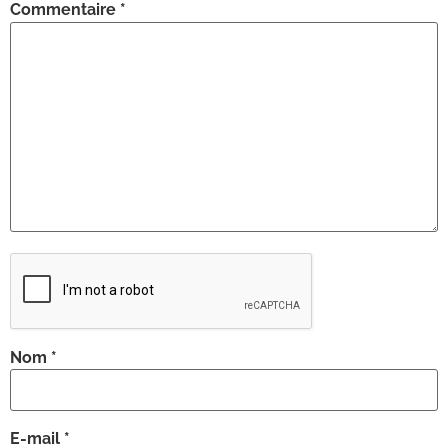
Commentaire
*
Nom
*
E-mail
*