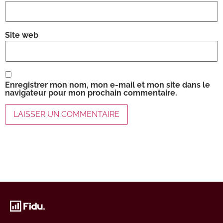
Site web
Enregistrer mon nom, mon e-mail et mon site dans le
navigateur pour mon prochain commentaire.