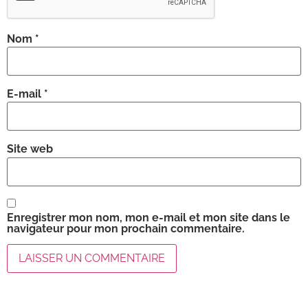
Nom
*
E-mail
*
Site web
Enregistrer mon nom, mon e-mail et mon site dans le
navigateur pour mon prochain commentaire.