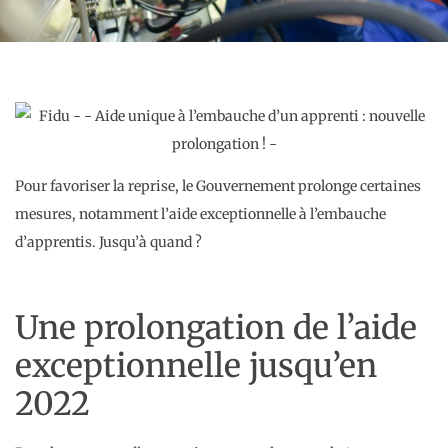
Pour favoriser la reprise, le Gouvernement prolonge certaines
mesures, notamment l’aide exceptionnelle à l’embauche
d’apprentis. Jusqu’à quand ?
Une prolongation de l’aide
exceptionnelle jusqu’en
2022