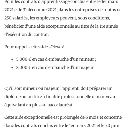
Pour les contrats d’apprentissage conclus entre le 1er mars
2021 et le 31 décembre 2021, dans les entreprises de moins de
250 salariés, les employeurs peuvent, sous conditions,
bénéficier d’une aide exceptionnelle au titre de la 1re année
d’exécution du contrat.
Pour rappel, cette aide s’élève à :
5 000 € en cas d’embauche d’un mineur ;
8 000 € en cas d’embauche d’un majeur.
Qu’il soit mineur ou majeur, l’apprenti doit préparer un
diplôme ou un titre à finalité professionnelle d’un niveau
équivalant au plus au baccalauréat.
Cette aide exceptionnelle est prolongée de 6 mois et concerne
donc les contrats conclus entre le 1er mars 2021 et le 30 juin