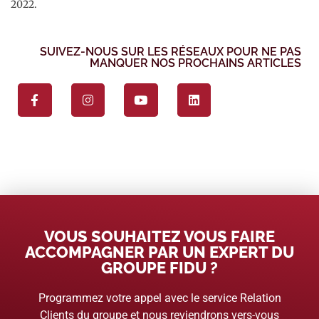
2022.
SUIVEZ-NOUS SUR LES RÉSEAUX POUR NE PAS
MANQUER NOS PROCHAINS ARTICLES
VOUS SOUHAITEZ VOUS FAIRE
ACCOMPAGNER PAR UN EXPERT DU
GROUPE FIDU ?
Programmez votre appel avec le service Relation
Clients du groupe et nous reviendrons vers-vous