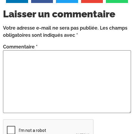
Laisser un commentaire
Votre adresse e-mail ne sera pas publiée.
Les champs
obligatoires sont indiqués avec
*
Commentaire
*