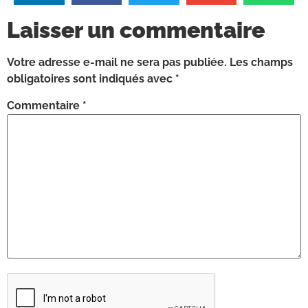
Laisser un commentaire
Votre adresse e-mail ne sera pas publiée.
Les champs
obligatoires sont indiqués avec
*
Commentaire
*