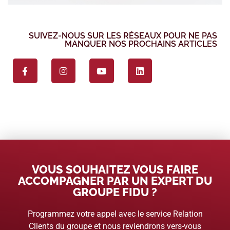
SUIVEZ-NOUS SUR LES RÉSEAUX POUR NE PAS
MANQUER NOS PROCHAINS ARTICLES
VOUS SOUHAITEZ VOUS FAIRE
ACCOMPAGNER PAR UN EXPERT DU
GROUPE FIDU ?
Programmez votre appel avec le service Relation
Clients du groupe et nous reviendrons vers-vous