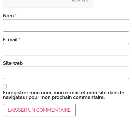
Nom
*
E-mail
*
Site web
Enregistrer mon nom, mon e-mail et mon site dans le
navigateur pour mon prochain commentaire.