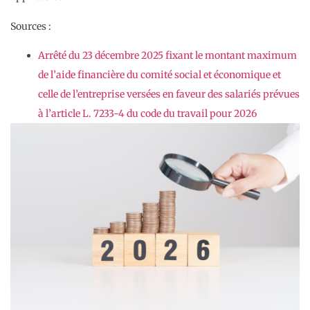
Sources :
Arrêté du 23 décembre 2025 fixant le montant maximum
de l’aide financière du comité social et économique et
celle de l’entreprise versées en faveur des salariés prévues
à l’article L. 7233-4 du code du travail pour 2026