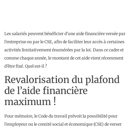
Les salariés peuvent bénéficier d’une aide financière versée par
l’entreprise ou par le CSE, afin de faciliter leur accès à certaines
activités limitativement énumérées par la loi. Dans ce cadre et
comme chaque année, le montant de cet aide vient récemment
d’être fixé. Quel est-il ?
Revalorisation du plafond
de l’aide financière
maximum !
Pour mémoire, le Code du travail prévoit la possibilité pour
l’employeur ou le comité social et économique (CSE) de verser