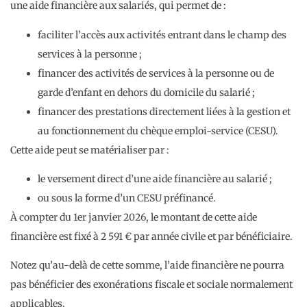
une aide financière aux salariés, qui permet de :
faciliter l’accès aux activités entrant dans le champ des
services à la personne ;
financer des activités de services à la personne ou de
garde d’enfant en dehors du domicile du salarié ;
financer des prestations directement liées à la gestion et
au fonctionnement du chèque emploi-service (CESU).
Cette aide peut se matérialiser par :
le versement direct d’une aide financière au salarié ;
ou sous la forme d’un CESU préfinancé.
À compter du 1er janvier 2026, le montant de cette aide
financière est fixé à 2 591 € par année civile et par bénéficiaire.
Notez qu’au-delà de cette somme, l’aide financière ne pourra
pas bénéficier des exonérations fiscale et sociale normalement
applicables.