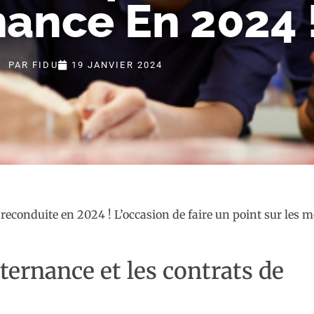
nance En 2024 
PAR
FIDU
19 JANVIER 2024
 reconduite en 2024 ! L’occasion de faire un point sur les 
ternance et les contrats de