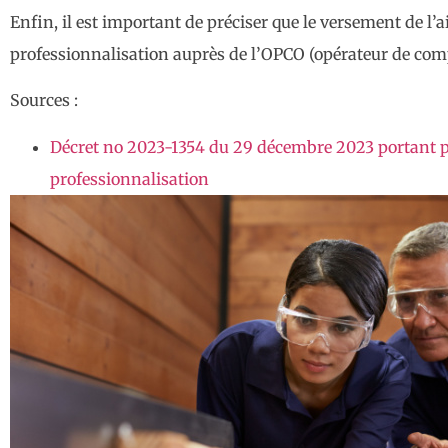
Enfin, il est important de préciser que le versement de l
professionnalisation auprès de l’OPCO (opérateur de comp
Sources :
Décret no 2023-1354 du 29 décembre 2023 portant pr
professionnalisation