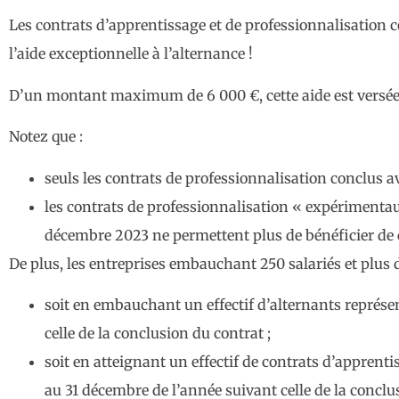
Les contrats d’apprentissage et de professionnalisation c
l’aide exceptionnelle à l’alternance !
D’un montant maximum de 6 000 €, cette aide est versée à 
Notez que :
seuls les contrats de professionnalisation conclus a
les contrats de professionnalisation « expérimentaux
décembre 2023 ne permettent plus de bénéficier de c
De plus, les entreprises embauchant 250 salariés et plus d
soit en embauchant un effectif d’alternants représen
celle de la conclusion du contrat ;
soit en atteignant un effectif de contrats d’apprentis
au 31 décembre de l’année suivant celle de la conclu