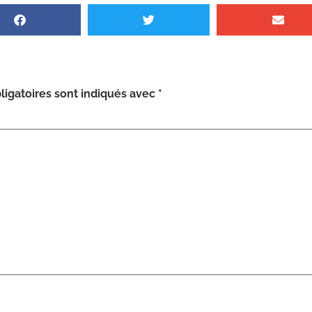
igatoires sont indiqués avec
*