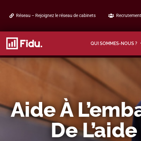
Réseau – Rejoignez le réseau de cabinets
Recrutement 
QUI SOMMES-NOUS ?
Aide À L’emb
De L’aide