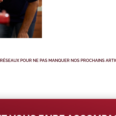
 RÉSEAUX POUR NE PAS MANQUER NOS PROCHAINS ARTI