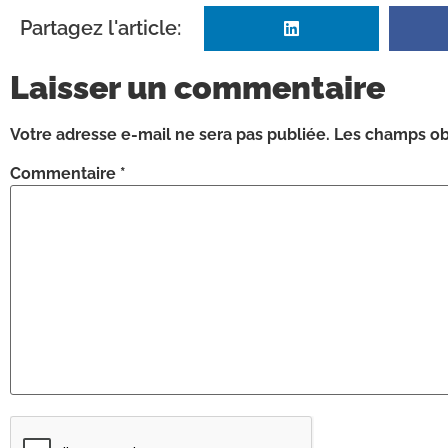
Partagez l'article:
Laisser un commentaire
Votre adresse e-mail ne sera pas publiée.
Les champs obl
Commentaire
*