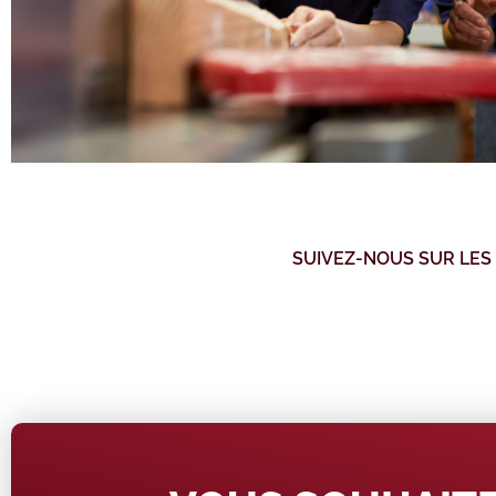
SUIVEZ-NOUS SUR LES