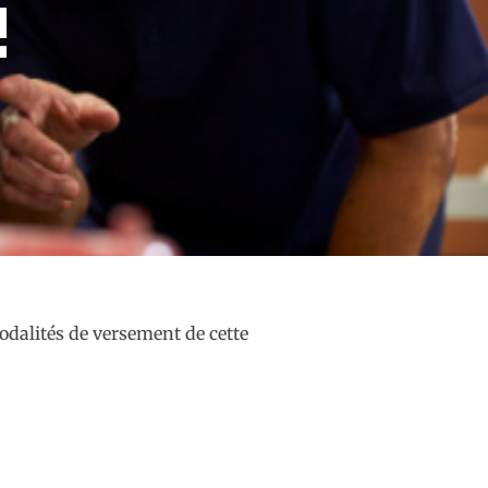
!
modalités de versement de cette