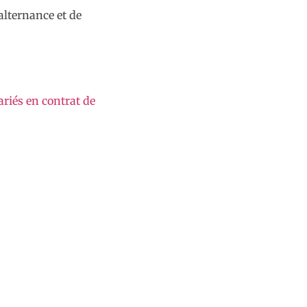
alternance et de
riés en contrat de