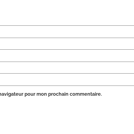
 navigateur pour mon prochain commentaire.