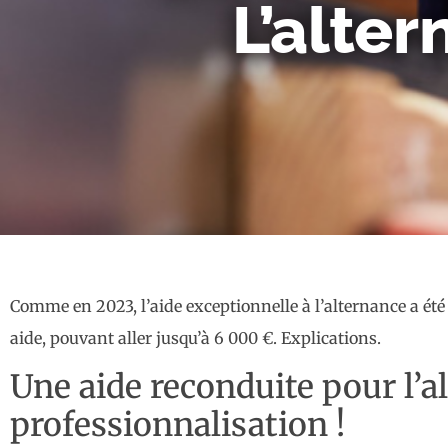
L’alter
Comme en 2023, l’aide exceptionnelle à l’alternance a été
aide, pouvant aller jusqu’à 6 000 €. Explications.
Une aide reconduite pour l’al
professionnalisation !