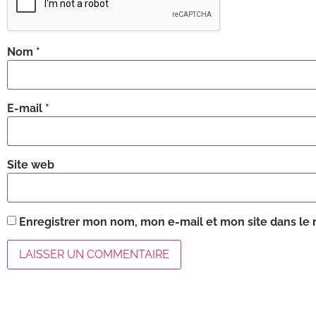
Nom
*
E-mail
*
Site web
Enregistrer mon nom, mon e-mail et mon site dans le