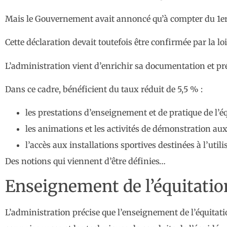
Mais le Gouvernement avait annoncé qu’à compter du 1er ja
Cette déclaration devait toutefois être confirmée par la loi
L’administration vient d’enrichir sa documentation et pré
Dans ce cadre, bénéficient du taux réduit de 5,5 % :
les prestations d’enseignement et de pratique de l’éq
les animations et les activités de démonstration aux
l’accès aux installations sportives destinées à l’util
Des notions qui viennent d’être définies…
Enseignement de l’équitation
L’administration précise que l’enseignement de l’équitatio