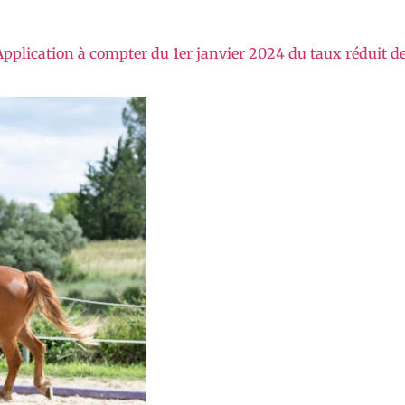
pplication à compter du 1er janvier 2024 du taux réduit de