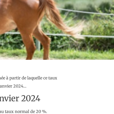
e à partir de laquelle ce taux
 janvier 2024…
anvier 2024
A au taux normal de 20 %.