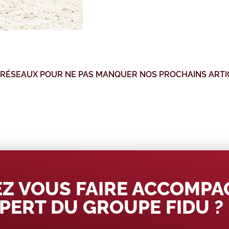
 RÉSEAUX POUR NE PAS MANQUER NOS PROCHAINS ARTI
Z VOUS FAIRE ACCOMP
PERT DU GROUPE FIDU ?