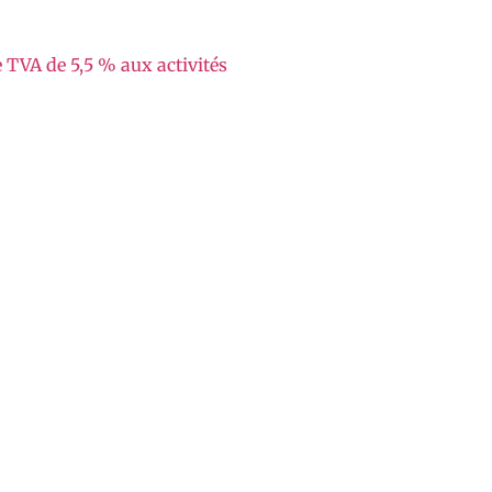
 TVA de 5,5 % aux activités