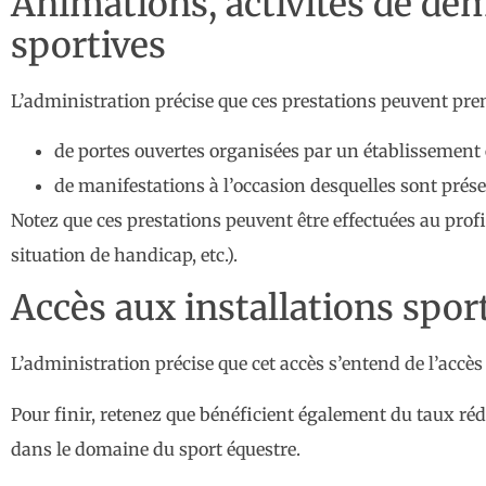
Animations, activités de dém
sportives
L’administration précise que ces prestations peuvent prend
de portes ouvertes organisées par un établissement 
de manifestations à l’occasion desquelles sont présenté
Notez que ces prestations peuvent être effectuées au prof
situation de handicap, etc.).
Accès aux installations sport
L’administration précise que cet accès s’entend de l’accès
Pour finir, retenez que bénéficient également du taux réd
dans le domaine du sport équestre.