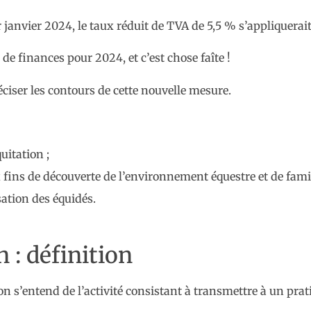
nvier 2024, le taux réduit de TVA de 5,5 % s’appliquerait 
 de finances pour 2024, et c’est chose faîte !
ciser les contours de cette nouvelle mesure.
uitation ;
 fins de découverte de l’environnement équestre et de famili
isation des équidés.
 : définition
n s’entend de l’activité consistant à transmettre à un prati