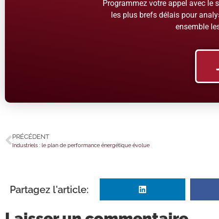
Programmez votre appel avec le se
les plus brefs délais pour analys
ensemble les
PRÉCÉDENT
Industriels : le plan de performance énergétique évolue
Partagez l'article:
Laisser un commentaire