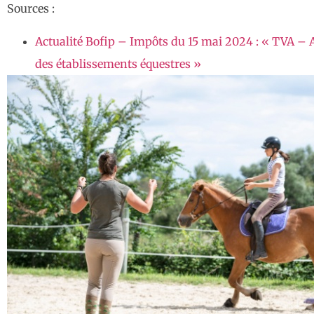
Sources :
Actualité Bofip – Impôts du 15 mai 2024 : « TVA – A
des établissements équestres »