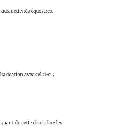
aux activités équestres.
arisation avec celui-ci ;
quant de cette discipline les