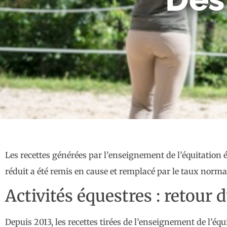
Les recettes générées par l’enseignement de l’équitation 
réduit a été remis en cause et remplacé par le taux norm
Activités équestres : retour 
Depuis 2013, les recettes tirées de l’enseignement de l’éq