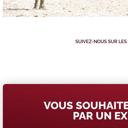
SUIVEZ-NOUS SUR LES
VOUS SOUHAITE
PAR UN EX