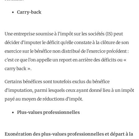
Carry-back
Une entreprise soumise à l’impôt sur les sociétés (IS) peut
décider d’imputer le déficit qu’elle constate à la clôture de son
exercice sur le bénéfice non distribué de l’exercice précédent :
c’est ce que l’on appelle un report en arrière des déficits ou «
carry back ».
Certains bénéfices sont toutefois exclus du bénéfice
d’imputation, parmi lesquels ceux ayant donné lieu à un impôt
payé au moyen de réductions d’impôt.
Plus-values professionnelles
Exonération des plus-values professionnelles et départ à la