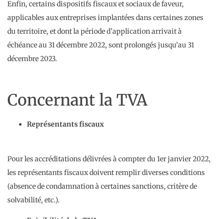
Enfin, certains dispositifs fiscaux et sociaux de faveur,
applicables aux entreprises implantées dans certaines zones
du territoire, et dont la période d’application arrivait à
échéance au 31 décembre 2022, sont prolongés jusqu’au 31
décembre 2023.
Concernant la TVA
Représentants fiscaux
Pour les accréditations délivrées à compter du 1er janvier 2022,
les représentants fiscaux doivent remplir diverses conditions
(absence de condamnation à certaines sanctions, critère de
solvabilité, etc.).