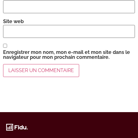
Site web
Enregistrer mon nom, mon e-mail et mon site dans le
navigateur pour mon prochain commentaire.