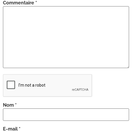
Commentaire
*
Nom
*
E-mail
*