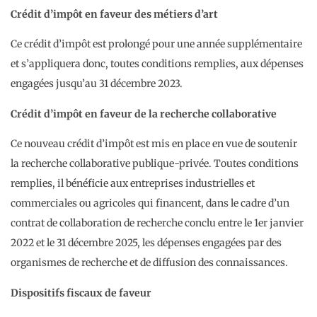
Crédit d’impôt en faveur des métiers d’art
Ce crédit d’impôt est prolongé pour une année supplémentaire
et s’appliquera donc, toutes conditions remplies, aux dépenses
engagées jusqu’au 31 décembre 2023.
Crédit d’impôt en faveur de la recherche collaborative
Ce nouveau crédit d’impôt est mis en place en vue de soutenir
la recherche collaborative publique-privée. Toutes conditions
remplies, il bénéficie aux entreprises industrielles et
commerciales ou agricoles qui financent, dans le cadre d’un
contrat de collaboration de recherche conclu entre le 1er janvier
2022 et le 31 décembre 2025, les dépenses engagées par des
organismes de recherche et de diffusion des connaissances.
Dispositifs fiscaux de faveur