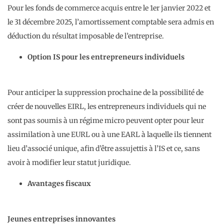
Pour les fonds de commerce acquis entre le 1er janvier 2022 et
le 31 décembre 2025, l’amortissement comptable sera admis en
déduction du résultat imposable de l’entreprise.
Option IS pour les entrepreneurs individuels
Pour anticiper la suppression prochaine de la possibilité de
créer de nouvelles EIRL, les entrepreneurs individuels qui ne
sont pas soumis à un régime micro peuvent opter pour leur
assimilation à une EURL ou à une EARL à laquelle ils tiennent
lieu d’associé unique, afin d’être assujettis à l’IS et ce, sans
avoir à modifier leur statut juridique.
Avantages fiscaux
Jeunes entreprises innovantes