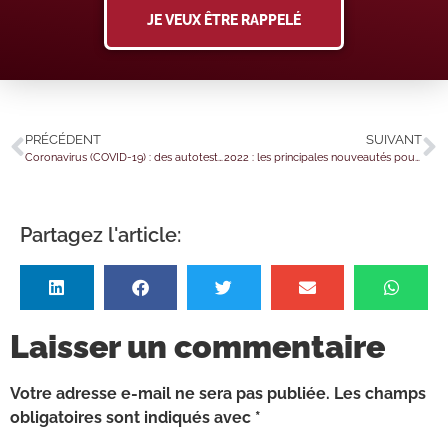
JE VEUX ÊTRE RAPPELÉ
PRÉCÉDENT
SUIVANT
Coronavirus (COVID-19) : des autotests en grande surface !
2022 : les principales nouveautés pour les particuliers
Partagez l'article:
Laisser un commentaire
Votre adresse e-mail ne sera pas publiée.
Les champs
obligatoires sont indiqués avec
*