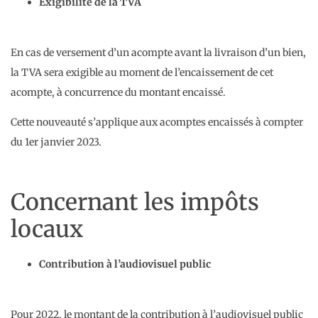
Exigibilité de la TVA
En cas de versement d’un acompte avant la livraison d’un bien,
la TVA sera exigible au moment de l’encaissement de cet
acompte, à concurrence du montant encaissé.
Cette nouveauté s’applique aux acomptes encaissés à compter
du 1er janvier 2023.
Concernant les impôts
locaux
Contribution à l’audiovisuel public
Pour 2022, le montant de la contribution à l’audiovisuel public