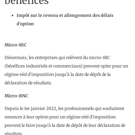
bénéfices
Impôt sur le revenu et allongement des délais
d’option
Micro-BIC
Désormais, les entreprises qui relèvent du micro-BIC
(bénéfices industriels et commerciaux) peuvent opter pour un
régime réel d’imposition jusqu’à la date de dépôt de la
déclaration de résultats.
Micro-BNC
Depuis le 1er janvier 2022, les professionnels qui souhaitent
renoncer à leur option pour un régime réel d’imposition
peuvent le faire jusqu’à la date de dépôt de leur déclaration de
résultats.