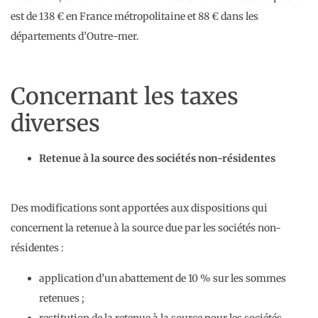
est de 138 € en France métropolitaine et 88 € dans les
départements d’Outre-mer.
Concernant les taxes
diverses
Retenue à la source des sociétés non-résidentes
Des modifications sont apportées aux dispositions qui
concernent la retenue à la source due par les sociétés non-
résidentes :
application d’un abattement de 10 % sur les sommes
retenues ;
restitution de la retenue à la source pour les sociétés