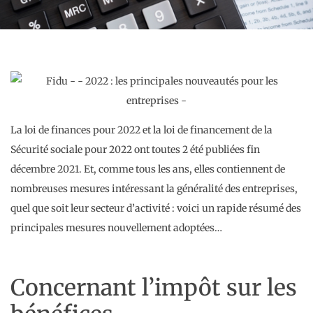
La loi de finances pour 2022 et la loi de financement de la
Sécurité sociale pour 2022 ont toutes 2 été publiées fin
décembre 2021. Et, comme tous les ans, elles contiennent de
nombreuses mesures intéressant la généralité des entreprises,
quel que soit leur secteur d’activité : voici un rapide résumé des
principales mesures nouvellement adoptées…
Concernant l’impôt sur les