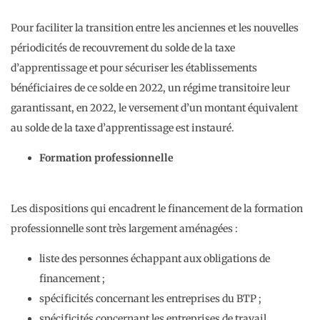
Pour faciliter la transition entre les anciennes et les nouvelles
périodicités de recouvrement du solde de la taxe
d’apprentissage et pour sécuriser les établissements
bénéficiaires de ce solde en 2022, un régime transitoire leur
garantissant, en 2022, le versement d’un montant équivalent
au solde de la taxe d’apprentissage est instauré.
Formation professionnelle
Les dispositions qui encadrent le financement de la formation
professionnelle sont très largement aménagées :
liste des personnes échappant aux obligations de
financement ;
spécificités concernant les entreprises du BTP ;
spécificités concernant les entreprises de travail