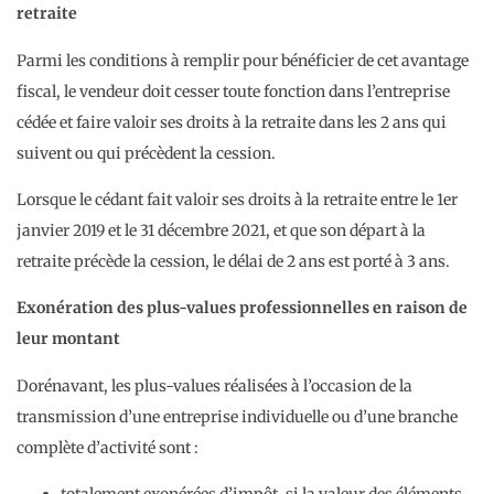
retraite
Parmi les conditions à remplir pour bénéficier de cet avantage
fiscal, le vendeur doit cesser toute fonction dans l’entreprise
cédée et faire valoir ses droits à la retraite dans les 2 ans qui
suivent ou qui précèdent la cession.
Lorsque le cédant fait valoir ses droits à la retraite entre le 1er
janvier 2019 et le 31 décembre 2021, et que son départ à la
retraite précède la cession, le délai de 2 ans est porté à 3 ans.
Exonération des plus-values professionnelles en raison de
leur montant
Dorénavant, les plus-values réalisées à l’occasion de la
transmission d’une entreprise individuelle ou d’une branche
complète d’activité sont :