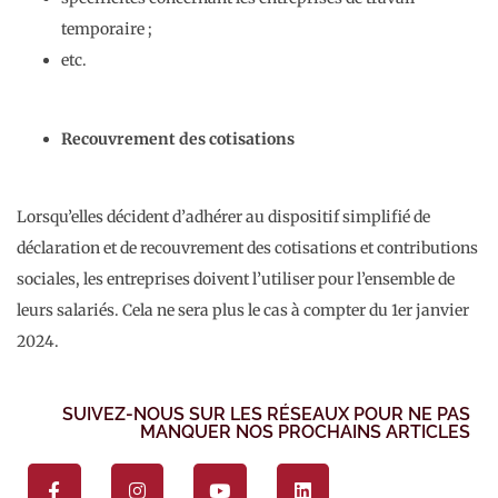
temporaire ;
etc.
Recouvrement des cotisations
Lorsqu’elles décident d’adhérer au dispositif simplifié de
déclaration et de recouvrement des cotisations et contributions
sociales, les entreprises doivent l’utiliser pour l’ensemble de
leurs salariés. Cela ne sera plus le cas à compter du 1er janvier
2024.
SUIVEZ-NOUS SUR LES RÉSEAUX POUR NE PAS
MANQUER NOS PROCHAINS ARTICLES