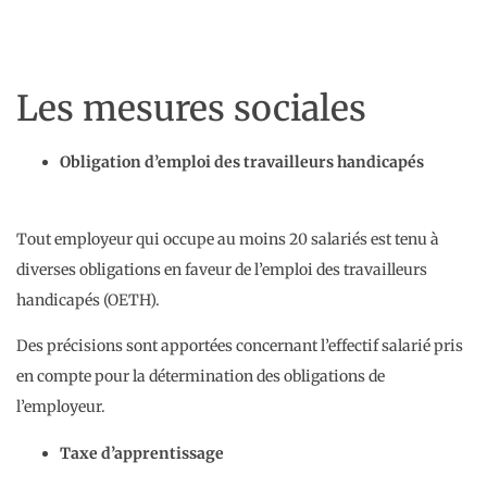
Les mesures sociales
Obligation d’emploi des travailleurs handicapés
Tout employeur qui occupe au moins 20 salariés est tenu à
diverses obligations en faveur de l’emploi des travailleurs
handicapés (OETH).
Des précisions sont apportées concernant l’effectif salarié pris
en compte pour la détermination des obligations de
l’employeur.
Taxe d’apprentissage