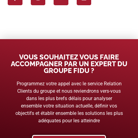
VOUS SOUHAITEZ VOUS FAIRE
ACCOMPAGNER PAR UN EXPERT DU
GROUPE FIDU ?
Programmez votre appel avec le service Relation
Clients du groupe et nous reviendrons vers-vous
dans les plus brefs délais pour analyser
ensemble votre situation actuelle, définir vos
objectifs et établir ensemble les solutions les plus
adéquates pour les atteindre