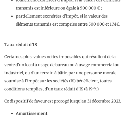
totalement exonérées d’impôt, si la valeur des éléments
transmis est inférieure ou égale à 500 000 € ;
partiellement exonérées d’impôt, si la valeur des
éléments transmis est comprise entre 500 000 et 1 M€.
Taux réduit d’IS
Certaines plus-values nettes imposables qui résultent de la
vente d’un local à usage de bureau ou à usage commercial ou
industriel, ou d’un terrain à bâtir, par une personne morale
soumise à l’impôt sur les sociétés (IS) bénéficient, toutes
conditions remplies, d’un taux réduit d’IS (à 19 %).
Ce dispositif de faveur est prorogé jusqu’au 31 décembre 2023.
Amortissement