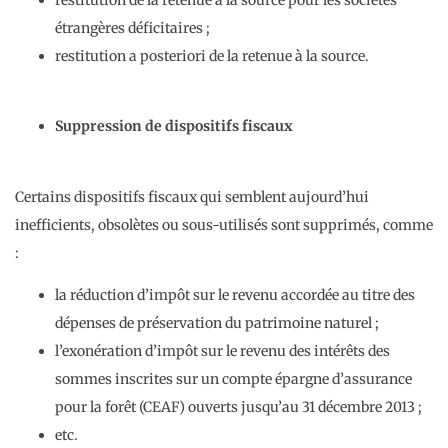
étrangères déficitaires ;
restitution a posteriori de la retenue à la source.
Suppression de dispositifs fiscaux
Certains dispositifs fiscaux qui semblent aujourd’hui
inefficients, obsolètes ou sous-utilisés sont supprimés, comme
:
la réduction d’impôt sur le revenu accordée au titre des
dépenses de préservation du patrimoine naturel ;
l’exonération d’impôt sur le revenu des intérêts des
sommes inscrites sur un compte épargne d’assurance
pour la forêt (CEAF) ouverts jusqu’au 31 décembre 2013 ;
etc.