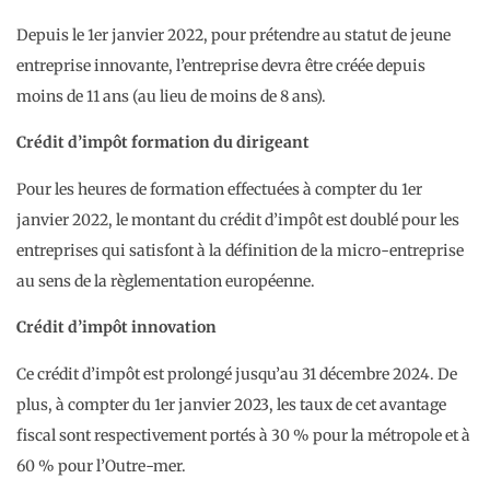
Depuis le 1er janvier 2022, pour prétendre au statut de jeune
entreprise innovante, l’entreprise devra être créée depuis
moins de 11 ans (au lieu de moins de 8 ans).
Crédit d’impôt formation du dirigeant
Pour les heures de formation effectuées à compter du 1er
janvier 2022, le montant du crédit d’impôt est doublé pour les
entreprises qui satisfont à la définition de la micro-entreprise
au sens de la règlementation européenne.
Crédit d’impôt innovation
Ce crédit d’impôt est prolongé jusqu’au 31 décembre 2024. De
plus, à compter du 1er janvier 2023, les taux de cet avantage
fiscal sont respectivement portés à 30 % pour la métropole et à
60 % pour l’Outre-mer.