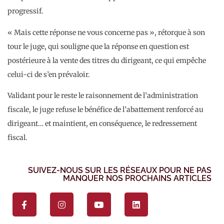
progressif.
« Mais cette réponse ne vous concerne pas », rétorque à son
tour le juge, qui souligne que la réponse en question est
postérieure à la vente des titres du dirigeant, ce qui empêche
celui-ci de s’en prévaloir.
Validant pour le reste le raisonnement de l’administration
fiscale, le juge refuse le bénéfice de l’abattement renforcé au
dirigeant… et maintient, en conséquence, le redressement
fiscal.
SUIVEZ-NOUS SUR LES RÉSEAUX POUR NE PAS
MANQUER NOS PROCHAINS ARTICLES