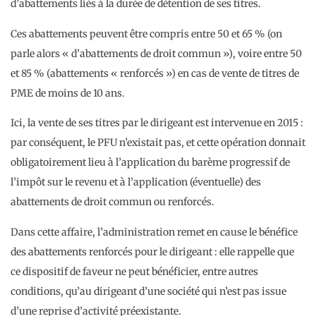
d’abattements liés à la durée de détention de ses titres.
Ces abattements peuvent être compris entre 50 et 65 % (on
parle alors « d’abattements de droit commun »), voire entre 50
et 85 % (abattements « renforcés ») en cas de vente de titres de
PME de moins de 10 ans.
Ici, la vente de ses titres par le dirigeant est intervenue en 2015 :
par conséquent, le PFU n’existait pas, et cette opération donnait
obligatoirement lieu à l’application du barème progressif de
l’impôt sur le revenu et à l’application (éventuelle) des
abattements de droit commun ou renforcés.
Dans cette affaire, l’administration remet en cause le bénéfice
des abattements renforcés pour le dirigeant : elle rappelle que
ce dispositif de faveur ne peut bénéficier, entre autres
conditions, qu’au dirigeant d’une société qui n’est pas issue
d’une reprise d’activité préexistante.