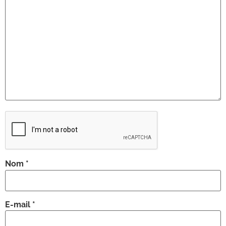
Nom
*
E-mail
*