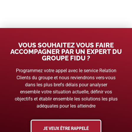
VOUS SOUHAITEZ VOUS FAIRE
ACCOMPAGNER PAR UN EXPERT DU
GROUPE FIDU ?
Programmez votre appel avec le service Relation
Clients du groupe et nous reviendrons vers-vous
dans les plus brefs délais pour analyser
ensemble votre situation actuelle, définir vos
objectifs et établir ensemble les solutions les plus
adéquates pour les atteindre
JE VEUX ÊTRE RAPPELÉ