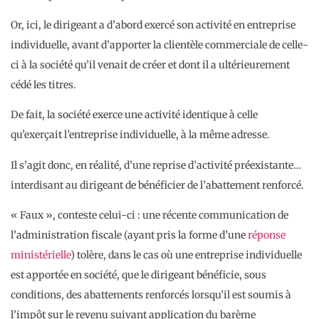
Or, ici, le dirigeant a d’abord exercé son activité en entreprise
individuelle, avant d’apporter la clientèle commerciale de celle-
ci à la société qu’il venait de créer et dont il a ultérieurement
cédé les titres.
De fait, la société exerce une activité identique à celle
qu’exerçait l’entreprise individuelle, à la même adresse.
Il s’agit donc, en réalité, d’une reprise d’activité préexistante…
interdisant au dirigeant de bénéficier de l’abattement renforcé.
« Faux », conteste celui-ci : une récente communication de
l’administration fiscale (ayant pris la forme d’une
réponse
ministérielle
) tolère, dans le cas où une entreprise individuelle
est apportée en société, que le dirigeant bénéficie, sous
conditions, des abattements renforcés lorsqu’il est soumis à
l’impôt sur le revenu suivant application du barème