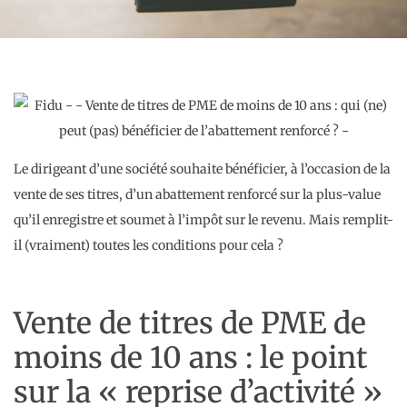
Le dirigeant d’une société souhaite bénéficier, à l’occasion de la
vente de ses titres, d’un abattement renforcé sur la plus-value
qu’il enregistre et soumet à l’impôt sur le revenu. Mais remplit-
il (vraiment) toutes les conditions pour cela ?
Vente de titres de PME de
moins de 10 ans : le point
sur la « reprise d’activité »