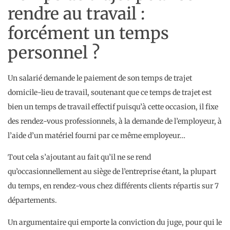
rendre au travail :
forcément un temps
personnel ?
Un salarié demande le paiement de son temps de trajet
domicile-lieu de travail, soutenant que ce temps de trajet est
bien un temps de travail effectif puisqu’à cette occasion, il fixe
des rendez-vous professionnels, à la demande de l’employeur, à
l’aide d’un matériel fourni par ce même employeur…
Tout cela s’ajoutant au fait qu’il ne se rend
qu’occasionnellement au siège de l’entreprise étant, la plupart
du temps, en rendez-vous chez différents clients répartis sur 7
départements.
Un argumentaire qui emporte la conviction du juge, pour qui le