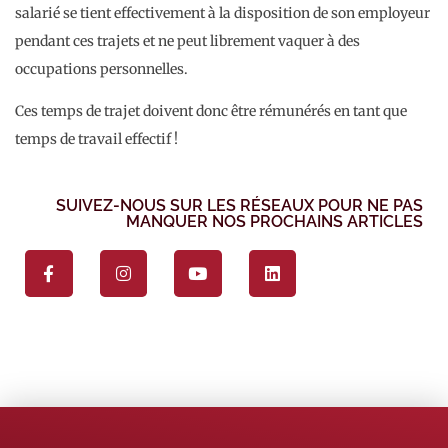
salarié se tient effectivement à la disposition de son employeur
pendant ces trajets et ne peut librement vaquer à des
occupations personnelles.
Ces temps de trajet doivent donc être rémunérés en tant que
temps de travail effectif !
SUIVEZ-NOUS SUR LES RÉSEAUX POUR NE PAS
MANQUER NOS PROCHAINS ARTICLES