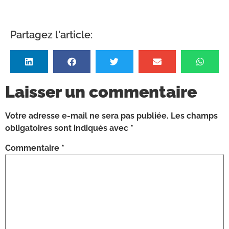
Partagez l'article:
Laisser un commentaire
Votre adresse e-mail ne sera pas publiée.
Les champs
obligatoires sont indiqués avec
*
Commentaire
*