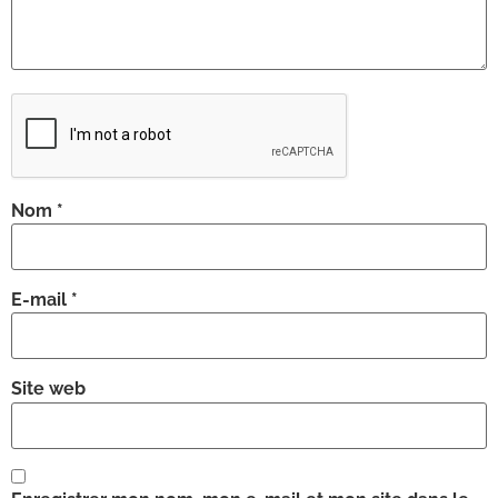
Nom
*
E-mail
*
Site web