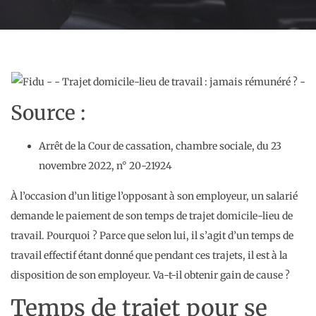
Source :
Arrêt de la Cour de cassation, chambre sociale, du 23
novembre 2022, n° 20-21924
À l’occasion d’un litige l’opposant à son employeur, un salarié
demande le paiement de son temps de trajet domicile-lieu de
travail. Pourquoi ? Parce que selon lui, il s’agit d’un temps de
travail effectif étant donné que pendant ces trajets, il est à la
disposition de son employeur. Va-t-il obtenir gain de cause ?
Temps de trajet pour se