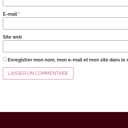
E-mail
*
Site web
Enregistrer mon nom, mon e-mail et mon site dans le