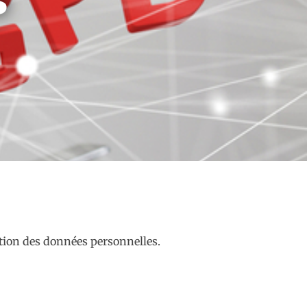
ction des données personnelles.