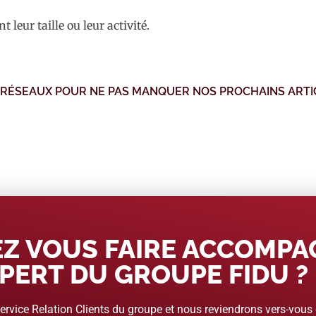
t leur taille ou leur activité.
 RÉSEAUX POUR NE PAS MANQUER NOS PROCHAINS ARTI
Z VOUS FAIRE ACCOMP
PERT DU GROUPE FIDU ?
rvice Relation Clients du groupe et nous reviendrons vers-vous