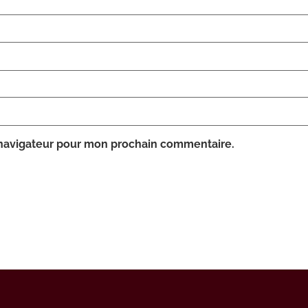
 navigateur pour mon prochain commentaire.