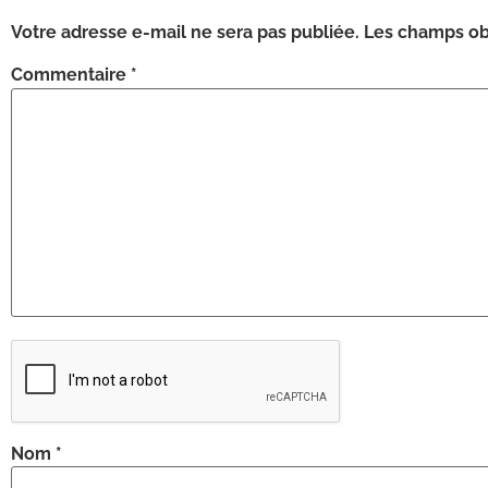
Votre adresse e-mail ne sera pas publiée.
Les champs obl
Commentaire
*
Nom
*