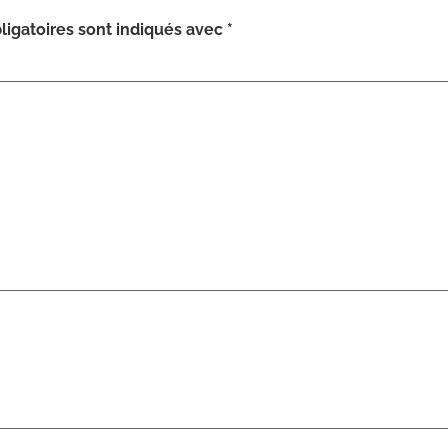
igatoires sont indiqués avec
*