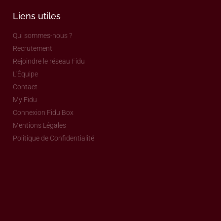
Liens utiles
Qui sommes-nous ?
Recrutement
Rejoindre le réseau Fidu
L'Équipe
Contact
My Fidu
Connexion Fidu Box
Mentions Légales
Politique de Confidentialité