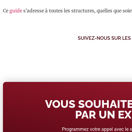
Ce
guide
s’adresse à toutes les structures, quelles que soien
SUIVEZ-NOUS SUR LES
VOUS SOUHAITE
PAR UN EX
Programmez votre appel avec le se