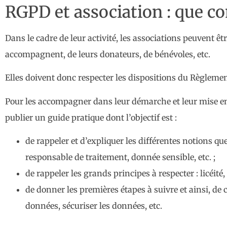
RGPD et association : que con
Dans le cadre de leur activité, les associations peuvent ê
accompagnent, de leurs donateurs, de bénévoles, etc.
Elles doivent donc respecter les dispositions du Règleme
Pour les accompagner dans leur démarche et leur mise en 
publier un guide pratique dont l’objectif est :
de rappeler et d’expliquer les différentes notions q
responsable de traitement, donnée sensible, etc. ;
de rappeler les grands principes à respecter : licéité,
de donner les premières étapes à suivre et ainsi, de cl
données, sécuriser les données, etc.