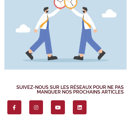
SUIVEZ-NOUS SUR LES RÉSEAUX POUR NE PAS
MANQUER NOS PROCHAINS ARTICLES