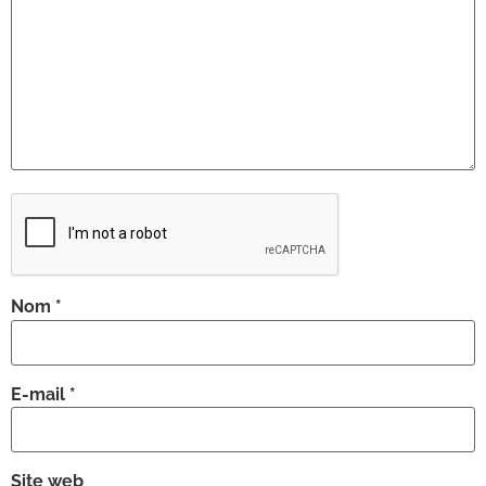
Nom
*
E-mail
*
Site web