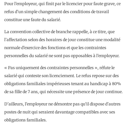
Pour l’employeur, qui finit par le licencier pour faute grave, ce
refus d’un simple changement des conditions de travail
constitue une faute du salarié.
La convention collective de branche rappelle, à ce titre, que
l’affectation selon des horaires de jour constitue une modalité
normale d’exercice des fonctions et que les contraintes
personnelles du salarié ne sont pas opposables à l’employeur.
« Pas uniquement des contraintes personnelles », réfute le
salarié qui conteste son licenciement. Le refus repose sur des
obligations familiales impérieuses tenant au handicap à 80%
de sa fille de 7 ans, qui nécessite une présence de jour continue.
D’ailleurs, l’employeur ne démontre pas qu’il dispose d’autres
postes de nuit qui seraient davantage compatibles avec ses
obligations familiales.