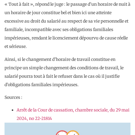
« Tout à fait », répond le juge : le passage d’un horaire de nuit à
un horaire de jour constitue bel et bien ici une atteinte
excessive au droit du salarié au respect de sa vie personnelle et
familiale, incompatible avec ses obligations familiales
impérieuses, rendant le licenciement dépourvu de cause réelle
et sérieuse.
Ainsi, si le changement d’horaire de travail constitue en
principe un simple changement des conditions de travail, le
salarié pourra tout à fait le refuser dans le cas où il justifie
d’obligations familiales impérieuses.
Sources :
Arrêt de la Cour de cassation, chambre sociale, du 29 mai
2024, no 22-21814