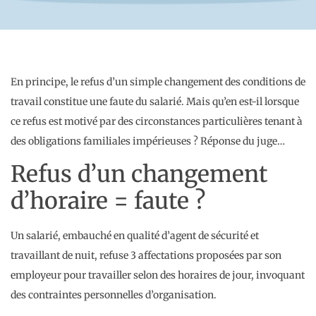
En principe, le refus d’un simple changement des conditions de
travail constitue une faute du salarié. Mais qu’en est-il lorsque
ce refus est motivé par des circonstances particulières tenant à
des obligations familiales impérieuses ? Réponse du juge…
Refus d’un changement
d’horaire = faute ?
Un salarié, embauché en qualité d’agent de sécurité et
travaillant de nuit, refuse 3 affectations proposées par son
employeur pour travailler selon des horaires de jour, invoquant
des contraintes personnelles d’organisation.