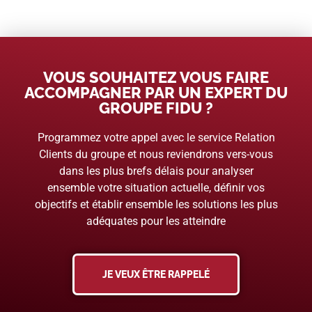
VOUS SOUHAITEZ VOUS FAIRE
ACCOMPAGNER PAR UN EXPERT DU
GROUPE FIDU ?
Programmez votre appel avec le service Relation
Clients du groupe et nous reviendrons vers-vous
dans les plus brefs délais pour analyser
ensemble votre situation actuelle, définir vos
objectifs et établir ensemble les solutions les plus
adéquates pour les atteindre
JE VEUX ÊTRE RAPPELÉ