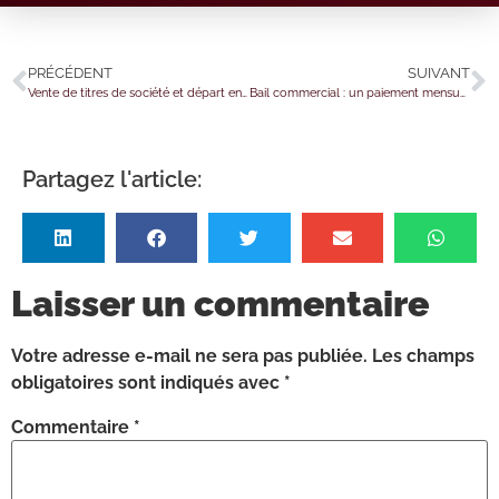
PRÉCÉDENT
SUIVANT
Vente de titres de société et départ en retraite d’un couple
Bail commercial : un paiement mensuel… et plus rapide ?
Partagez l'article:
Laisser un commentaire
Votre adresse e-mail ne sera pas publiée.
Les champs
obligatoires sont indiqués avec
*
Commentaire
*