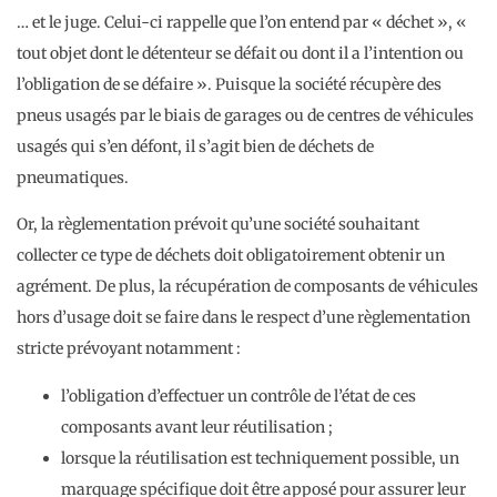
… et le juge. Celui-ci rappelle que l’on entend par « déchet », «
tout objet dont le détenteur se défait ou dont il a l’intention ou
l’obligation de se défaire ». Puisque la société récupère des
pneus usagés par le biais de garages ou de centres de véhicules
usagés qui s’en défont, il s’agit bien de déchets de
pneumatiques.
Or, la règlementation prévoit qu’une société souhaitant
collecter ce type de déchets doit obligatoirement obtenir un
agrément. De plus, la récupération de composants de véhicules
hors d’usage doit se faire dans le respect d’une règlementation
stricte prévoyant notamment :
l’obligation d’effectuer un contrôle de l’état de ces
composants avant leur réutilisation ;
lorsque la réutilisation est techniquement possible, un
marquage spécifique doit être apposé pour assurer leur