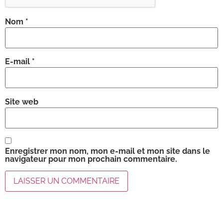
Nom
*
E-mail
*
Site web
Enregistrer mon nom, mon e-mail et mon site dans le
navigateur pour mon prochain commentaire.