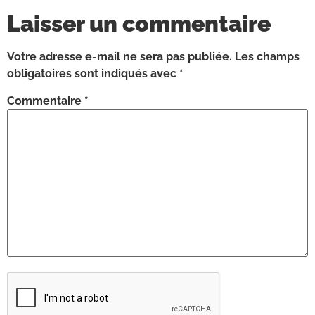
Laisser un commentaire
Votre adresse e-mail ne sera pas publiée.
Les champs
obligatoires sont indiqués avec
*
Commentaire
*