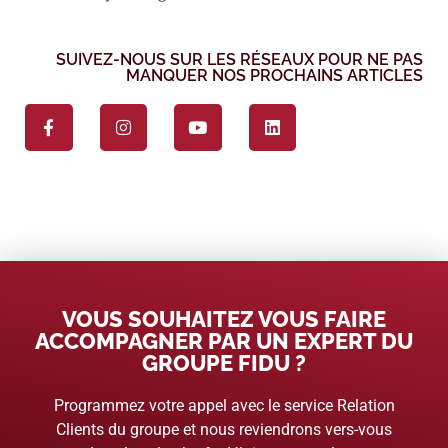
SUIVEZ-NOUS SUR LES RÉSEAUX POUR NE PAS
MANQUER NOS PROCHAINS ARTICLES
VOUS SOUHAITEZ VOUS FAIRE
ACCOMPAGNER PAR UN EXPERT DU
GROUPE FIDU ?
Programmez votre appel avec le service Relation
Clients du groupe et nous reviendrons vers-vous