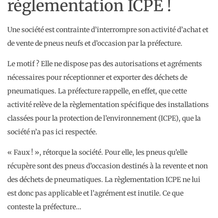
règlementation ICPE !
Une société est contrainte d’interrompre son activité d’achat et
de vente de pneus neufs et d’occasion par la préfecture.
Le motif ? Elle ne dispose pas des autorisations et agréments
nécessaires pour réceptionner et exporter des déchets de
pneumatiques. La préfecture rappelle, en effet, que cette
activité relève de la règlementation spécifique des installations
classées pour la protection de l’environnement (ICPE), que la
société n’a pas ici respectée.
« Faux ! », rétorque la société. Pour elle, les pneus qu’elle
récupère sont des pneus d’occasion destinés à la revente et non
des déchets de pneumatiques. La règlementation ICPE ne lui
est donc pas applicable et l’agrément est inutile. Ce que
conteste la préfecture…