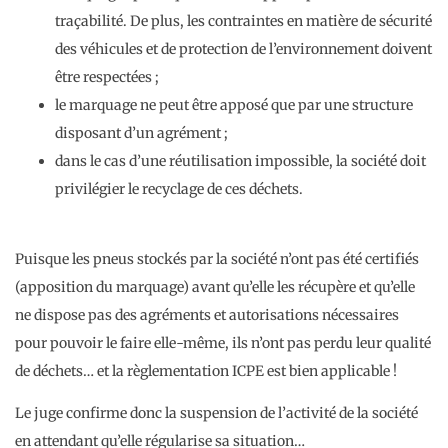
traçabilité. De plus, les contraintes en matière de sécurité
des véhicules et de protection de l’environnement doivent
être respectées ;
le marquage ne peut être apposé que par une structure
disposant d’un agrément ;
dans le cas d’une réutilisation impossible, la société doit
privilégier le recyclage de ces déchets.
Puisque les pneus stockés par la société n’ont pas été certifiés
(apposition du marquage) avant qu’elle les récupère et qu’elle
ne dispose pas des agréments et autorisations nécessaires
pour pouvoir le faire elle-même, ils n’ont pas perdu leur qualité
de déchets… et la règlementation ICPE est bien applicable !
Le juge confirme donc la suspension de l’activité de la société
en attendant qu’elle régularise sa situation…