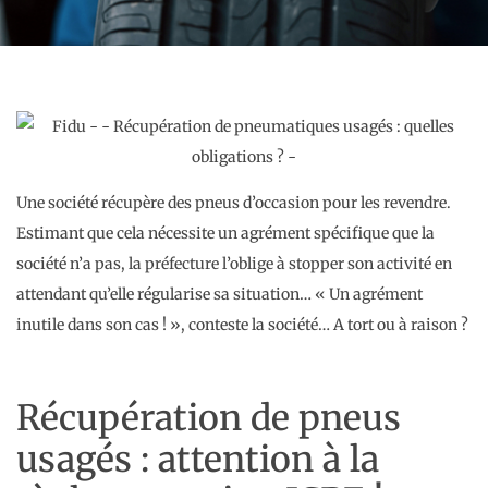
Une société récupère des pneus d’occasion pour les revendre.
Estimant que cela nécessite un agrément spécifique que la
société n’a pas, la préfecture l’oblige à stopper son activité en
attendant qu’elle régularise sa situation… « Un agrément
inutile dans son cas ! », conteste la société… A tort ou à raison ?
Récupération de pneus
usagés : attention à la