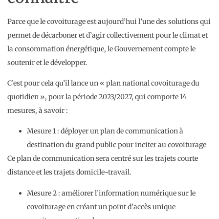
Parce que le covoiturage est aujourd’hui l’une des solutions qui
permet de décarboner et d’agir collectivement pour le climat et
la consommation énergétique, le Gouvernement compte le
soutenir et le développer.
C’est pour cela qu’il lance un « plan national covoiturage du
quotidien », pour la période 2023/2027, qui comporte 14
mesures, à savoir :
Mesure 1 : déployer un plan de communication à
destination du grand public pour inciter au covoiturage
Ce plan de communication sera centré sur les trajets courte
distance et les trajets domicile-travail.
Mesure 2 : améliorer l’information numérique sur le
covoiturage en créant un point d’accès unique