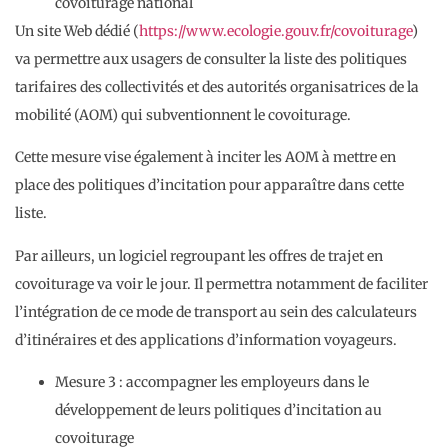
covoiturage national
Un site Web dédié (
https://www.ecologie.gouv.fr/covoiturage
)
va permettre aux usagers de consulter la liste des politiques
tarifaires des collectivités et des autorités organisatrices de la
mobilité (AOM) qui subventionnent le covoiturage.
Cette mesure vise également à inciter les AOM à mettre en
place des politiques d’incitation pour apparaître dans cette
liste.
Par ailleurs, un logiciel regroupant les offres de trajet en
covoiturage va voir le jour. Il permettra notamment de faciliter
l’intégration de ce mode de transport au sein des calculateurs
d’itinéraires et des applications d’information voyageurs.
Mesure 3 : accompagner les employeurs dans le
développement de leurs politiques d’incitation au
covoiturage