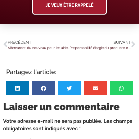
JE VEUX ÊTRE RAPPELÉ
PRÉCÉDENT
SUIVANT
Alternance : du nouveau pour les aides à l’embauche en 2023
Responsabilité élargie du producteur : des précisions réglementaires…
Partagez l'article:
Laisser un commentaire
Votre adresse e-mail ne sera pas publiée.
Les champs
obligatoires sont indiqués avec
*