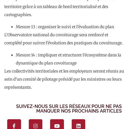
territoire grâce à un tableau de bord territorialisé et des
cartographies.
Mesure 13 : organiser le suivi et l’évaluation du plan
L’Observatoire national du covoiturage sera renforcé et
complété pour suivre l’évolution des pratiques du covoiturage.
Mesure 14 : impliquer et structurer l’écosystème dans la
dynamique du plan covoiturage
Les collectivités territoriales et les employeurs seront réunis au
sein d’un comité de pilotage présidé par les ministres ou leurs
représentants.
SUIVEZ-NOUS SUR LES RÉSEAUX POUR NE PAS
MANQUER NOS PROCHAINS ARTICLES