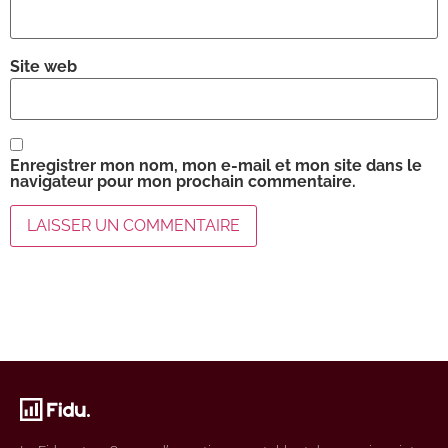
Site web
Enregistrer mon nom, mon e-mail et mon site dans le
navigateur pour mon prochain commentaire.