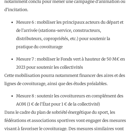
notamment conclu pour mener une campagne d’animation ou
d’incitation.
Mesure 6 : mobiliser les principaux acteurs du départ et
de l’arrivée (stations-service, constructeurs,
distributeurs, copropriétés, etc.) pour soutenir la
pratique du covoiturage
Mesure 7 : mobiliser le Fonds vert à hauteur de 50 M€ en
2023 pour soutenir les collectivités
Cette mobilisation pourra notamment financer des aires et des
lignes de covoiturage, ainsi que des études préalables.
Mesure 8 : soutenir les covoitureurs en complément des
AOM (1 € de l’État pour 1 € de la collectivité)
Dans le cadre du plan de sobriété énergétique du sport, les
fédérations et associations sportives vont engager des mesures
visant à favoriser le covoiturage. Des mesures similaires vont