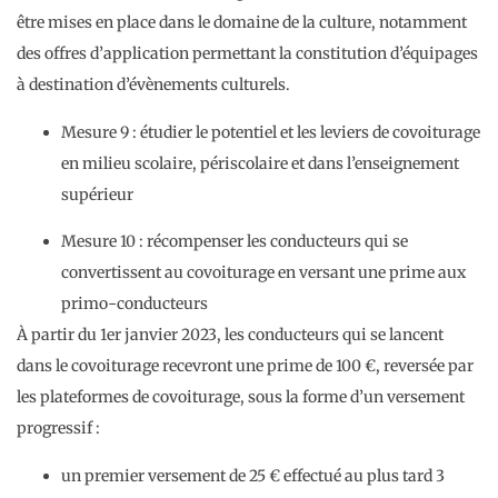
être mises en place dans le domaine de la culture, notamment
des offres d’application permettant la constitution d’équipages
à destination d’évènements culturels.
Mesure 9 : étudier le potentiel et les leviers de covoiturage
en milieu scolaire, périscolaire et dans l’enseignement
supérieur
Mesure 10 : récompenser les conducteurs qui se
convertissent au covoiturage en versant une prime aux
primo-conducteurs
À partir du 1er janvier 2023, les conducteurs qui se lancent
dans le covoiturage recevront une prime de 100 €, reversée par
les plateformes de covoiturage, sous la forme d’un versement
progressif :
un premier versement de 25 € effectué au plus tard 3