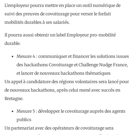
L’employeur pourra mettre en place un outil numérique de
suivi des preuves de covoiturage pour verser le forfait
mobilités durables à ses salariés.
Il pourra aussi obtenir un label Employeur pro-mobilité
durable.
Mesure 4 : communiquer et financer les solutions issues
des hackathons Covoiturage et Challenge Nudge France,
et lancer de nouveaux hackathons thématiques
Un appel à candidature des régions volontaires sera lancé pour
de nouveaux hackathons, après celui mené avec succès en
Bretagne.
Mesure 5 : développer le covoiturage auprès des agents
publics
Un partenariat avec des opérateurs de covoiturage sera