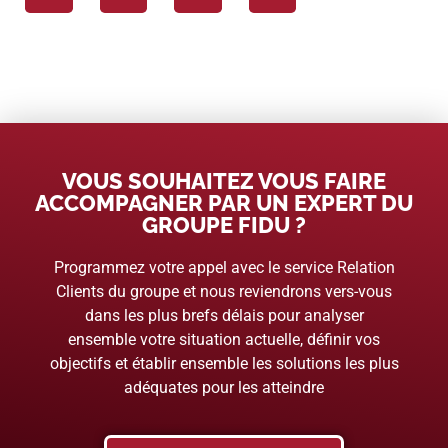
VOUS SOUHAITEZ VOUS FAIRE
ACCOMPAGNER PAR UN EXPERT DU
GROUPE FIDU ?
Programmez votre appel avec le service Relation
Clients du groupe et nous reviendrons vers-vous
dans les plus brefs délais pour analyser
ensemble votre situation actuelle, définir vos
objectifs et établir ensemble les solutions les plus
adéquates pour les atteindre