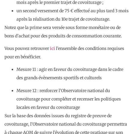
mois après le premier trajet de covoiturage ;
un second versement de 75 € effectué au plus tard 3 mois
après la réalisation du 10e trajet de covoiturage.
Notez que la prime sera versée sous forme monétaire ou de
bons d’achat pour des produits de consommation courante.
Vous pouvez retrouver
ici
l’ensemble des conditions requises
pour en bénéficier.
Mesure 11 : agir en faveur du covoiturage dans le cadre
des grands évènements sportifs et culturels
Mesure 12 : renforcer l’Observatoire national du
covoiturage pour compléter et recenser les politiques
locales en faveur du covoiturage
Sur la base des données issues du registre de preuve de
covoiturage, l’Observatoire national du covoiturage permettra
à chaque AOM de suivre l’évolution de cette pratique sur son