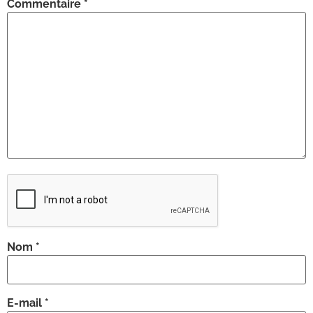
Commentaire
*
Nom
*
E-mail
*