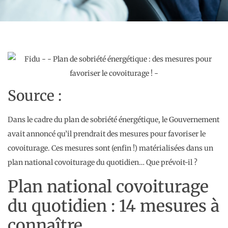
Source :
Dans le cadre du plan de sobriété énergétique, le Gouvernement
avait annoncé qu’il prendrait des mesures pour favoriser le
covoiturage. Ces mesures sont (enfin !) matérialisées dans un
plan national covoiturage du quotidien… Que prévoit-il ?
Plan national covoiturage
du quotidien : 14 mesures à
connaître