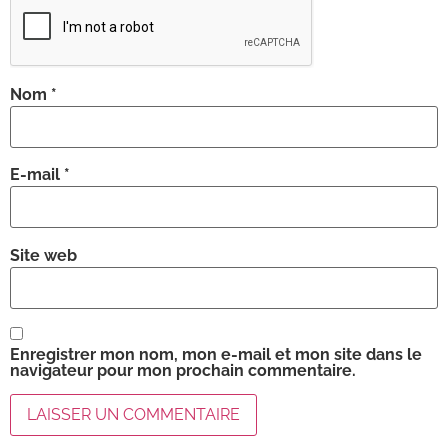
Nom
*
E-mail
*
Site web
Enregistrer mon nom, mon e-mail et mon site dans le
navigateur pour mon prochain commentaire.