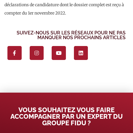
déclarations de candidature dont le dossier complet est reçu à
compter du 1er novembre 2022.
SUIVEZ-NOUS SUR LES RÉSEAUX POUR NE PAS
MANQUER NOS PROCHAINS ARTICLES
VOUS SOUHAITEZ VOUS FAIRE
ACCOMPAGNER PAR UN EXPERT DU
GROUPE FIDU ?