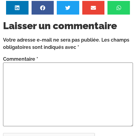
Laisser un commentaire
Votre adresse e-mail ne sera pas publiée.
Les champs
obligatoires sont indiqués avec
*
Commentaire
*