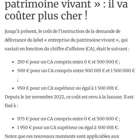
patrimoine vivant » : il va
coûter plus cher !
Jusqu’à présent, le coût de l’instruction de la demande de
délivrance du label « entreprise du patrimoine vivant », qui
variait en fonction du chiffre d’affaires (CA), était le suivant :
250 € pour un CA compris entre 0 € et 500 000 € ;
500 € pour un CA compris entre 500 001 € et 1 500 000 €
;
950 € pour un CA supérieur ou égal à 1 500 001 €.
Depuis le 1er novembre 2022, ce coût est revu à la hausse. Il est
fixé à :
975 € pour un CA compris entre 0 € et 500 000 € ;
1 950 € pour un CA supérieur ou égal à 500 001 €.
Notez que ces nouveaux montants sont applicables aux