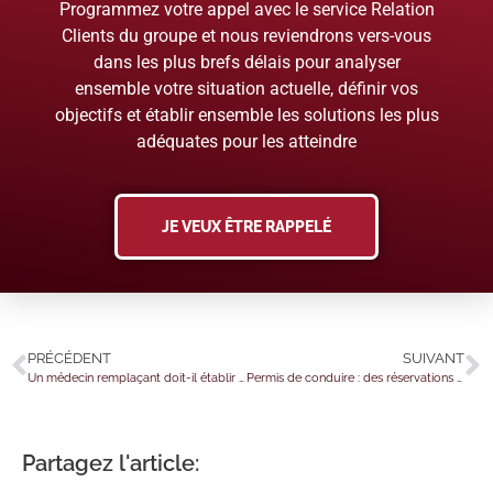
Programmez votre appel avec le service Relation
Clients du groupe et nous reviendrons vers-vous
dans les plus brefs délais pour analyser
ensemble votre situation actuelle, définir vos
objectifs et établir ensemble les solutions les plus
adéquates pour les atteindre
JE VEUX ÊTRE RAPPELÉ
PRÉCÉDENT
SUIVANT
Un médecin remplaçant doit-il établir un nouveau dossier médical ?
Permis de conduire : des réservations numériques ?
Partagez l'article: