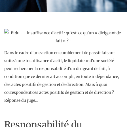
Dans le cadre d’une action en comblement de passif faisant
suite à une insuffisance d’actif, le liquidateur d’une société
peut rechercher la responsabilité d’un dirigeant de fait, à
condition que ce dernier ait accompli, en toute indépendance,
des actes positifs de gestion et de direction. Mais à quoi
correspondent ces actes positifs de gestion et de direction ?
Réponse du juge…
Responsabilité du