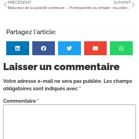
PRÉCÉDENT
SUIVANT
Réduction de la publicité lumineuse = économies d’énergie ?
Professionnels du tertiaire : nouvelle règle pour la sobriété énergétique
Partagez l'article:
Laisser un commentaire
Votre adresse e-mail ne sera pas publiée.
Les champs
obligatoires sont indiqués avec
*
Commentaire
*