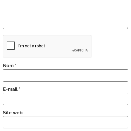
Nom
*
E-mail
*
Site web