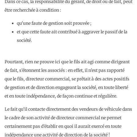
Dans ce cas, la responsabilité du gérant, de droit ou de fait, peut
être recherchée à condition :
qu’une faute de gestion soit prouvée ;
et que cette faute ait contribué à aggraver le passif de la
société.
Pourtant, rien ne prouve ici que le fils ait agi comme dirigeant
de fait, s’étonnent les associés : en effet, il n’est pas rapporté
que le fils, directeur commercial, se prêtait à des actes positifs
de gestion et de direction engageant la société, en toute liberté
et en toute indépendance, de façon continue et régulière.
Le fait qu’il contacte directement des vendeurs de véhicule dans
le cadre de son activité de directeur commercial ne permet
certainement pas d’établir en quoi il aurait exercé en toute
indépendance une activité de direction de la société !