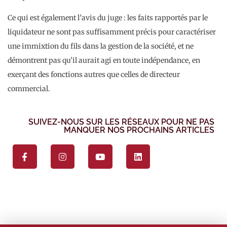
Ce qui est également l’avis du juge : les faits rapportés par le
liquidateur ne sont pas suffisamment précis pour caractériser
une immixtion du fils dans la gestion de la société, et ne
démontrent pas qu’il aurait agi en toute indépendance, en
exerçant des fonctions autres que celles de directeur
commercial.
SUIVEZ-NOUS SUR LES RÉSEAUX POUR NE PAS
MANQUER NOS PROCHAINS ARTICLES