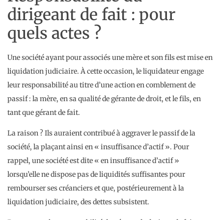
dirigeant de fait : pour
quels actes ?
Une société ayant pour associés une mère et son fils est mise en
liquidation judiciaire. À cette occasion, le liquidateur engage
leur responsabilité au titre d’une action en comblement de
passif : la mère, en sa qualité de gérante de droit, et le fils, en
tant que gérant de fait.
La raison ? Ils auraient contribué à aggraver le passif de la
société, la plaçant ainsi en « insuffisance d’actif ». Pour
rappel, une société est dite « en insuffisance d’actif »
lorsqu’elle ne dispose pas de liquidités suffisantes pour
rembourser ses créanciers et que, postérieurement à la
liquidation judiciaire, des dettes subsistent.