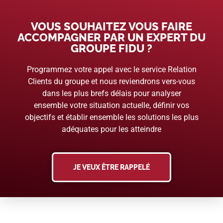
VOUS SOUHAITEZ VOUS FAIRE
ACCOMPAGNER PAR UN EXPERT DU
GROUPE FIDU ?
Programmez votre appel avec le service Relation
Clients du groupe et nous reviendrons vers-vous
dans les plus brefs délais pour analyser
ensemble votre situation actuelle, définir vos
objectifs et établir ensemble les solutions les plus
adéquates pour les atteindre
JE VEUX ÊTRE RAPPELÉ