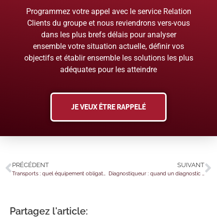
Programmez votre appel avec le service Relation
Clients du groupe et nous reviendrons vers-vous
dans les plus brefs délais pour analyser
ensemble votre situation actuelle, définir vos
objectifs et établir ensemble les solutions les plus
adéquates pour les atteindre
JE VEUX ÊTRE RAPPELÉ
PRÉCÉDENT
SUIVANT
Transports : quel équipement obligatoire en période hivernale ?
Diagnostiqueur : quand un diagnostic mérule est erroné…
Partagez l'article: