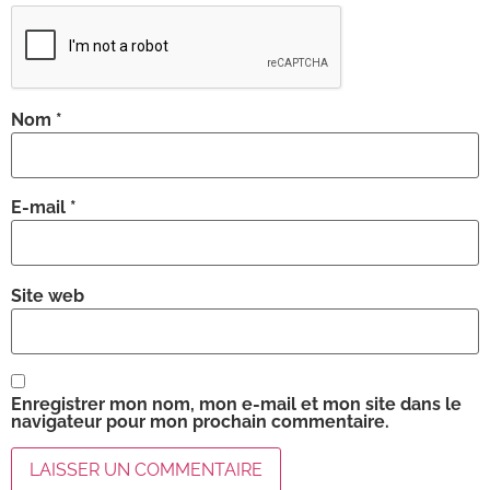
Nom
*
E-mail
*
Site web
Enregistrer mon nom, mon e-mail et mon site dans le
navigateur pour mon prochain commentaire.