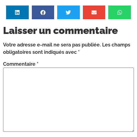
Laisser un commentaire
Votre adresse e-mail ne sera pas publiée.
Les champs
obligatoires sont indiqués avec
*
Commentaire
*