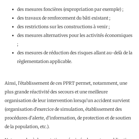
des mesures foncières (expropriation par exemple) ;
des travaux de renforcement du bâti existant ;
des restrictions sur les constructions à venir ;
des mesures alternatives pour les activités économiques
;
des mesures de réduction des risques allant au-delà de la
règlementation applicable.
Ainsi, l’établissement de ces PPRT permet, notamment, une
plus grande réactivité des secours et une meilleure
organisation de leur intervention lorsqu’un accident survient
(organisation d’exercice de simulation, établissement des
procédures d’alerte, d’information, de protection et de soutien
de la population, etc.).