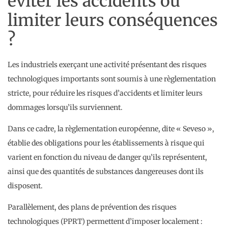
éviter les accidents ou
limiter leurs conséquences
?
Les industriels exerçant une activité présentant des risques
technologiques importants sont soumis à une règlementation
stricte, pour réduire les risques d’accidents et limiter leurs
dommages lorsqu’ils surviennent.
Dans ce cadre, la règlementation européenne, dite « Seveso »,
établie des obligations pour les établissements à risque qui
varient en fonction du niveau de danger qu’ils représentent,
ainsi que des quantités de substances dangereuses dont ils
disposent.
Parallèlement, des plans de prévention des risques
technologiques (PPRT) permettent d’imposer localement :