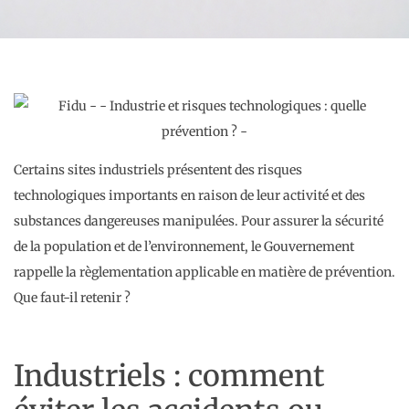
Certains sites industriels présentent des risques
technologiques importants en raison de leur activité et des
substances dangereuses manipulées. Pour assurer la sécurité
de la population et de l’environnement, le Gouvernement
rappelle la règlementation applicable en matière de prévention.
Que faut-il retenir ?
Industriels : comment