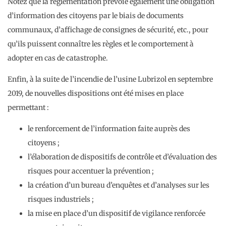
Notez que la règlementation prévoie également une obligation
d’information des citoyens par le biais de documents
communaux, d’affichage de consignes de sécurité, etc., pour
qu’ils puissent connaître les règles et le comportement à
adopter en cas de catastrophe.
Enfin, à la suite de l’incendie de l’usine Lubrizol en septembre
2019, de nouvelles dispositions ont été mises en place
permettant :
le renforcement de l’information faite auprès des
citoyens ;
l’élaboration de dispositifs de contrôle et d’évaluation des
risques pour accentuer la prévention ;
la création d’un bureau d’enquêtes et d’analyses sur les
risques industriels ;
la mise en place d’un dispositif de vigilance renforcée