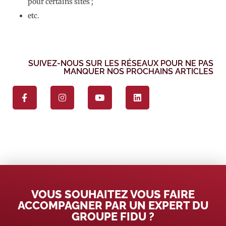
pour certains sites ;
etc.
SUIVEZ-NOUS SUR LES RÉSEAUX POUR NE PAS
MANQUER NOS PROCHAINS ARTICLES
VOUS SOUHAITEZ VOUS FAIRE
ACCOMPAGNER PAR UN EXPERT DU
GROUPE FIDU ?